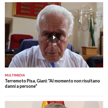
MULTIMEDIA
Terremoto Pisa, Giani: "Al momento non risultano
danni a persone"