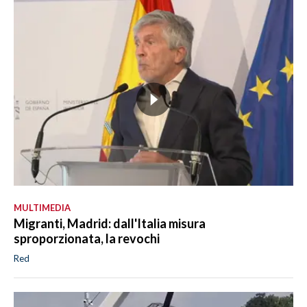
MULTIMEDIA
Migranti, Madrid: dall'Italia misura
sproporzionata, la revochi
Red