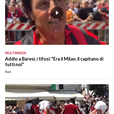
MULTIMEDIA
Addio a Baresi, i tifosi: "Era il Milan, il capitano di
tutti noi"
Red