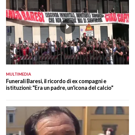
MULTIMEDIA
Funerali Baresi, il ricordo di ex compagni e
istituzioni: "Era un padre, un'icona del calcio"