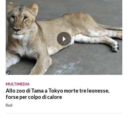
MULTIMEDIA
Allo zoo di Tama a Tokyo morte tre leonesse,
forse per colpo di calore
Red