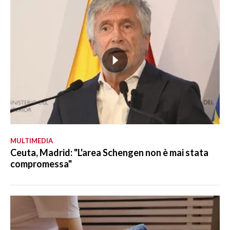
MULTIMEDIA
Ceuta, Madrid: "L'area Schengen non è mai stata
compromessa"