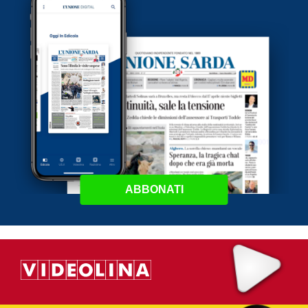
ABBONATI