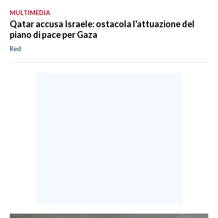
MULTIMEDIA
Qatar accusa Israele: ostacola l'attuazione del
piano di pace per Gaza
Red