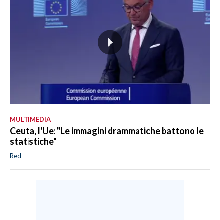
MULTIMEDIA
Ceuta, l'Ue: "Le immagini drammatiche battono le
statistiche"
Red