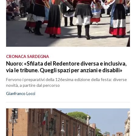
CRONACA SARDEGNA
Nuoro: «Sfilata del Redentore diversa e inclusiva,
via le tribune. Quegli spazi per anziani e disabili»
Fervono i preparativi della 126esima edizione della festa: diverse
novità, a partire dal percorso
Gianfranco Locci