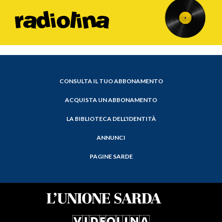
CONSULTA IL TUO ABBONAMENTO
ACQUISTA UN ABBONAMENTO
LA BIBLIOTECA DELL'IDENTITÀ
ANNUNCI
PAGINE SARDE