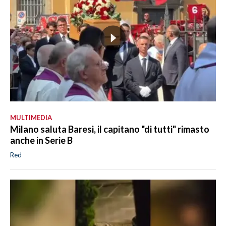
MULTIMEDIA
Milano saluta Baresi, il capitano "di tutti" rimasto
anche in Serie B
Red