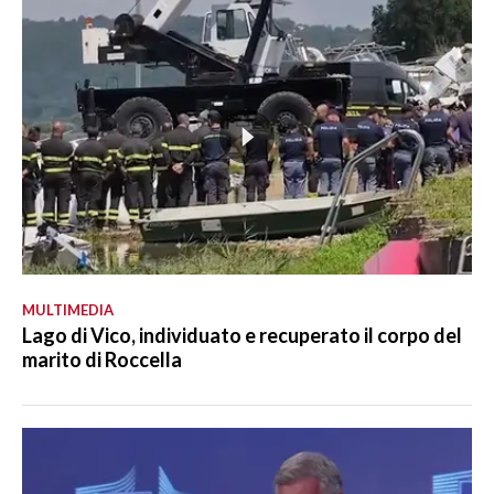
MULTIMEDIA
Lago di Vico, individuato e recuperato il corpo del
marito di Roccella