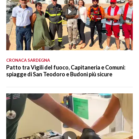
CRONACA SARDEGNA
Patto tra Vigili del fuoco, Capitaneria e Comuni:
spiagge di San Teodoro e Budoni più sicure