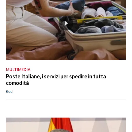
MULTIMEDIA
Poste Italiane, i servizi per spedire in tutta
comodità
Red