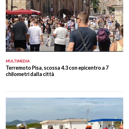
MULTIMEDIA
Terremoto Pisa, scossa 4.3 con epicentro a 7
chilometri dalla città