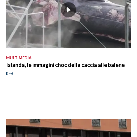
MULTIMEDIA
Islanda, le immagini choc della caccia alle balene
Red