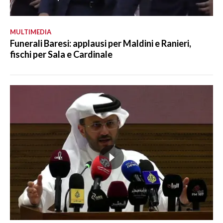
MULTIMEDIA
Funerali Baresi: applausi per Maldini e Ranieri,
fischi per Sala e Cardinale