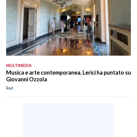
MULTIMEDIA
Musica e arte contemporanea, Lerici ha puntato su
Giovanni Ozzola
Red