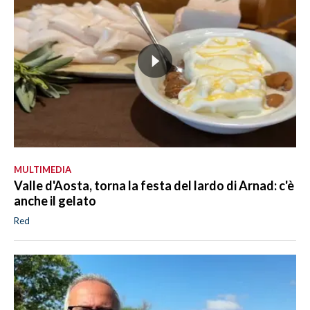
MULTIMEDIA
Valle d'Aosta, torna la festa del lardo di Arnad: c'è
anche il gelato
Red