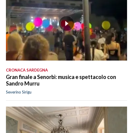
CRONACA SARDEGNA
Gran finale a Senorbì: musica e spettacolo con
Sandro Murru
Severino Sirigu