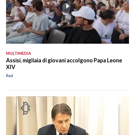
MULTIMEDIA
Assisi, migliaia di giovani accolgono Papa Leone
XIV
Red