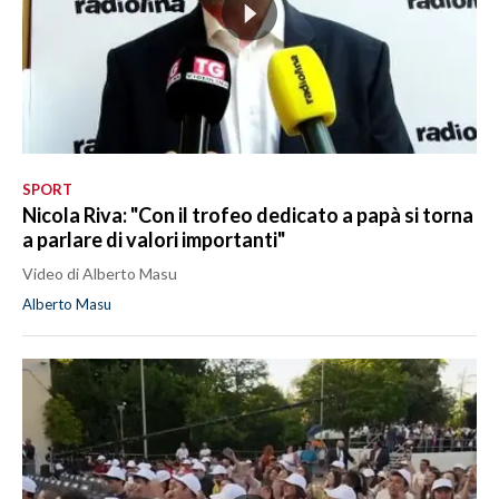
SPORT
Nicola Riva: "Con il trofeo dedicato a papà si torna
a parlare di valori importanti"
Video di Alberto Masu
Alberto Masu