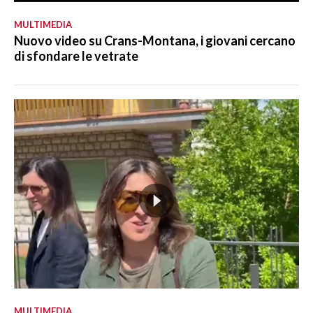
MULTIMEDIA
Nuovo video su Crans-Montana, i giovani cercano
di sfondare le vetrate
MULTIMEDIA