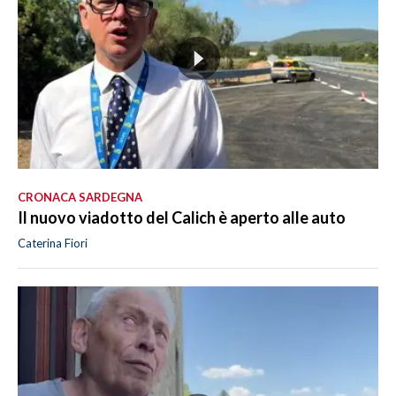
CRONACA SARDEGNA
Il nuovo viadotto del Calich è aperto alle auto
Caterina Fiori