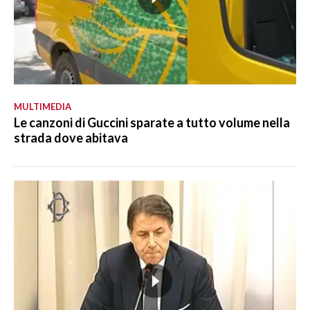
MULTIMEDIA
Le canzoni di Guccini sparate a tutto volume nella
strada dove abitava