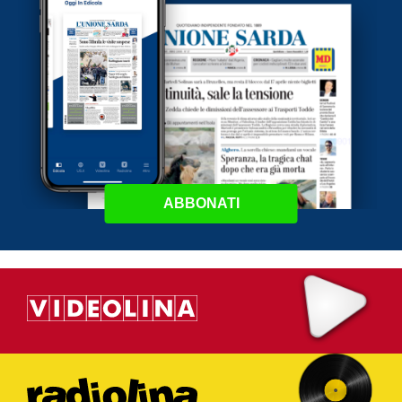
ABBONATI