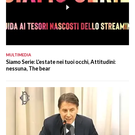
MULTIMEDIA
Siamo Serie: L'estate nei tuoi occhi, Attitudini:
nessuna, The bear