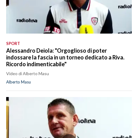
SPORT
Alessandro Deiola: "Orgoglioso di poter
indossare la fascia in un torneo dedicato a Riva.
Ricordo indimenticabile"
Video di Alberto Masu
Alberto Masu