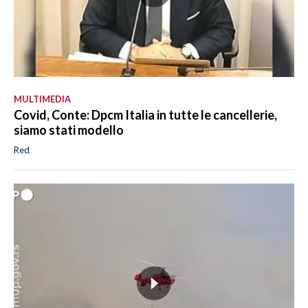
MULTIMEDIA
Covid, Conte: Dpcm Italia in tutte le cancellerie,
siamo stati modello
Red