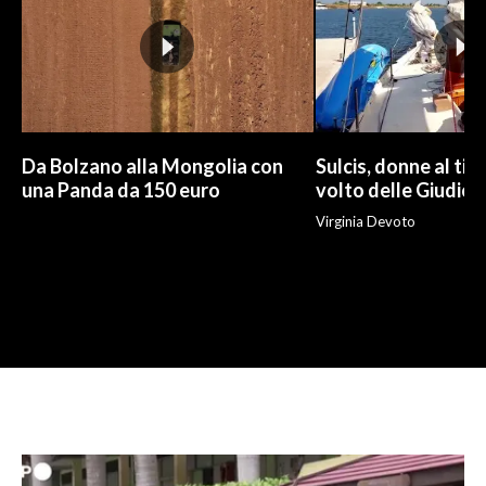
Da Bolzano alla Mongolia con
Sulcis, donne al tim
una Panda da 150 euro
volto delle Giudic
Virginia Devoto