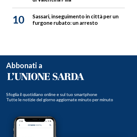
10
Sassari, inseguimento in città per un
furgone rubato: un arresto
Abbonati a
Sfoglia il quotidiano online e sul tuo smartphone
Tutte le notizie del giorno aggiornate minuto per minuto