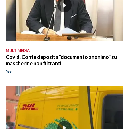
MULTIMEDIA
Covid, Conte deposita "documento anonimo" su
mascherine non filtranti
Red