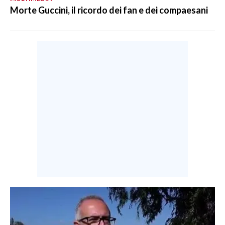
Morte Guccini, il ricordo dei fan e dei compaesani