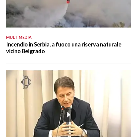
MULTIMEDIA
Incendio in Serbia, a fuoco una riserva naturale
vicino Belgrado