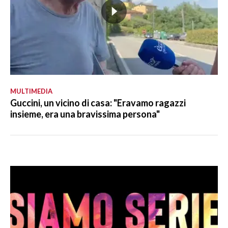
MULTIMEDIA
Guccini, un vicino di casa: "Eravamo ragazzi
insieme, era una bravissima persona"