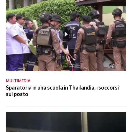
MULTIMEDIA
Sparatoria in una scuola in Thailandia, i soccorsi
sul posto