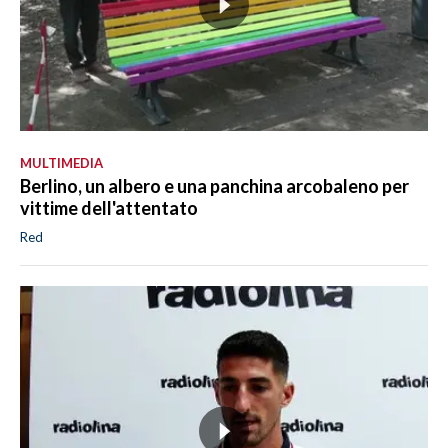
MULTIMEDIA
Berlino, un albero e una panchina arcobaleno per
vittime dell'attentato
Red