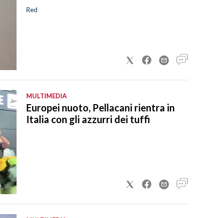
Red
MULTIMEDIA
Europei nuoto, Pellacani rientra in
Italia con gli azzurri dei tuffi