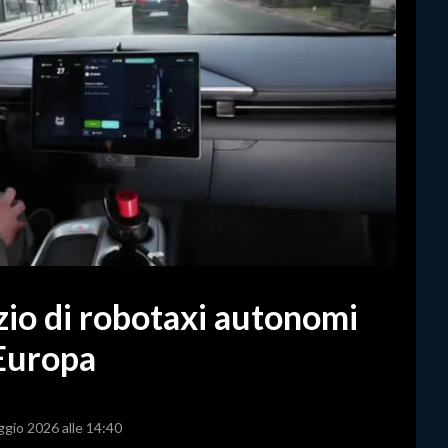
zio di robotaxi autonomi
 Europa
ggio 2026 alle 14:40