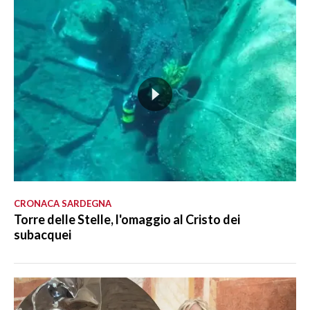
CRONACA SARDEGNA
Torre delle Stelle, l'omaggio al Cristo dei
subacquei