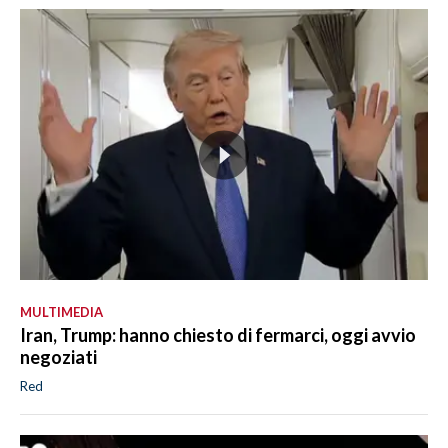
MULTIMEDIA
Iran, Trump: hanno chiesto di fermarci, oggi avvio
negoziati
Red