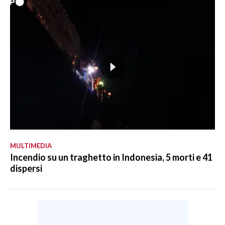
MULTIMEDIA
Incendio su un traghetto in Indonesia, 5 morti e 41
dispersi