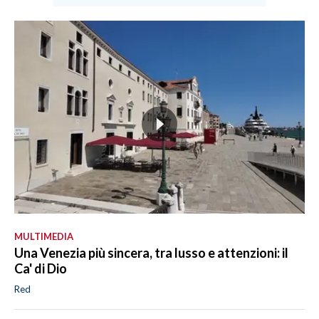
MULTIMEDIA
Una Venezia più sincera, tra lusso e attenzioni: il
Ca' di Dio
Red