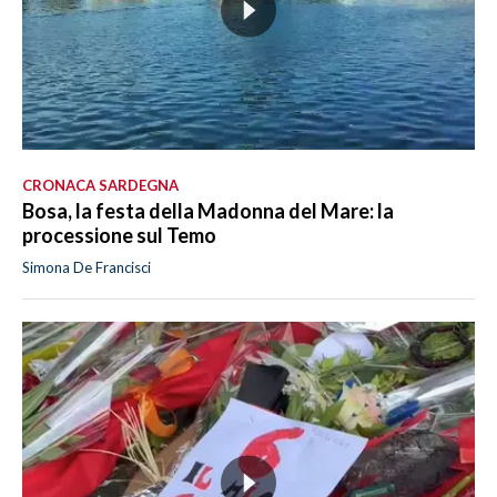
CRONACA SARDEGNA
Bosa, la festa della Madonna del Mare: la
processione sul Temo
Simona De Francisci