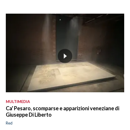
MULTIMEDIA
Ca' Pesaro, scomparse e apparizioni veneziane di
Giuseppe Di Liberto
Red