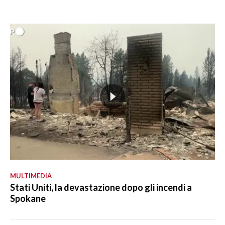
MULTIMEDIA
Stati Uniti, la devastazione dopo gli incendi a
Spokane