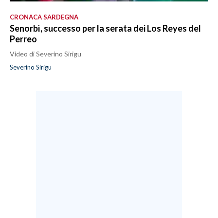
CRONACA SARDEGNA
Senorbì, successo per la serata dei Los Reyes del
Perreo
Video di Severino Sirigu
Severino Sirigu