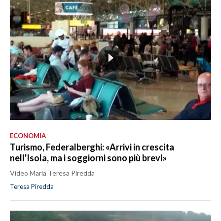
ECONOMIA
Turismo, Federalberghi: «Arrivi in crescita
nell'Isola, ma i soggiorni sono più brevi»
Video Maria Teresa Piredda
Teresa Piredda