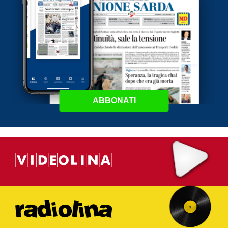
ABBONATI