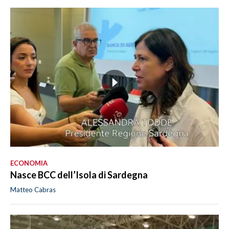
ECONOMIA
Nasce BCC dell’Isola di Sardegna
Matteo Cabras