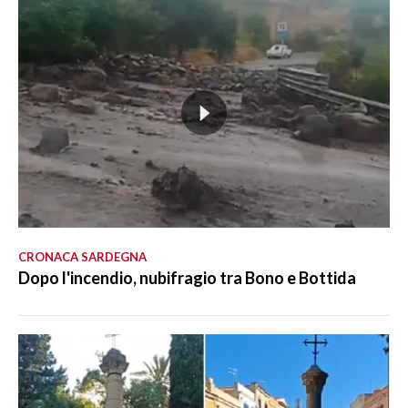
CRONACA SARDEGNA
Dopo l'incendio, nubifragio tra Bono e Bottida