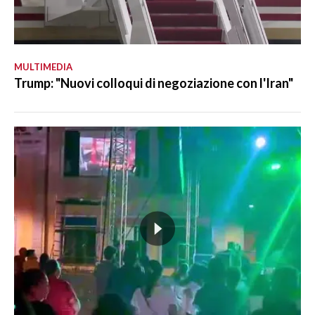
MULTIMEDIA
Trump: "Nuovi colloqui di negoziazione con l'Iran"