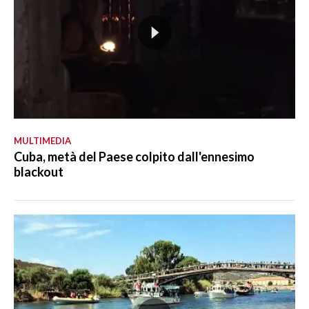
MULTIMEDIA
Cuba, metà del Paese colpito dall'ennesimo
blackout