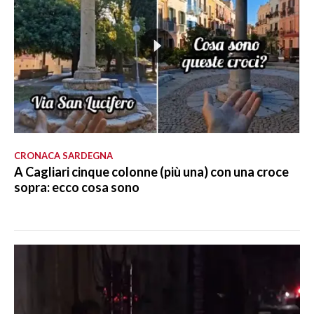
CRONACA SARDEGNA
A Cagliari cinque colonne (più una) con una croce
sopra: ecco cosa sono