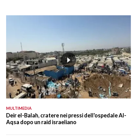
MULTIMEDIA
Deir el-Balah, cratere nei pressi dell'ospedale Al-
Aqsa dopo un raid israeliano