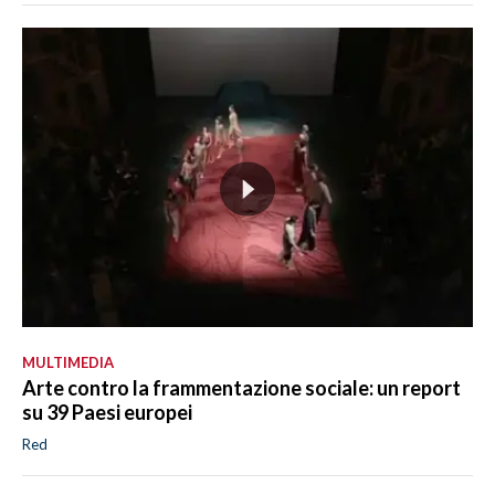
MULTIMEDIA
Arte contro la frammentazione sociale: un report
su 39 Paesi europei
Red