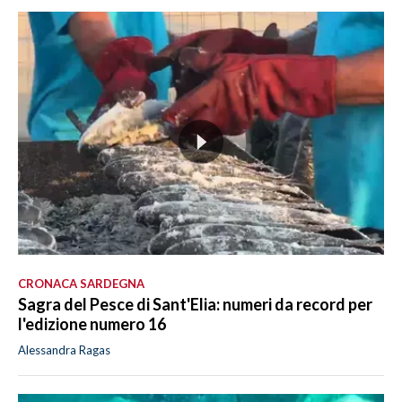
CRONACA SARDEGNA
Sagra del Pesce di Sant'Elia: numeri da record per
l'edizione numero 16
Alessandra Ragas