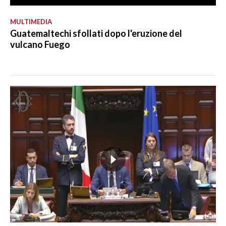
MULTIMEDIA
Guatemaltechi sfollati dopo l'eruzione del
vulcano Fuego