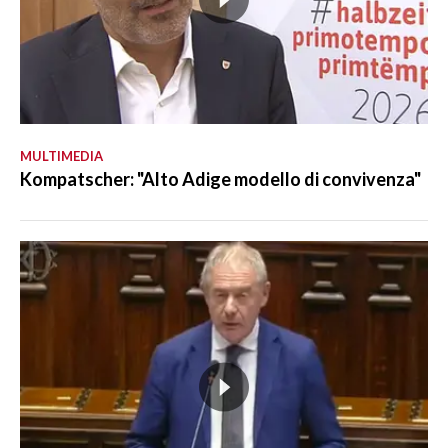
MULTIMEDIA
Kompatscher: "Alto Adige modello di convivenza"