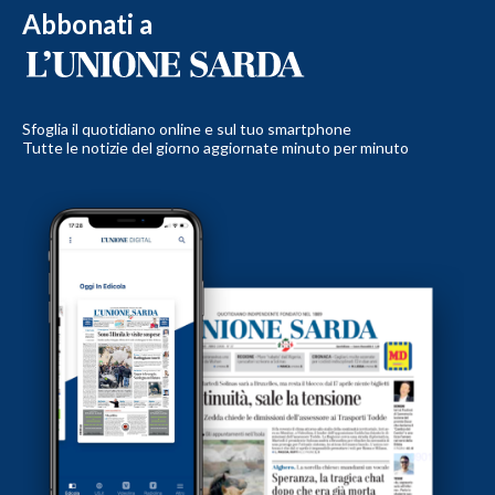
Abbonati a
Sfoglia il quotidiano online e sul tuo smartphone
Tutte le notizie del giorno aggiornate minuto per minuto