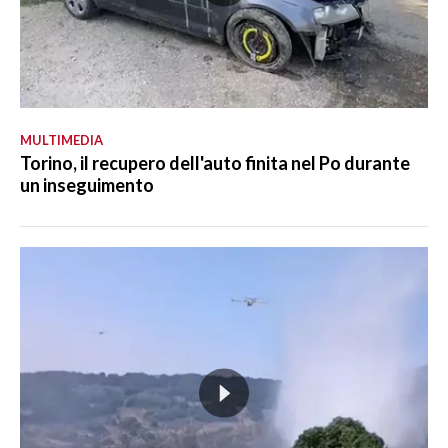
MULTIMEDIA
Torino, il recupero dell'auto finita nel Po durante
un inseguimento