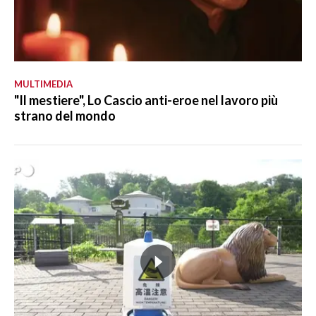
MULTIMEDIA
"Il mestiere", Lo Cascio anti-eroe nel lavoro più
strano del mondo