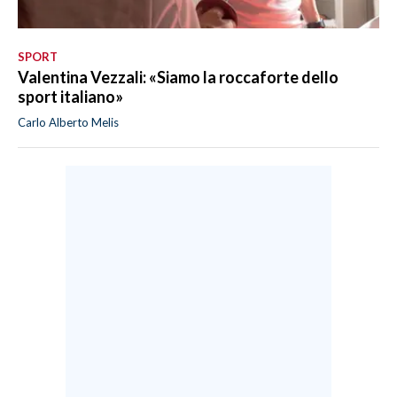
SPORT
Valentina Vezzali: «Siamo la roccaforte dello
sport italiano»
Carlo Alberto Melis