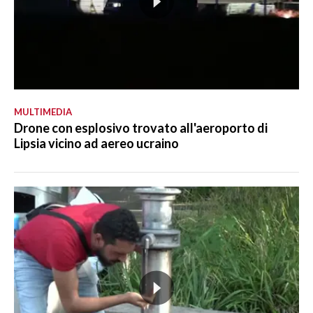
MULTIMEDIA
Drone con esplosivo trovato all'aeroporto di
Lipsia vicino ad aereo ucraino