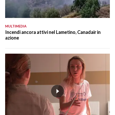
MULTIMEDIA
Incendi ancora attivi nel Lametino, Canadair in
azione