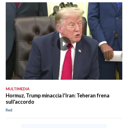
MULTIMEDIA
Hormuz, Trump minaccia l'Iran: Teheran frena
sull'accordo
Red