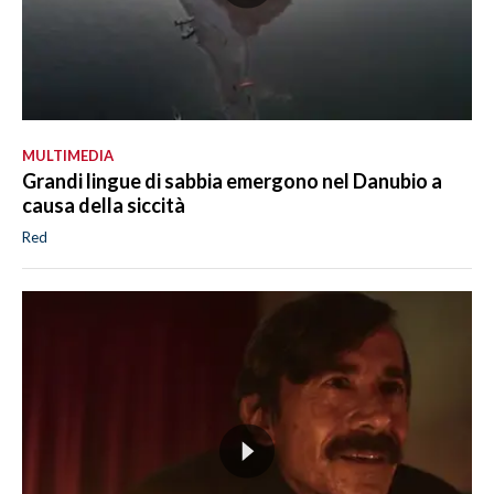
MULTIMEDIA
Grandi lingue di sabbia emergono nel Danubio a
causa della siccità
Red