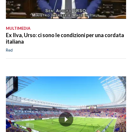
MULTIMEDIA
Ex Ilva, Urso: ci sono le condizioni per una cordata
italiana
Red