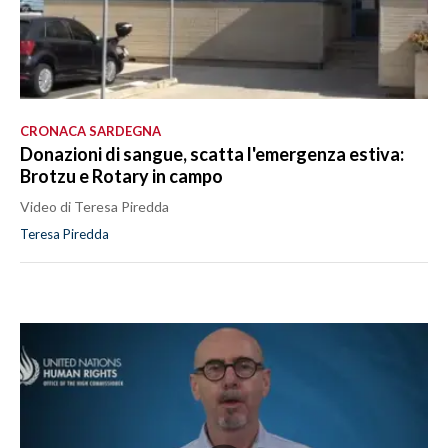
CRONACA SARDEGNA
Donazioni di sangue, scatta l'emergenza estiva:
Brotzu e Rotary in campo
Video di Teresa Piredda
Teresa Piredda