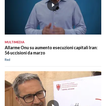
MULTIMEDIA
Allarme Onu su aumento esecuzioni capitali Iran:
56 uccisioni da marzo
Red