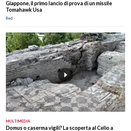
Giappone, il primo lancio di prova di un missile
Tomahawk Usa
Red
MULTIMEDIA
Domus o caserma vigili? La scoperta al Celio a