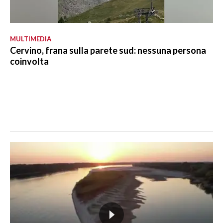
MULTIMEDIA
Cervino, frana sulla parete sud: nessuna persona
coinvolta