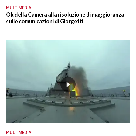
MULTIMEDIA
Ok della Camera alla risoluzione di maggioranza
sulle comunicazioni di Giorgetti
MULTIMEDIA