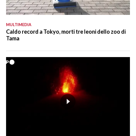
MULTIMEDIA
Caldo record a Tokyo, morti tre leoni dello zoo di
Tama