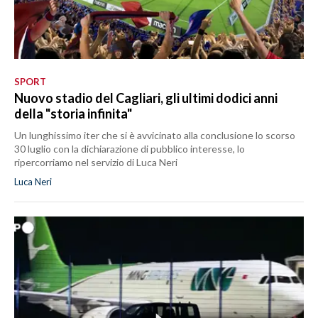
SPORT
Nuovo stadio del Cagliari, gli ultimi dodici anni
della "storia infinita"
Un lunghissimo iter che si è avvicinato alla conclusione lo scorso
30 luglio con la dichiarazione di pubblico interesse, lo
ripercorriamo nel servizio di Luca Neri
Luca Neri