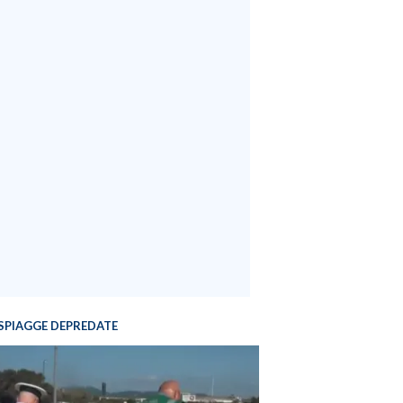
SPIAGGE DEPREDATE