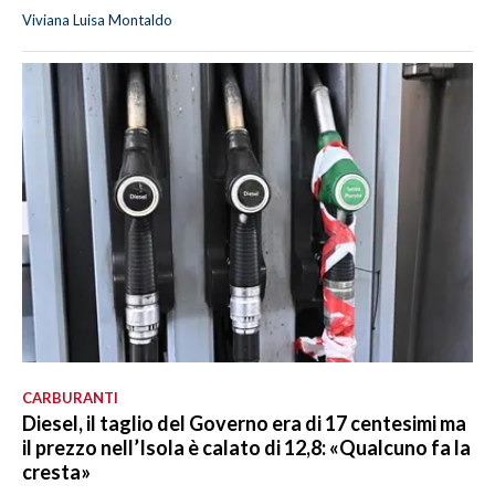
Viviana Luisa Montaldo
CARBURANTI
Diesel, il taglio del Governo era di 17 centesimi ma
il prezzo nell’Isola è calato di 12,8: «Qualcuno fa la
cresta»