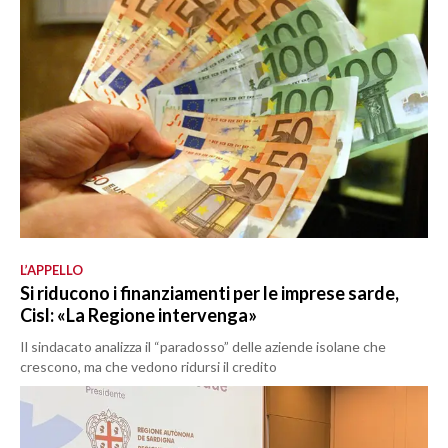
L’APPELLO
Si riducono i finanziamenti per le imprese sarde,
Cisl: «La Regione intervenga»
Il sindacato analizza il “paradosso” delle aziende isolane che
crescono, ma che vedono ridursi il credito