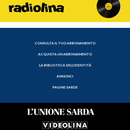
CONSULTA IL TUO ABBONAMENTO
ACQUISTA UN ABBONAMENTO
LA BIBLIOTECA DELL'IDENTITÀ
ANNUNCI
PAGINE SARDE