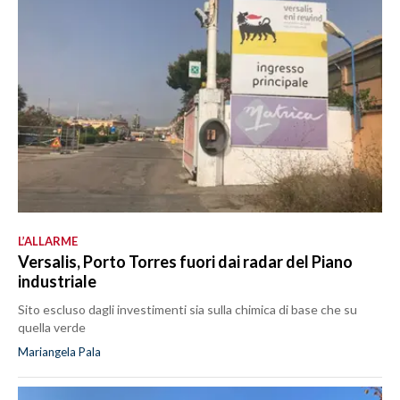
L’ALLARME
Versalis, Porto Torres fuori dai radar del Piano
industriale
Sito escluso dagli investimenti sia sulla chimica di base che su
quella verde
Mariangela Pala