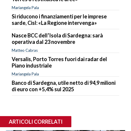
Mariangela Pala
Si riducono i finanziamenti per le imprese
sarde, Cisl: «La Regione intervenga»
Nasce BCC dell’Isola di Sardegna: sarà
operativa dal 23 novembre
Matteo Cabras
Versalis, Porto Torres fuori dai radar del
Piano industriale
Mariangela Pala
Banco di Sardegna, utile netto di 94,9 milioni
di euro con +5,4% sul 2025
ARTICOLI CORRELATI