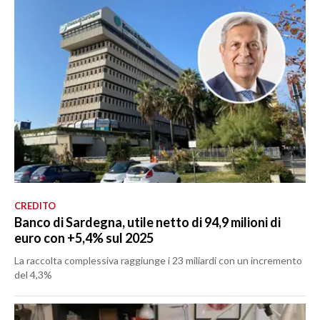
CREDITO
Banco di Sardegna, utile netto di 94,9 milioni di
euro con +5,4% sul 2025
La raccolta complessiva raggiunge i 23 miliardi con un incremento
del 4,3%