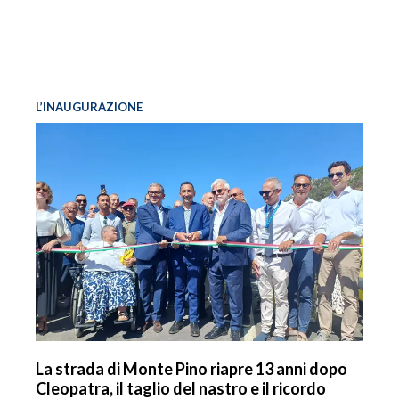
L’INAUGURAZIONE
La strada di Monte Pino riapre 13 anni dopo
Cleopatra, il taglio del nastro e il ricordo