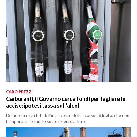
CARO PREZZI
Carburanti, il Governo cerca fondi per tagliare le
accise: ipotesi tassa sull’alcol
Deludenti i risultati dell’intervento dello scorso 28 luglio, che non
ha riportato le tariffe sotto i 2 euro al litro