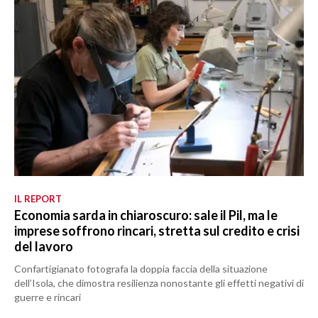
IL REPORT
Economia sarda in chiaroscuro: sale il Pil, ma le
imprese soffrono rincari, stretta sul credito e crisi
del lavoro
Confartigianato fotografa la doppia faccia della situazione
dell’Isola, che dimostra resilienza nonostante gli effetti negativi di
guerre e rincari