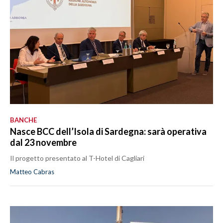
BANCHE
Nasce BCC dell’Isola di Sardegna: sarà operativa
dal 23 novembre
Il progetto presentato al T-Hotel di Cagliari
Matteo Cabras