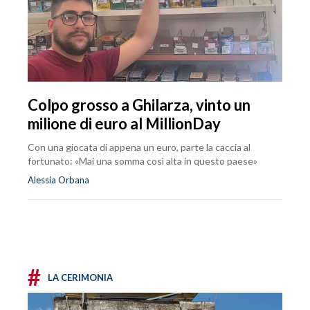
Colpo grosso a Ghilarza, vinto un
milione di euro al MillionDay
Con una giocata di appena un euro, parte la caccia al
fortunato: «Mai una somma così alta in questo paese»
Alessia Orbana
#
LA CERIMONIA