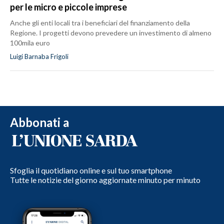
per le micro e piccole imprese
Anche gli enti locali tra i beneficiari del finanziamento della
Regione. I progetti devono prevedere un investimento di almeno
100mila euro
Luigi Barnaba Frigoli
Abbonati a
Sfoglia il quotidiano online e sul tuo smartphone
Tutte le notizie del giorno aggiornate minuto per minuto