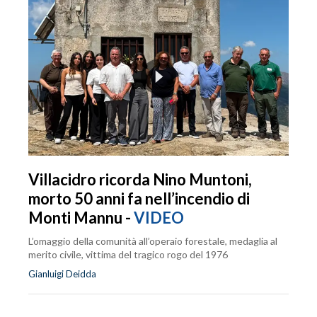
Villacidro ricorda Nino Muntoni,
morto 50 anni fa nell’incendio di
Monti Mannu -
VIDEO
L’omaggio della comunità all’operaio forestale, medaglia al
merito civile, vittima del tragico rogo del 1976
Gianluigi Deidda