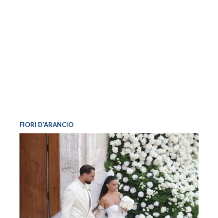
FIORI D’ARANCIO