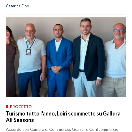
Caterina Fiori
IL PROGETTO
Turismo tutto l'anno, Loiri scommette su Gallura
All Seasons
Accordo con Camera di Commercio, Geasar e Confcommercio