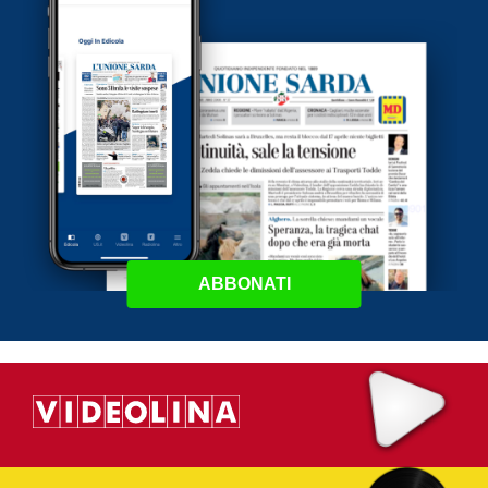
ABBONATI