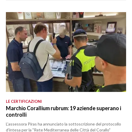
LE CERTIFICAZIONI
Marchio Corallium rubrum: 19 aziende superano i
controlli
L'assessora Piras ha annunciato la sottoscrizione del protocollo
d'intesa per la "Rete Mediterranea delle Città del Corallo"