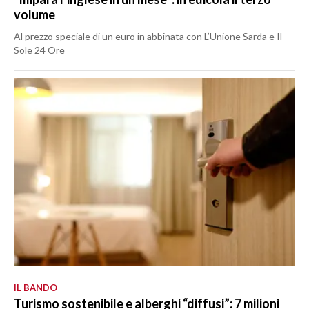
volume
Al prezzo speciale di un euro in abbinata con L’Unione Sarda e Il
Sole 24 Ore
IL BANDO
Turismo sostenibile e alberghi “diffusi”: 7 milioni