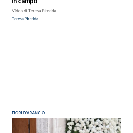
in campo
Video di Teresa Piredda
Teresa Piredda
FIORI D’ARANCIO