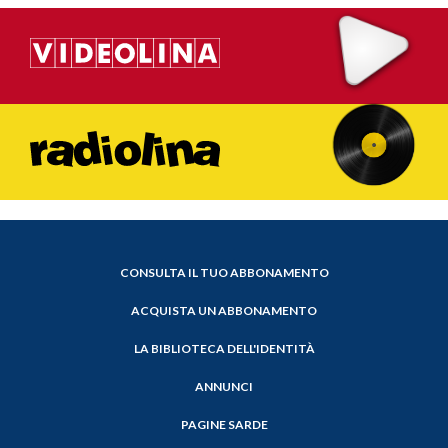
CONSULTA IL TUO ABBONAMENTO
ACQUISTA UN ABBONAMENTO
LA BIBLIOTECA DELL'IDENTITÀ
ANNUNCI
PAGINE SARDE