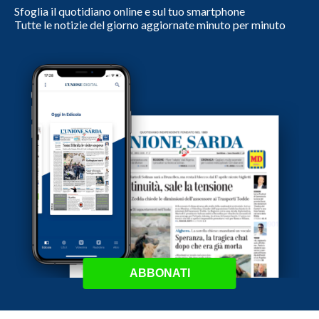
Sfoglia il quotidiano online e sul tuo smartphone
Tutte le notizie del giorno aggiornate minuto per minuto
ABBONATI