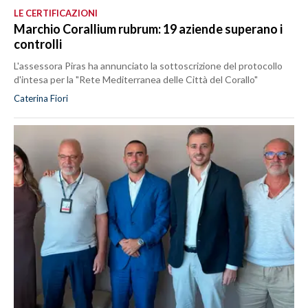
LE CERTIFICAZIONI
Marchio Corallium rubrum: 19 aziende superano i
controlli
L'assessora Piras ha annunciato la sottoscrizione del protocollo
d'intesa per la "Rete Mediterranea delle Città del Corallo"
Caterina Fiori