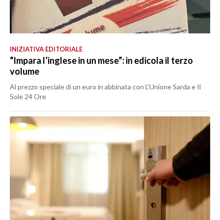
INIZIATIVA EDITORIALE
“Impara l’inglese in un mese”: in edicola il terzo
volume
Al prezzo speciale di un euro in abbinata con L’Unione Sarda e Il
Sole 24 Ore