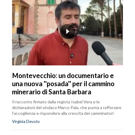
Montevecchio: un documentario e
una nuova ''posada'' per il cammino
minerario di Santa Barbara
Il racconto firmato dalla regista Isabel Vera e le
dichiarazioni del sindaco Marco Pala, che punta a rafforzare
l'accoglienza e rispondere alla crescita dei camminatori
Virginia Devoto