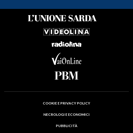
COOKIE E PRIVACY POLICY
NECROLOGI E ECONOMICI
PUBBLICITÀ