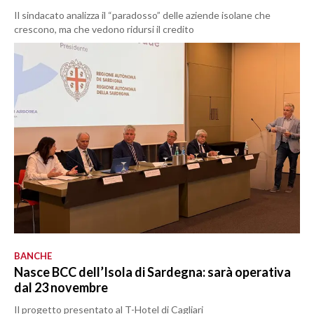
Il sindacato analizza il “paradosso” delle aziende isolane che
crescono, ma che vedono ridursi il credito
BANCHE
Nasce BCC dell’Isola di Sardegna: sarà operativa
dal 23 novembre
Il progetto presentato al T-Hotel di Cagliari