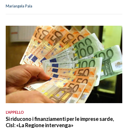
Mariangela Pala
L’APPELLO
Si riducono i finanziamenti per le imprese sarde,
Cisl: «La Regione intervenga»