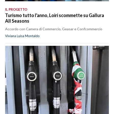
IL PROGETTO
Turismo tutto l'anno, Loiri scommette su Gallura
All Seasons
Accordo con Camera di Commercio, Geasar e Confcommercio
Viviana Luisa Montaldo