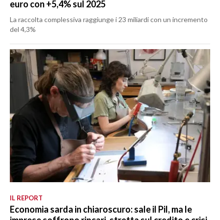
euro con +5,4% sul 2025
La raccolta complessiva raggiunge i 23 miliardi con un incremento
del 4,3%
IL REPORT
Economia sarda in chiaroscuro: sale il Pil, ma le