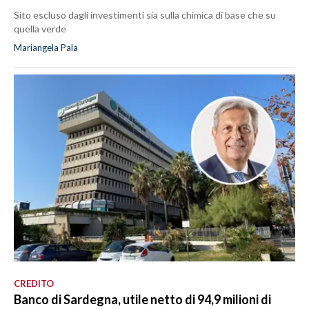
Sito escluso dagli investimenti sia sulla chimica di base che su
quella verde
Mariangela Pala
CREDITO
Banco di Sardegna, utile netto di 94,9 milioni di