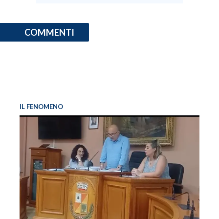
COMMENTI
IL FENOMENO