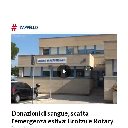
#
L'APPELLO
Donazioni di sangue, scatta
l'emergenza estiva: Brotzu e Rotary