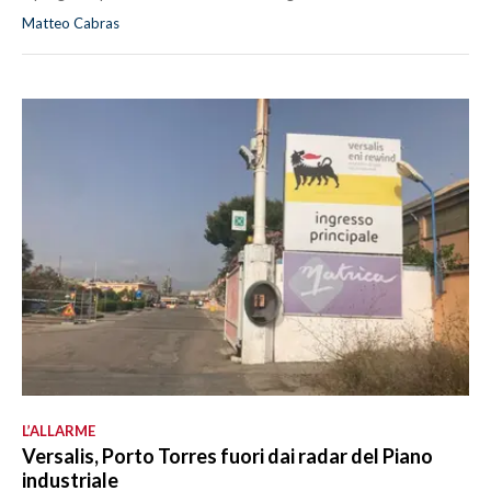
Matteo Cabras
L’ALLARME
Versalis, Porto Torres fuori dai radar del Piano
industriale