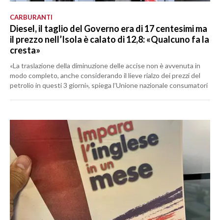
CARBURANTI
Diesel, il taglio del Governo era di 17 centesimi ma
il prezzo nell’Isola è calato di 12,8: «Qualcuno fa la
cresta»
«La traslazione della diminuzione delle accise non è avvenuta in
modo completo, anche considerando il lieve rialzo dei prezzi del
petrolio in questi 3 giorni», spiega l’Unione nazionale consumatori