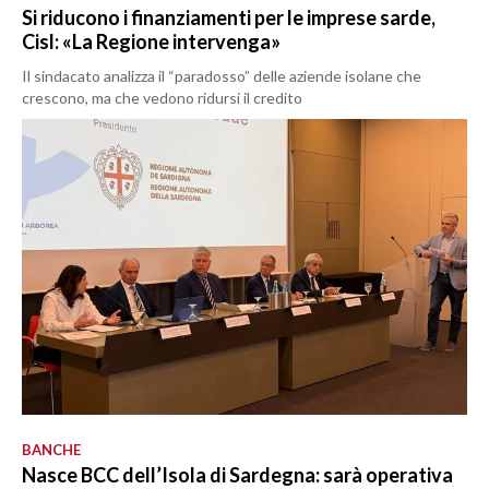
Si riducono i finanziamenti per le imprese sarde,
Cisl: «La Regione intervenga»
Il sindacato analizza il “paradosso” delle aziende isolane che
crescono, ma che vedono ridursi il credito
BANCHE
Nasce BCC dell’Isola di Sardegna: sarà operativa