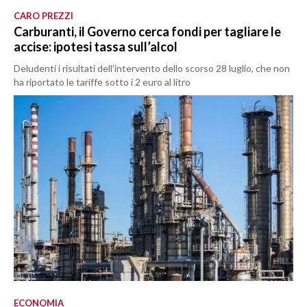
CARO PREZZI
Carburanti, il Governo cerca fondi per tagliare le
accise: ipotesi tassa sull’alcol
Deludenti i risultati dell’intervento dello scorso 28 luglio, che non
ha riportato le tariffe sotto i 2 euro al litro
ECONOMIA