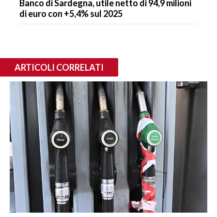
Banco di Sardegna, utile netto di 94,9 milioni
di euro con +5,4% sul 2025
ARTICOLI CORRELATI