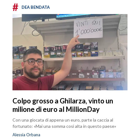
#
DEA BENDATA
Colpo grosso a Ghilarza, vinto un
milione di euro al MillionDay
Con una giocata di appena un euro, parte la caccia al
fortunato: «Mai una somma così alta in questo paese»
Alessia Orbana