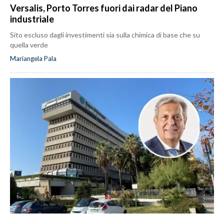
Versalis, Porto Torres fuori dai radar del Piano
industriale
Sito escluso dagli investimenti sia sulla chimica di base che su
quella verde
Mariangela Pala