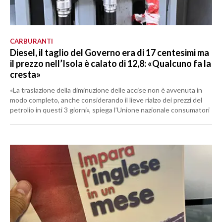
CARBURANTI
Diesel, il taglio del Governo era di 17 centesimi ma
il prezzo nell’Isola è calato di 12,8: «Qualcuno fa la
cresta»
«La traslazione della diminuzione delle accise non è avvenuta in
modo completo, anche considerando il lieve rialzo dei prezzi del
petrolio in questi 3 giorni», spiega l’Unione nazionale consumatori