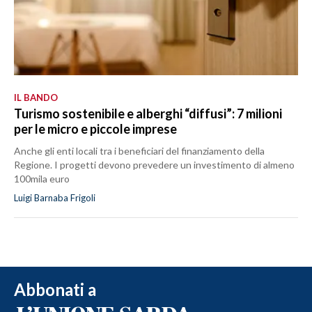
IL BANDO
Turismo sostenibile e alberghi “diffusi”: 7 milioni
per le micro e piccole imprese
Anche gli enti locali tra i beneficiari del finanziamento della
Regione. I progetti devono prevedere un investimento di almeno
100mila euro
Luigi Barnaba Frigoli
Abbonati a