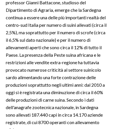
professor Gianni Battacone, studioso del
Dipartimento di Agraria, emerge che la Sardegna
continua a essere una delle più importanti realtà del
centro-sud Italia per numero di suini allevati (circa il
2,5%), ma soprattutto per il numero di scrofe (circa
il 6,5% sul dato nazionale) e per il numero di
allevamenti aperti che sono circa il 12% di tutto il
Paese. La presenza della Peste suina africana e le
restrizioni alle vendite extra-regione ha tuttavia
provocato numerose criticità al settore suinicolo
sardo alimentando una forte contrazione delle
produzioni soprattutto negli ultimi anni: dal 2010 a
oggi si è registrata una diminuzione di circa il 60%
delle produzioni di carne suina. Secondo i dati
dell'anagrafe zootecnica nazionale, in Sardegna
sono allevati 187.440 capi in circa 14.170 aziende
registrate, di cui 8700 operanti con allevamento