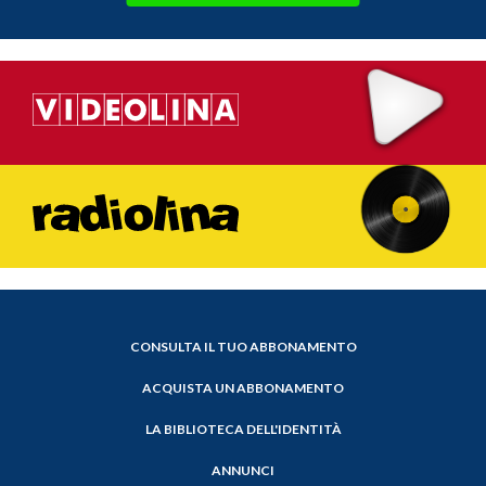
CONSULTA IL TUO ABBONAMENTO
ACQUISTA UN ABBONAMENTO
LA BIBLIOTECA DELL'IDENTITÀ
ANNUNCI