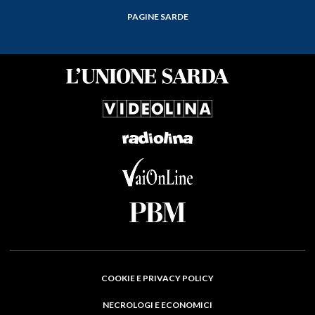
PAGINE SARDE
COOKIE E PRIVACY POLICY
NECROLOGI E ECONOMICI