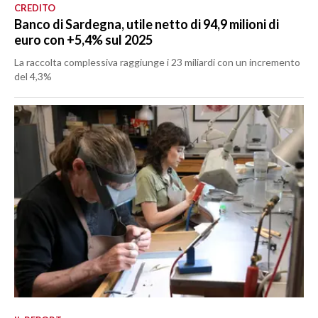
CREDITO
Banco di Sardegna, utile netto di 94,9 milioni di
euro con +5,4% sul 2025
La raccolta complessiva raggiunge i 23 miliardi con un incremento
del 4,3%