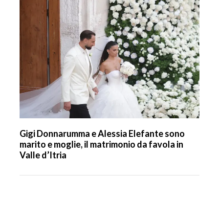
Gigi Donnarumma e Alessia Elefante sono
marito e moglie, il matrimonio da favola in
Valle d’Itria