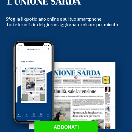
Sfoglia il quotidiano online e sul tuo smartphone
Tutte le notizie del giorno aggiornate minuto per minuto
ABBONATI