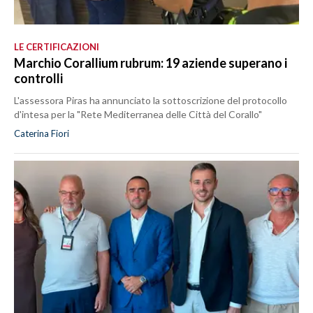
LE CERTIFICAZIONI
Marchio Corallium rubrum: 19 aziende superano i
controlli
L'assessora Piras ha annunciato la sottoscrizione del protocollo
d'intesa per la "Rete Mediterranea delle Città del Corallo"
Caterina Fiori