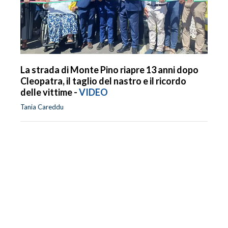
La strada di Monte Pino riapre 13 anni dopo
Cleopatra, il taglio del nastro e il ricordo
delle vittime -
VIDEO
Tania Careddu