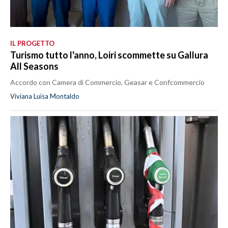
IL PROGETTO
Turismo tutto l'anno, Loiri scommette su Gallura
All Seasons
Accordo con Camera di Commercio, Geasar e Confcommercio
Viviana Luisa Montaldo