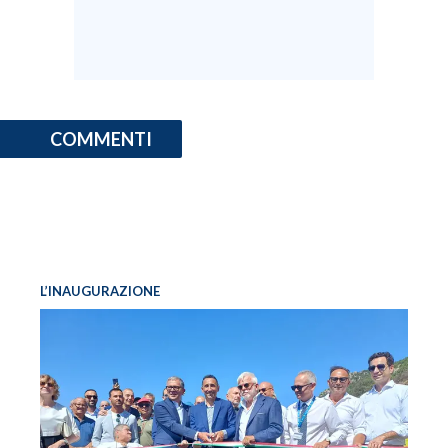
COMMENTI
L’INAUGURAZIONE