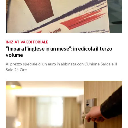
INIZIATIVA EDITORIALE
“Impara l’inglese in un mese”: in edicola il terzo
volume
Al prezzo speciale di un euro in abbinata con L’Unione Sarda e Il
Sole 24 Ore