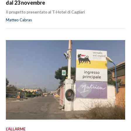
dal 23 novembre
Il progetto presentato al T-Hotel di Cagliari
Matteo Cabras
L’ALLARME