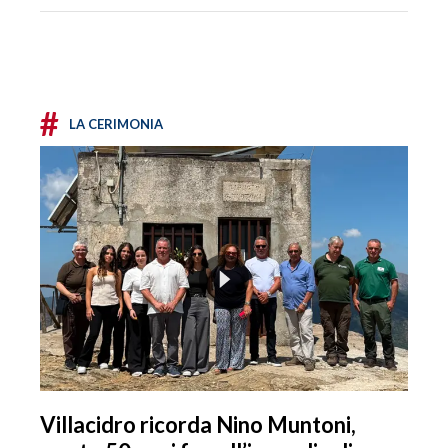
#
LA CERIMONIA
Villacidro ricorda Nino Muntoni,