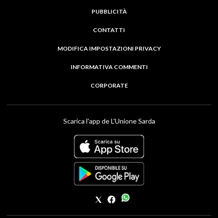
PUBBLICITÀ
CONTATTI
MODIFICA IMPOSTAZIONI PRIVACY
INFORMATIVA COMMENTI
CORPORATE
Scarica l'app de L'Unione Sarda