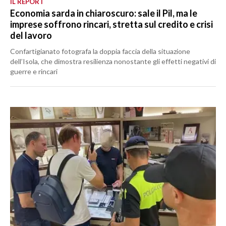
IL REPORT
Economia sarda in chiaroscuro: sale il Pil, ma le
imprese soffrono rincari, stretta sul credito e crisi
del lavoro
Confartigianato fotografa la doppia faccia della situazione
dell’Isola, che dimostra resilienza nonostante gli effetti negativi di
guerre e rincari