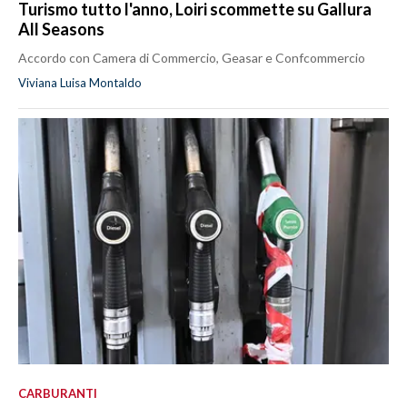
Turismo tutto l'anno, Loiri scommette su Gallura
All Seasons
Accordo con Camera di Commercio, Geasar e Confcommercio
Viviana Luisa Montaldo
CARBURANTI