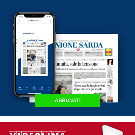
ABBONATI