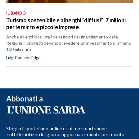
IL BANDO
Turismo sostenibile e alberghi “diffusi”: 7 milioni
per le micro e piccole imprese
Anche gli enti locali tra i beneficiari del finanziamento della
Regione. I progetti devono prevedere un investimento di almeno
100mila euro
Luigi Barnaba Frigoli
Abbonati a
Sfoglia il quotidiano online e sul tuo smartphone
Tutte le notizie del giorno aggiornate minuto per minuto