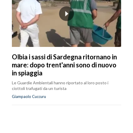
Olbia i sassi di Sardegna ritornano in
mare: dopo trent'anni sono di nuovo
in spiaggia
Le Guardie Ambientali hanno riportato al loro posto i
ciottoli trafugati da un turista
Giampaolo Cuccuru