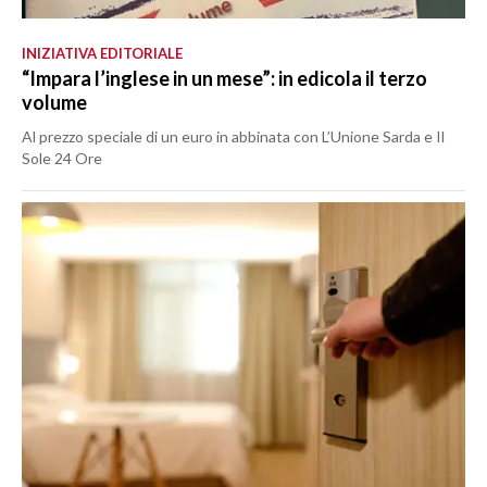
INIZIATIVA EDITORIALE
“Impara l’inglese in un mese”: in edicola il terzo
volume
Al prezzo speciale di un euro in abbinata con L’Unione Sarda e Il
Sole 24 Ore