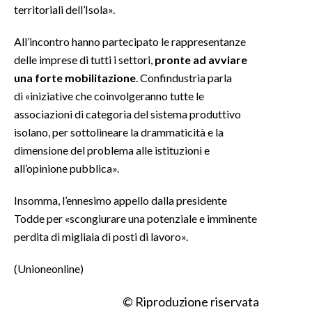
territoriali dell’Isola».
All’incontro hanno partecipato le rappresentanze
delle imprese di tutti i settori,
pronte ad avviare
una forte mobilitazione
. Confindustria parla
di «iniziative che coinvolgeranno tutte le
associazioni di categoria del sistema produttivo
isolano, per sottolineare la drammaticità e la
dimensione del problema alle istituzioni e
all’opinione pubblica».
Insomma, l’ennesimo appello dalla presidente
Todde per «scongiurare una potenziale e imminente
perdita di migliaia di posti di lavoro».
(Unioneonline)
© Riproduzione riservata