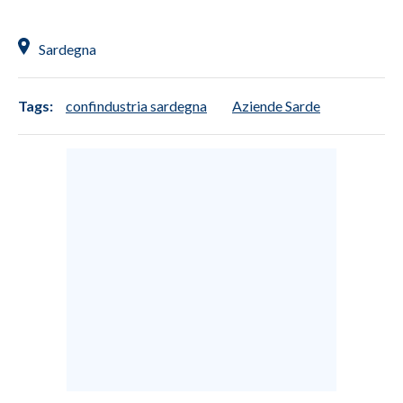
Sardegna
Tags:
confindustria sardegna
Aziende Sarde