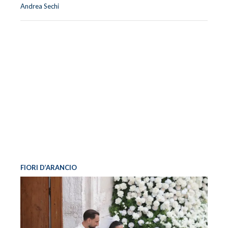
Andrea Sechi
FIORI D’ARANCIO