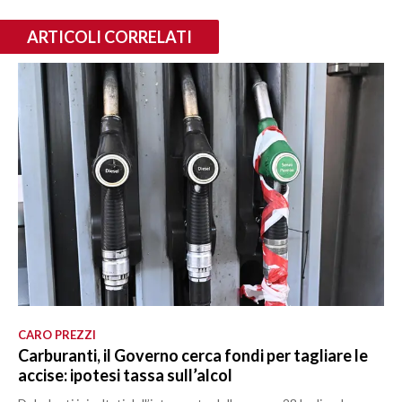
ARTICOLI CORRELATI
CARO PREZZI
Carburanti, il Governo cerca fondi per tagliare le
accise: ipotesi tassa sull’alcol