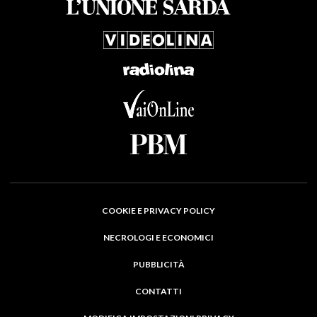
COOKIE E PRIVACY POLICY
NECROLOGI E ECONOMICI
PUBBLICITÀ
CONTATTI