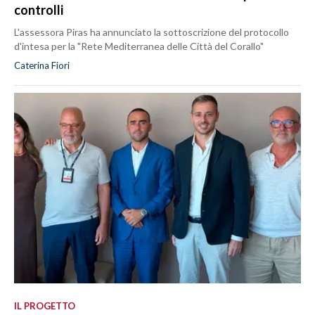
controlli
L'assessora Piras ha annunciato la sottoscrizione del protocollo
d'intesa per la "Rete Mediterranea delle Città del Corallo"
Caterina Fiori
IL PROGETTO