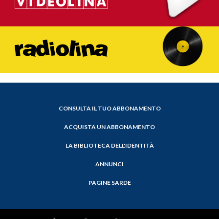
CONSULTA IL TUO ABBONAMENTO
ACQUISTA UN ABBONAMENTO
LA BIBLIOTECA DELL'IDENTITÀ
ANNUNCI
PAGINE SARDE