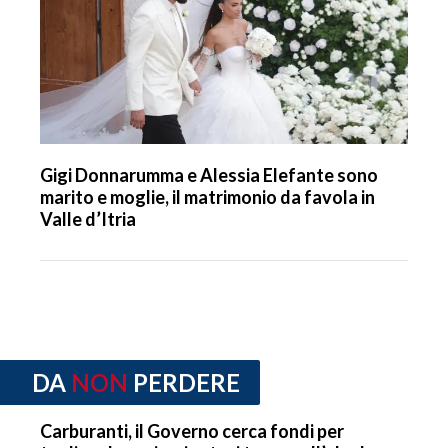
Gigi Donnarumma e Alessia Elefante sono
marito e moglie, il matrimonio da favola in
Valle d’Itria
DA
NON
PERDERE
Carburanti, il Governo cerca fondi per