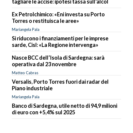
tagliare le accise: ipotesi tassa sull’alcol
Ex Petrolchimico: «Eni investa su Porto
Torres o restituisca le aree»
Mariangela Pala
Si riducono i finanziamenti per le imprese
sarde, Cisl: «La Regione intervenga»
Nasce BCC dell’Isola di Sardegna: sarà
operativa dal 23 novembre
Matteo Cabras
Versalis, Porto Torres fuori dai radar del
Piano industriale
Mariangela Pala
Banco di Sardegna, utile netto di 94,9 milioni
di euro con +5,4% sul 2025