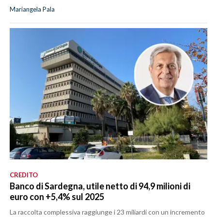
Mariangela Pala
CREDITO
Banco di Sardegna, utile netto di 94,9 milioni di
euro con +5,4% sul 2025
La raccolta complessiva raggiunge i 23 miliardi con un incremento