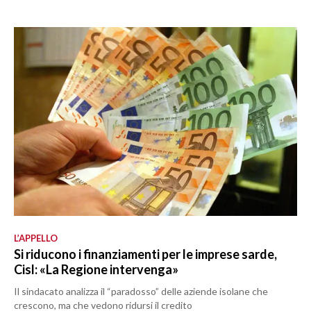
L’APPELLO
Si riducono i finanziamenti per le imprese sarde,
Cisl: «La Regione intervenga»
Il sindacato analizza il “paradosso” delle aziende isolane che
crescono, ma che vedono ridursi il credito