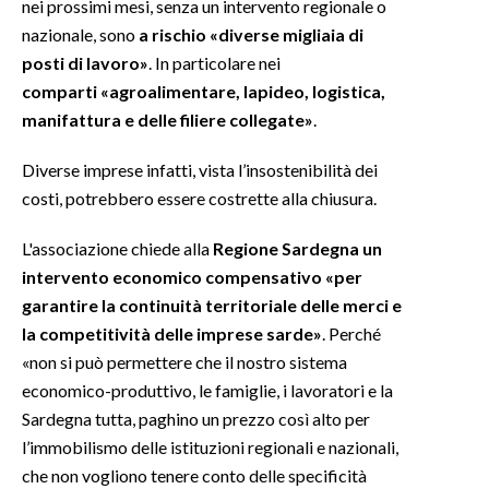
nei prossimi mesi, senza un intervento regionale o
nazionale, sono
a rischio «diverse migliaia di
posti di lavoro»
. In particolare nei
comparti «agroalimentare, lapideo, logistica,
manifattura e delle filiere collegate»
.
Diverse imprese infatti, vista l’insostenibilità dei
costi, potrebbero essere costrette alla chiusura.
L'associazione chiede alla
Regione Sardegna un
intervento economico compensativo «per
garantire la continuità territoriale delle merci e
la competitività delle imprese sarde»
. Perché
«non si può permettere che il nostro sistema
economico-produttivo, le famiglie, i lavoratori e la
Sardegna tutta, paghino un prezzo così alto per
l’immobilismo delle istituzioni regionali e nazionali,
che non vogliono tenere conto delle specificità