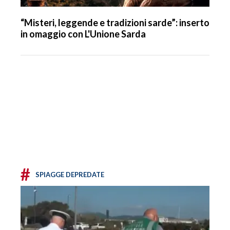
“Misteri, leggende e tradizioni sarde”: inserto
in omaggio con L'Unione Sarda
#
SPIAGGE DEPREDATE