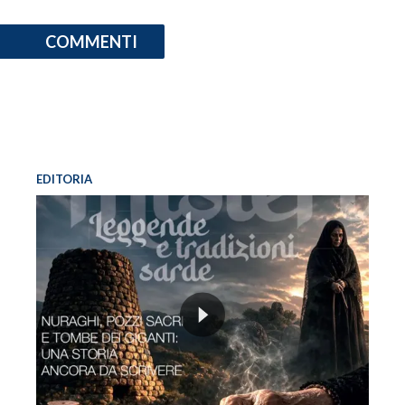
COMMENTI
EDITORIA