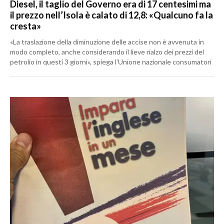
Diesel, il taglio del Governo era di 17 centesimi ma
il prezzo nell’Isola è calato di 12,8: «Qualcuno fa la
cresta»
«La traslazione della diminuzione delle accise non è avvenuta in
modo completo, anche considerando il lieve rialzo dei prezzi del
petrolio in questi 3 giorni», spiega l’Unione nazionale consumatori