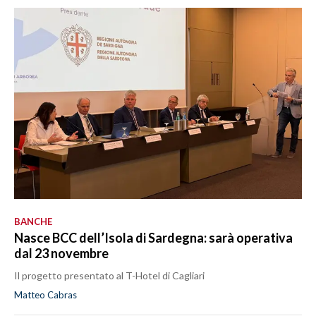
BANCHE
Nasce BCC dell’Isola di Sardegna: sarà operativa
dal 23 novembre
Il progetto presentato al T-Hotel di Cagliari
Matteo Cabras