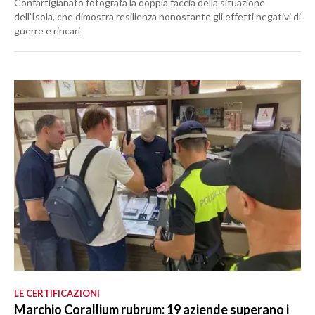
Confartigianato fotografa la doppia faccia della situazione
dell’Isola, che dimostra resilienza nonostante gli effetti negativi di
guerre e rincari
LE CERTIFICAZIONI
Marchio Corallium rubrum: 19 aziende superano i