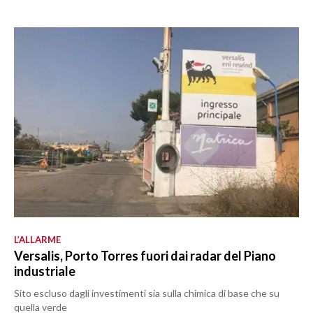
L’ALLARME
Versalis, Porto Torres fuori dai radar del Piano
industriale
Sito escluso dagli investimenti sia sulla chimica di base che su
quella verde