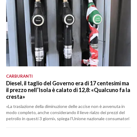
CARBURANTI
Diesel, il taglio del Governo era di 17 centesimi ma
il prezzo nell’Isola è calato di 12,8: «Qualcuno fa la
cresta»
«La traslazione della diminuzione delle accise non è avvenuta in
modo completo, anche considerando il lieve rialzo dei prezzi del
petrolio in questi 3 giorni», spiega l’Unione nazionale consumatori