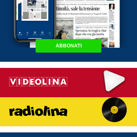
ABBONATI