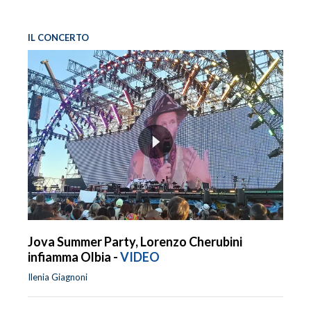
IL CONCERTO
Jova Summer Party, Lorenzo Cherubini
infiamma Olbia -
VIDEO
Ilenia Giagnoni