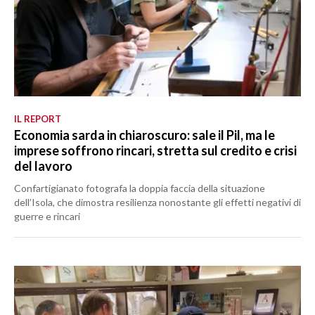
IL REPORT
Economia sarda in chiaroscuro: sale il Pil, ma le
imprese soffrono rincari, stretta sul credito e crisi
del lavoro
Confartigianato fotografa la doppia faccia della situazione
dell’Isola, che dimostra resilienza nonostante gli effetti negativi di
guerre e rincari