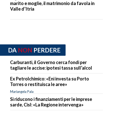
marito e moglie, il matrimonio da favola in
Valle d’Itria
DA
NON
PERDERE
Carburanti, il Governo cerca fondi per
tagliare le accise: ipotesi tassa sull’alcol
Ex Petrolchimico: «Eni investa su Porto
Torres o restituisca le aree»
Mariangela Pala
Si riducono i finanziamenti per le imprese
sarde, Cisl: «La Regione intervenga»