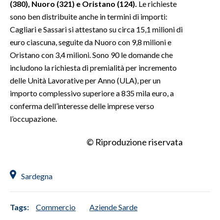
(380), Nuoro (321) e Oristano (124).
Le richieste
sono ben distribuite anche in termini di importi:
Cagliari e Sassari si attestano su circa 15,1 milioni di
euro ciascuna, seguite da Nuoro con 9,8 milioni e
Oristano con 3,4 milioni. Sono 90 le domande che
includono la richiesta di premialità per incremento
delle Unità Lavorative per Anno (ULA), per un
importo complessivo superiore a 835 mila euro, a
conferma dell’interesse delle imprese verso
l’occupazione.
© Riproduzione riservata
Sardegna
Tags:
Commercio
Aziende Sarde