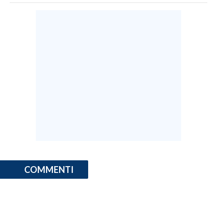
COMMENTI