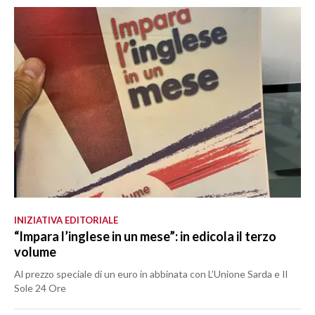
INIZIATIVA EDITORIALE
“Impara l’inglese in un mese”: in edicola il terzo
volume
Al prezzo speciale di un euro in abbinata con L’Unione Sarda e Il
Sole 24 Ore