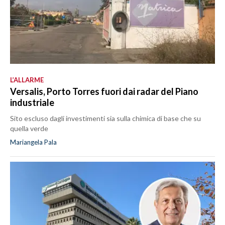
L’ALLARME
Versalis, Porto Torres fuori dai radar del Piano
industriale
Sito escluso dagli investimenti sia sulla chimica di base che su
quella verde
Mariangela Pala