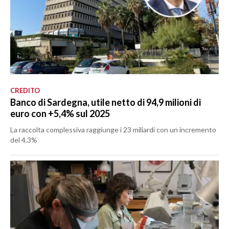
CREDITO
Banco di Sardegna, utile netto di 94,9 milioni di
euro con +5,4% sul 2025
La raccolta complessiva raggiunge i 23 miliardi con un incremento
del 4,3%