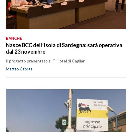
BANCHE
Nasce BCC dell’Isola di Sardegna: sarà operativa
dal 23 novembre
Il progetto presentato al T-Hotel di Cagliari
Matteo Cabras