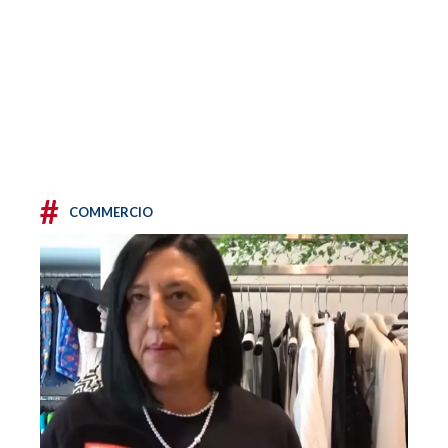
#
COMMERCIO