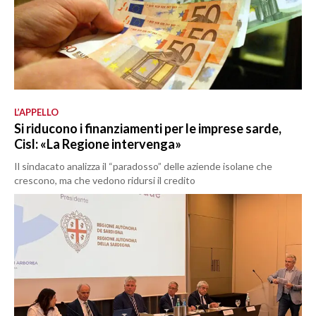
L’APPELLO
Si riducono i finanziamenti per le imprese sarde,
Cisl: «La Regione intervenga»
Il sindacato analizza il “paradosso” delle aziende isolane che
crescono, ma che vedono ridursi il credito