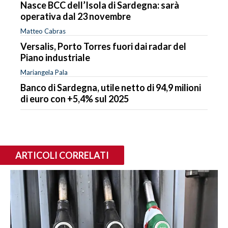
Nasce BCC dell’Isola di Sardegna: sarà
operativa dal 23 novembre
Matteo Cabras
Versalis, Porto Torres fuori dai radar del
Piano industriale
Mariangela Pala
Banco di Sardegna, utile netto di 94,9 milioni
di euro con +5,4% sul 2025
ARTICOLI CORRELATI