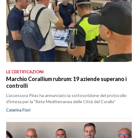
LE CERTIFICAZIONI
Marchio Corallium rubrum: 19 aziende superano i
controlli
L'assessora Piras ha annunciato la sottoscrizione del protocollo
d'intesa per la "Rete Mediterranea delle Città del Corallo"
Caterina Fiori