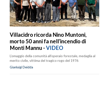
Villacidro ricorda Nino Muntoni,
morto 50 anni fa nell’incendio di
Monti Mannu -
VIDEO
L’omaggio della comunità all’operaio forestale, medaglia al
merito civile, vittima del tragico rogo del 1976
Gianluigi Deidda