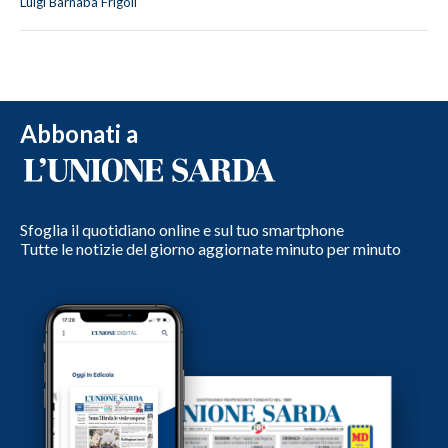
Luigi Barnaba Frigoli
Abbonati a
Sfoglia il quotidiano online e sul tuo smartphone
Tutte le notizie del giorno aggiornate minuto per minuto