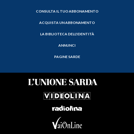
CONSULTA IL TUO ABBONAMENTO
ACQUISTA UN ABBONAMENTO
LA BIBLIOTECA DELL'IDENTITÀ
ANNUNCI
PAGINE SARDE