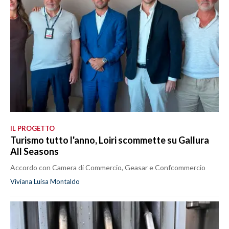
IL PROGETTO
Turismo tutto l'anno, Loiri scommette su Gallura
All Seasons
Accordo con Camera di Commercio, Geasar e Confcommercio
Viviana Luisa Montaldo