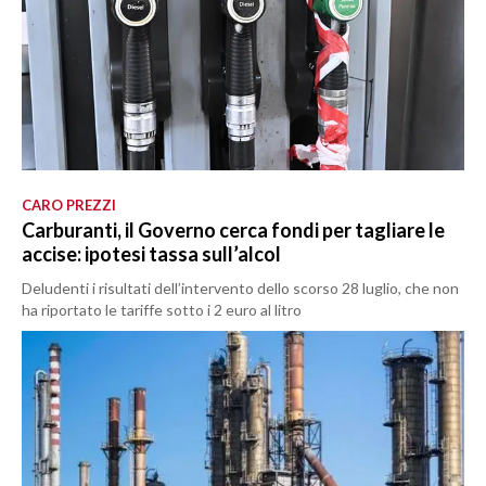
CARO PREZZI
Carburanti, il Governo cerca fondi per tagliare le
accise: ipotesi tassa sull’alcol
Deludenti i risultati dell’intervento dello scorso 28 luglio, che non
ha riportato le tariffe sotto i 2 euro al litro