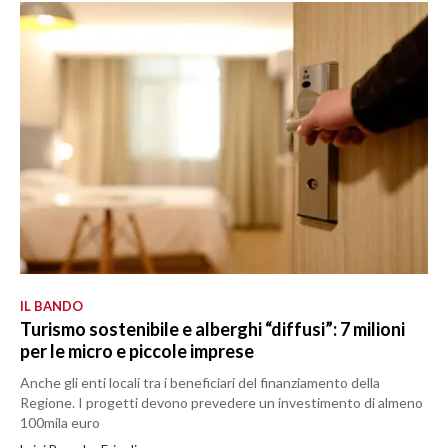
IL BANDO
Turismo sostenibile e alberghi “diffusi”: 7 milioni
per le micro e piccole imprese
Anche gli enti locali tra i beneficiari del finanziamento della
Regione. I progetti devono prevedere un investimento di almeno
100mila euro