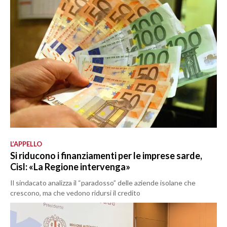
L’APPELLO
Si riducono i finanziamenti per le imprese sarde,
Cisl: «La Regione intervenga»
Il sindacato analizza il “paradosso” delle aziende isolane che
crescono, ma che vedono ridursi il credito