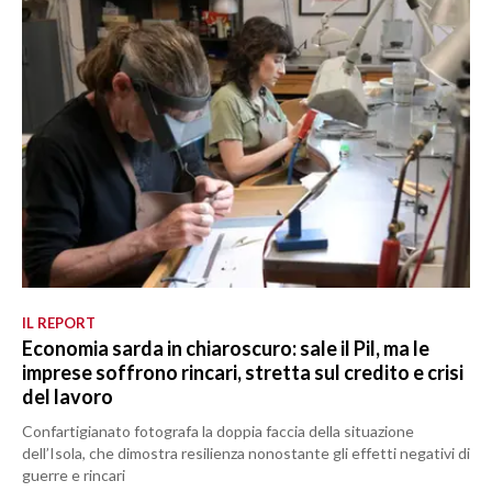
IL REPORT
Economia sarda in chiaroscuro: sale il Pil, ma le
imprese soffrono rincari, stretta sul credito e crisi
del lavoro
Confartigianato fotografa la doppia faccia della situazione
dell’Isola, che dimostra resilienza nonostante gli effetti negativi di
guerre e rincari