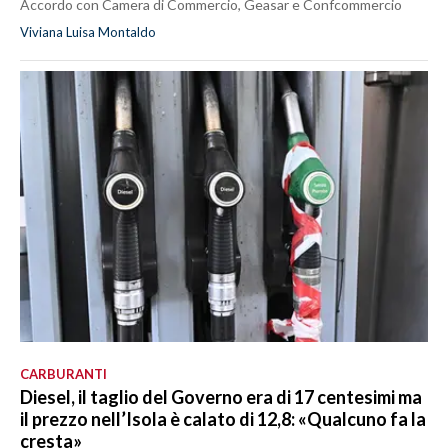
Accordo con Camera di Commercio, Geasar e Confcommercio
Viviana Luisa Montaldo
CARBURANTI
Diesel, il taglio del Governo era di 17 centesimi ma
il prezzo nell’Isola è calato di 12,8: «Qualcuno fa la
cresta»