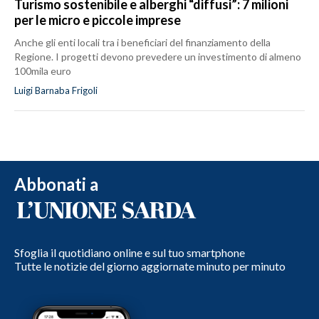
Turismo sostenibile e alberghi “diffusi”: 7 milioni
per le micro e piccole imprese
Anche gli enti locali tra i beneficiari del finanziamento della
Regione. I progetti devono prevedere un investimento di almeno
100mila euro
Luigi Barnaba Frigoli
Abbonati a
Sfoglia il quotidiano online e sul tuo smartphone
Tutte le notizie del giorno aggiornate minuto per minuto