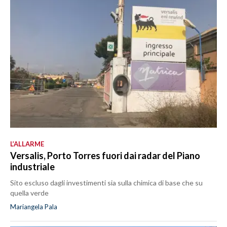
L’ALLARME
Versalis, Porto Torres fuori dai radar del Piano
industriale
Sito escluso dagli investimenti sia sulla chimica di base che su
quella verde
Mariangela Pala