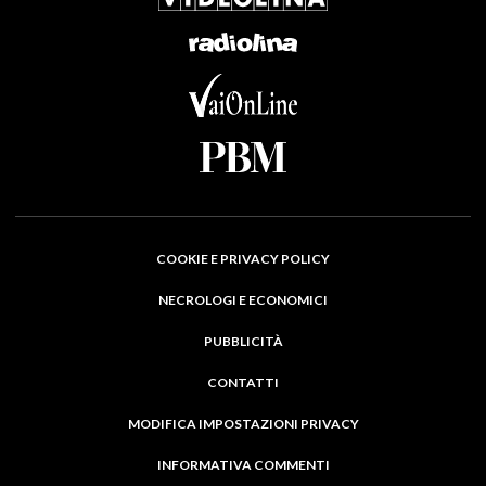
COOKIE E PRIVACY POLICY
NECROLOGI E ECONOMICI
PUBBLICITÀ
CONTATTI
MODIFICA IMPOSTAZIONI PRIVACY
INFORMATIVA COMMENTI