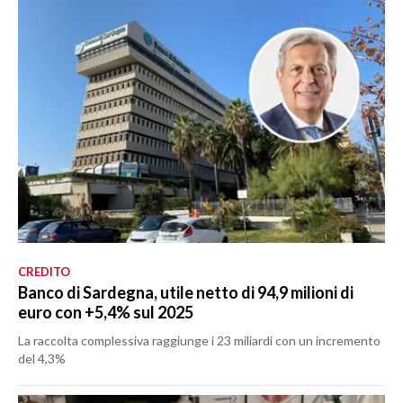
CREDITO
Banco di Sardegna, utile netto di 94,9 milioni di
euro con +5,4% sul 2025
La raccolta complessiva raggiunge i 23 miliardi con un incremento
del 4,3%