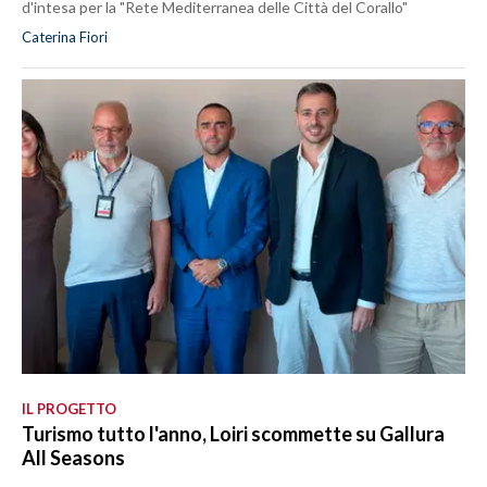
d'intesa per la "Rete Mediterranea delle Città del Corallo"
Caterina Fiori
IL PROGETTO
Turismo tutto l'anno, Loiri scommette su Gallura
All Seasons