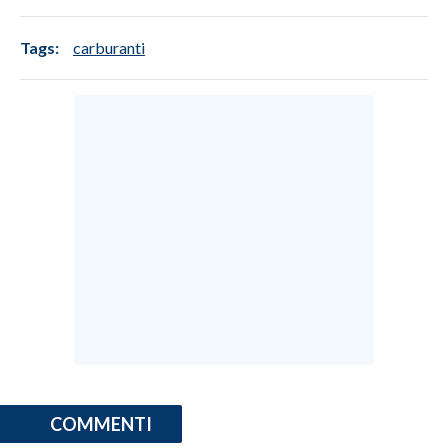
Tags:
carburanti
COMMENTI