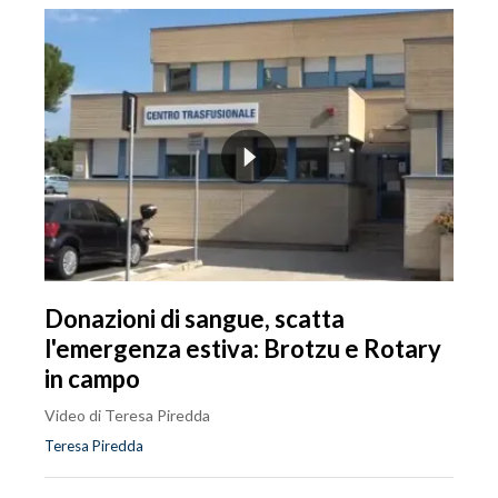
Donazioni di sangue, scatta
l'emergenza estiva: Brotzu e Rotary
in campo
Video di Teresa Piredda
Teresa Piredda