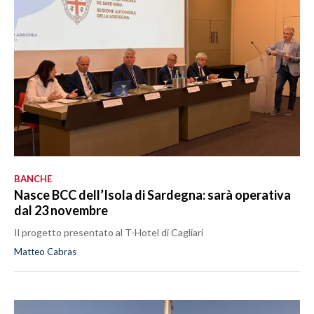
BANCHE
Nasce BCC dell’Isola di Sardegna: sarà operativa
dal 23 novembre
Il progetto presentato al T-Hotel di Cagliari
Matteo Cabras