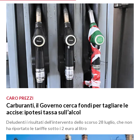
CARO PREZZI
Carburanti, il Governo cerca fondi per tagliare le
accise: ipotesi tassa sull’alcol
Deludenti i risultati dell’intervento dello scorso 28 luglio, che non
ha riportato le tariffe sotto i 2 euro al litro