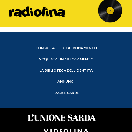
CONSULTA IL TUO ABBONAMENTO
ACQUISTA UN ABBONAMENTO
LA BIBLIOTECA DELL'IDENTITÀ
ANNUNCI
PAGINE SARDE