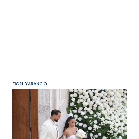
FIORI D’ARANCIO