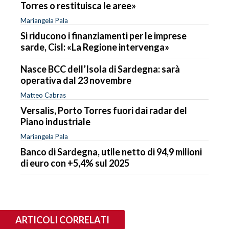
Torres o restituisca le aree»
Mariangela Pala
Si riducono i finanziamenti per le imprese
sarde, Cisl: «La Regione intervenga»
Nasce BCC dell’Isola di Sardegna: sarà
operativa dal 23 novembre
Matteo Cabras
Versalis, Porto Torres fuori dai radar del
Piano industriale
Mariangela Pala
Banco di Sardegna, utile netto di 94,9 milioni
di euro con +5,4% sul 2025
ARTICOLI CORRELATI