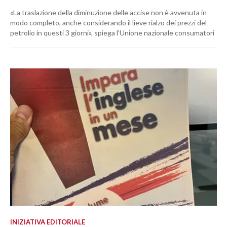
«La traslazione della diminuzione delle accise non è avvenuta in
modo completo, anche considerando il lieve rialzo dei prezzi del
petrolio in questi 3 giorni», spiega l’Unione nazionale consumatori
INIZIATIVA EDITORIALE