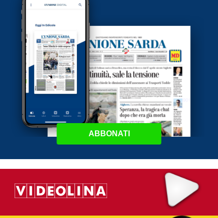
ABBONATI