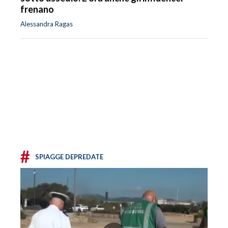
frenano
Alessandra Ragas
#
SPIAGGE DEPREDATE