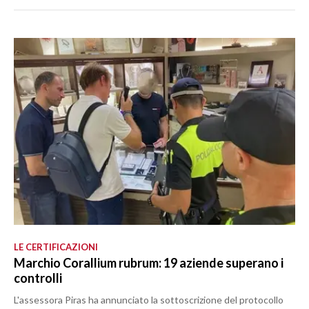
LE CERTIFICAZIONI
Marchio Corallium rubrum: 19 aziende superano i
controlli
L'assessora Piras ha annunciato la sottoscrizione del protocollo