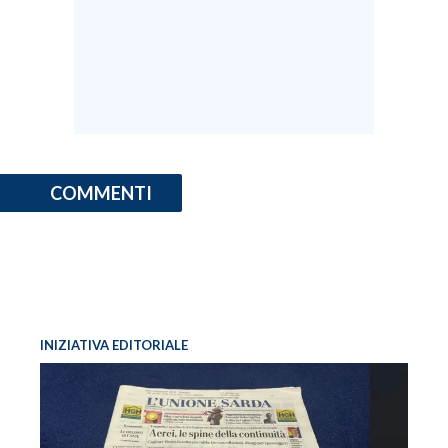
COMMENTI
INIZIATIVA EDITORIALE