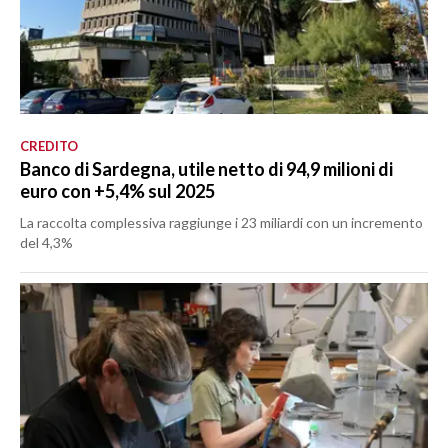
CREDITO
Banco di Sardegna, utile netto di 94,9 milioni di
euro con +5,4% sul 2025
La raccolta complessiva raggiunge i 23 miliardi con un incremento
del 4,3%