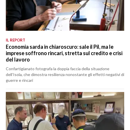
IL REPORT
Economia sarda in chiaroscuro: sale il Pil, ma le
imprese soffrono rincari, stretta sul credito e crisi
del lavoro
Confartigianato fotografa la doppia faccia della situazione
dell’Isola, che dimostra resilienza nonostante gli effetti negativi di
guerre e rincari