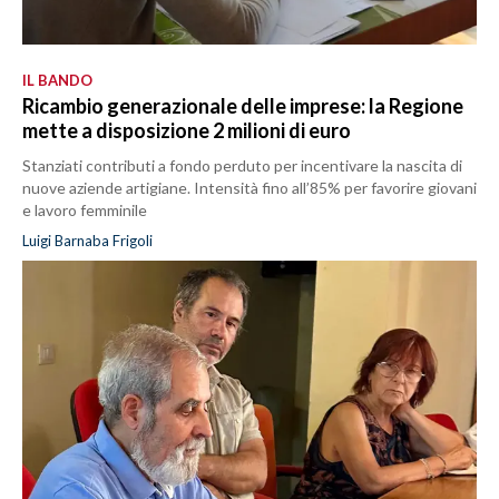
IL BANDO
Ricambio generazionale delle imprese: la Regione
mette a disposizione 2 milioni di euro
Stanziati contributi a fondo perduto per incentivare la nascita di
nuove aziende artigiane. Intensità fino all’85% per favorire giovani
e lavoro femminile
Luigi Barnaba Frigoli