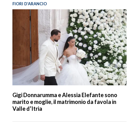
FIORI D’ARANCIO
Gigi Donnarumma e Alessia Elefante sono
marito e moglie, il matrimonio da favola in
Valle d’Itria