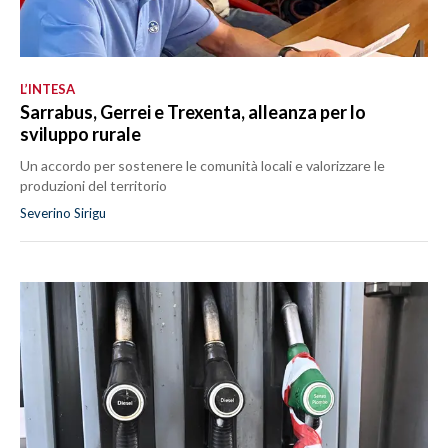
L’INTESA
Sarrabus, Gerrei e Trexenta, alleanza per lo
sviluppo rurale
Un accordo per sostenere le comunità locali e valorizzare le
produzioni del territorio
Severino Sirigu