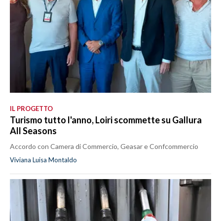
IL PROGETTO
Turismo tutto l'anno, Loiri scommette su Gallura
All Seasons
Accordo con Camera di Commercio, Geasar e Confcommercio
Viviana Luisa Montaldo