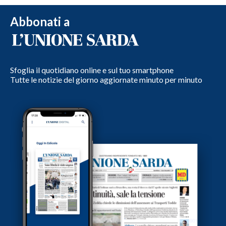
Abbonati a
Sfoglia il quotidiano online e sul tuo smartphone
Tutte le notizie del giorno aggiornate minuto per minuto