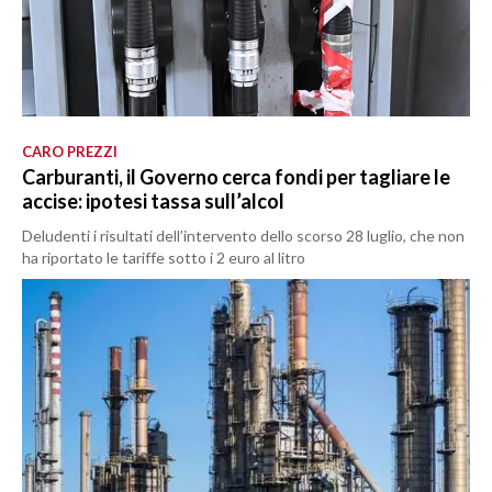
CARO PREZZI
Carburanti, il Governo cerca fondi per tagliare le
accise: ipotesi tassa sull’alcol
Deludenti i risultati dell’intervento dello scorso 28 luglio, che non
ha riportato le tariffe sotto i 2 euro al litro