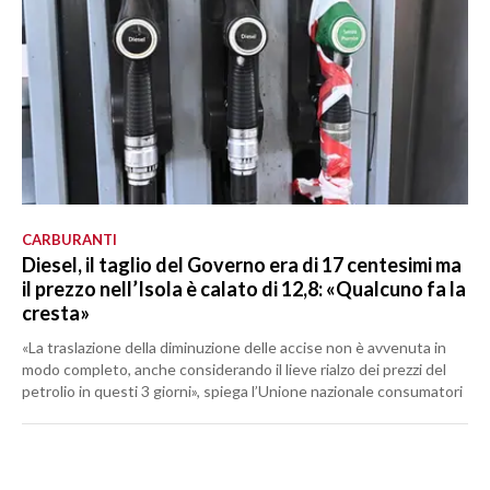
CARBURANTI
Diesel, il taglio del Governo era di 17 centesimi ma
il prezzo nell’Isola è calato di 12,8: «Qualcuno fa la
cresta»
«La traslazione della diminuzione delle accise non è avvenuta in
modo completo, anche considerando il lieve rialzo dei prezzi del
petrolio in questi 3 giorni», spiega l’Unione nazionale consumatori