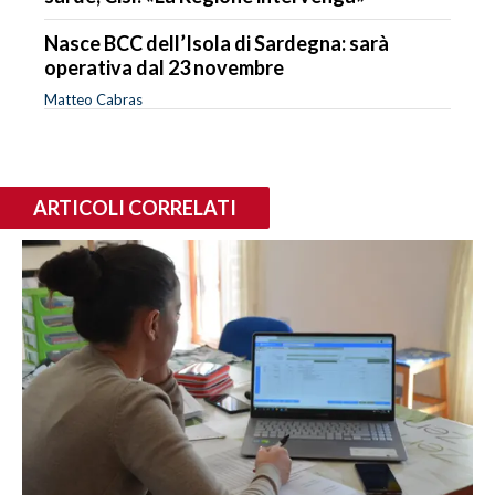
Nasce BCC dell’Isola di Sardegna: sarà
operativa dal 23 novembre
Matteo Cabras
ARTICOLI CORRELATI