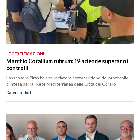
LE CERTIFICAZIONI
Marchio Corallium rubrum: 19 aziende superano i
controlli
L'assessora Piras ha annunciato la sottoscrizione del protocollo
d'intesa per la "Rete Mediterranea delle Città del Corallo"
Caterina Fiori