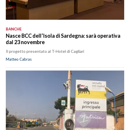
BANCHE
Nasce BCC dell’Isola di Sardegna: sarà operativa
dal 23 novembre
Il progetto presentato al T-Hotel di Cagliari
Matteo Cabras