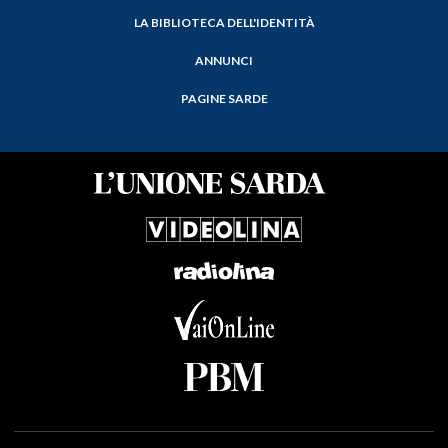
LA BIBLIOTECA DELL'IDENTITÀ
ANNUNCI
PAGINE SARDE