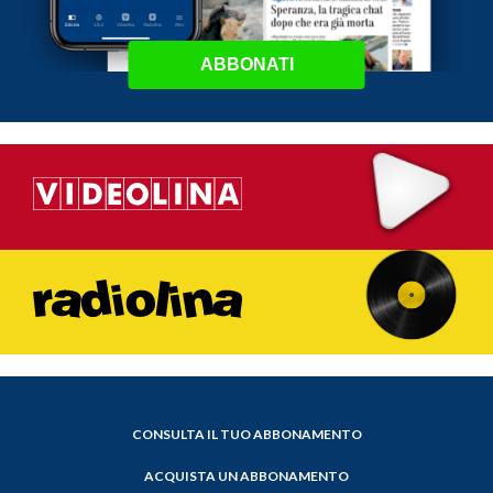
ABBONATI
CONSULTA IL TUO ABBONAMENTO
ACQUISTA UN ABBONAMENTO