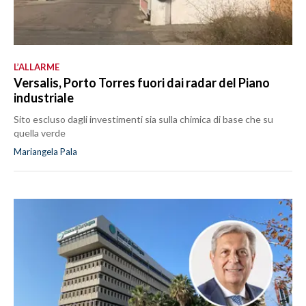
L’ALLARME
Versalis, Porto Torres fuori dai radar del Piano
industriale
Sito escluso dagli investimenti sia sulla chimica di base che su
quella verde
Mariangela Pala