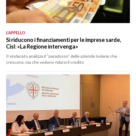
L’APPELLO
Si riducono i finanziamenti per le imprese sarde,
Cisl: «La Regione intervenga»
Il sindacato analizza il “paradosso” delle aziende isolane che
crescono, ma che vedono ridursi il credito