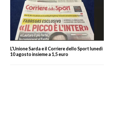
L’Unione Sarda e il Corriere dello Sport lunedì
10 agosto insieme a 1,5 euro