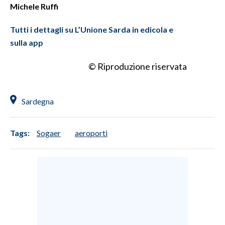
Michele Ruffi
Tutti i dettagli su L’Unione Sarda in edicola e
sulla app
© Riproduzione riservata
Sardegna
Tags:
Sogaer
aeroporti