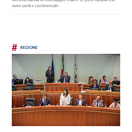
siate sardi o continentali»
#
REGIONE