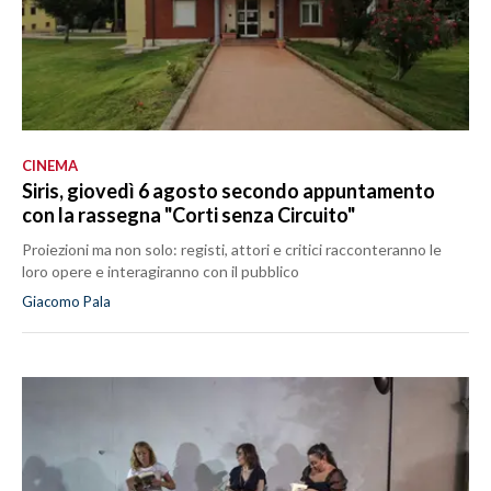
CINEMA
Siris, giovedì 6 agosto secondo appuntamento
con la rassegna "Corti senza Circuito"
Proiezioni ma non solo: registi, attori e critici racconteranno le
loro opere e interagiranno con il pubblico
Giacomo Pala