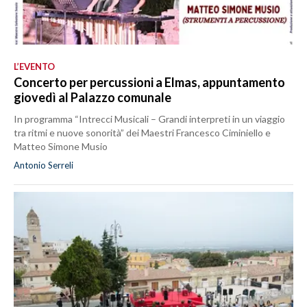
L’EVENTO
Concerto per percussioni a Elmas, appuntamento
giovedì al Palazzo comunale
In programma “Intrecci Musicali – Grandi interpreti in un viaggio
tra ritmi e nuove sonorità” dei Maestri Francesco Ciminiello e
Matteo Simone Musio
Antonio Serreli