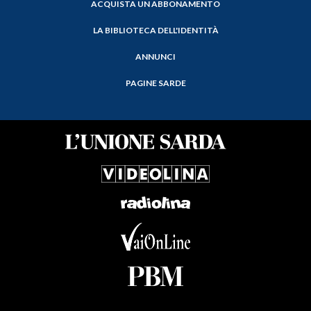
ACQUISTA UN ABBONAMENTO
LA BIBLIOTECA DELL'IDENTITÀ
ANNUNCI
PAGINE SARDE