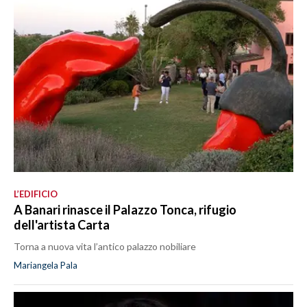
L’EDIFICIO
A Banari rinasce il Palazzo Tonca, rifugio
dell'artista Carta
Torna a nuova vita l’antico palazzo nobiliare
Mariangela Pala