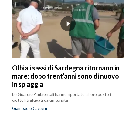
Olbia i sassi di Sardegna ritornano in
mare: dopo trent'anni sono di nuovo
in spiaggia
Le Guardie Ambientali hanno riportato al loro posto i
ciottoli trafugati da un turista
Giampaolo Cuccuru