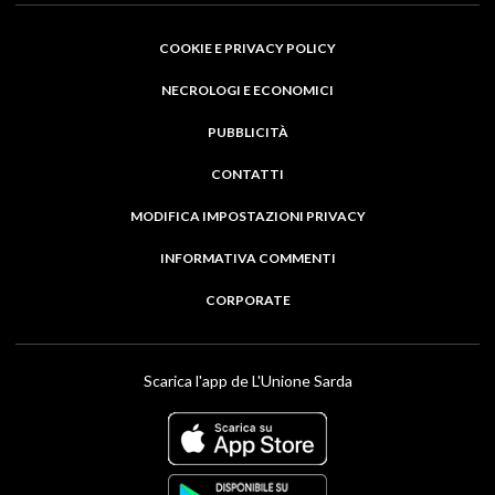
COOKIE E PRIVACY POLICY
NECROLOGI E ECONOMICI
PUBBLICITÀ
CONTATTI
MODIFICA IMPOSTAZIONI PRIVACY
INFORMATIVA COMMENTI
CORPORATE
Scarica l'app de L'Unione Sarda