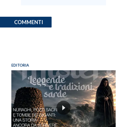
COMMENTI
EDITORIA