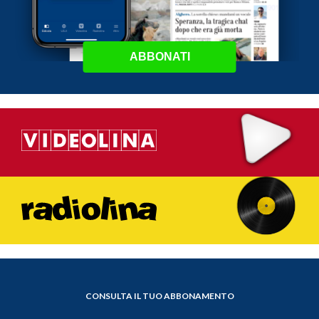
ABBONATI
CONSULTA IL TUO ABBONAMENTO