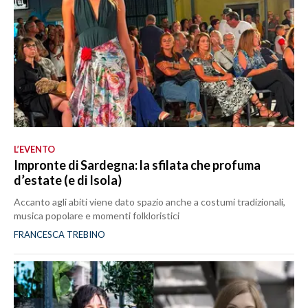
L’EVENTO
Impronte di Sardegna: la sfilata che profuma
d’estate (e di Isola)
Accanto agli abiti viene dato spazio anche a costumi tradizionali,
musica popolare e momenti folkloristici
FRANCESCA TREBINO