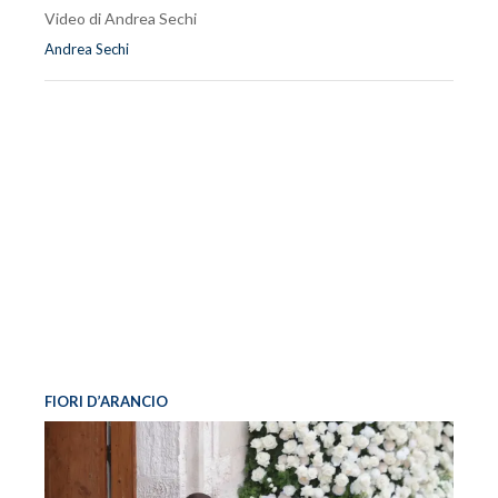
Video di Andrea Sechi
Andrea Sechi
FIORI D’ARANCIO