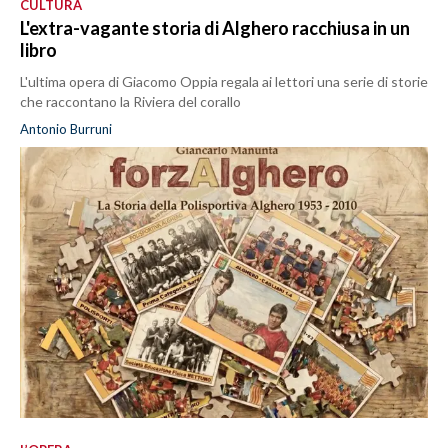
CULTURA
L'extra-vagante storia di Alghero racchiusa in un
libro
L'ultima opera di Giacomo Oppia regala ai lettori una serie di storie
che raccontano la Riviera del corallo
Antonio Burruni