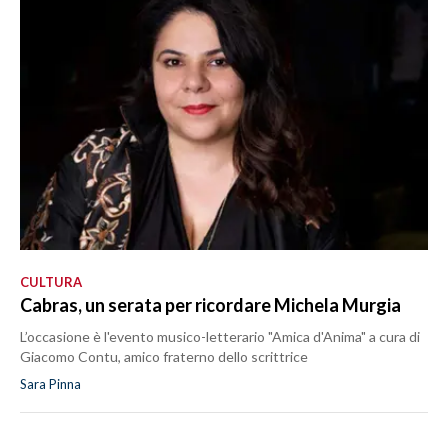
CULTURA
Cabras, un serata per ricordare Michela Murgia
L’occasione è l'evento musico-letterario "Amica d'Anima" a cura di
Giacomo Contu, amico fraterno dello scrittrice
Sara Pinna