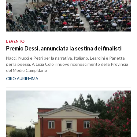
L’EVENTO
Premio Dessì, annunciata la sestina dei finalisti
Nacci, Nucci e Petri per la narrativa, Italiano, Leardini e Panetta
per la poesia. A Licia Colò il nuovo riconoscimento della Provincia
del Medio Campidano
CIRO AURIEMMA