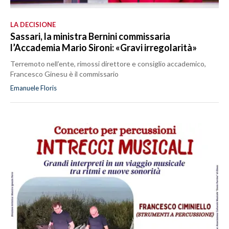
LA DECISIONE
Sassari, la ministra Bernini commissaria
l’Accademia Mario Sironi: «Gravi irregolarità»
Terremoto nell’ente, rimossi direttore e consiglio accademico,
Francesco Ginesu è il commissario
Emanuele Floris