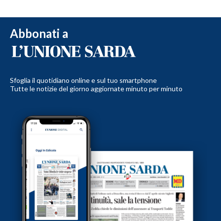
Abbonati a
Sfoglia il quotidiano online e sul tuo smartphone
Tutte le notizie del giorno aggiornate minuto per minuto