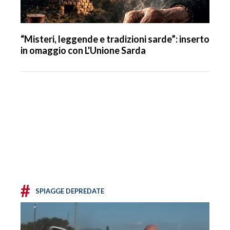
“Misteri, leggende e tradizioni sarde”: inserto
in omaggio con L'Unione Sarda
#
SPIAGGE DEPREDATE