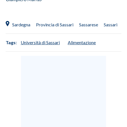
Sardegna
Provincia di Sassari
Sassarese
Sassari
Tags:
Università di Sassari
Alimentazione