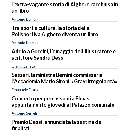
L'extra-vagante storia di Alghero racchiusa in
un libro
Antonio Burruni
Tra sport e cultura, la storia della
Polisportiva Alghero diventa un libro
Antonio Burruni
Addio a Guccini, l’omaggio dell’illustratore e
scrittore Sandru Dessì
Gianni Zanata
Sassari, la ministra Bernini commissaria
l’Accademia Mario Sironi: «Gravi irregolarità»
Emanuele Floris
Concerto per percussioni a Elmas,
appuntamento giovedì al Palazzo comunale
Antonio Serreli
Premio Dessì, annunciata la sestina dei
finalisti