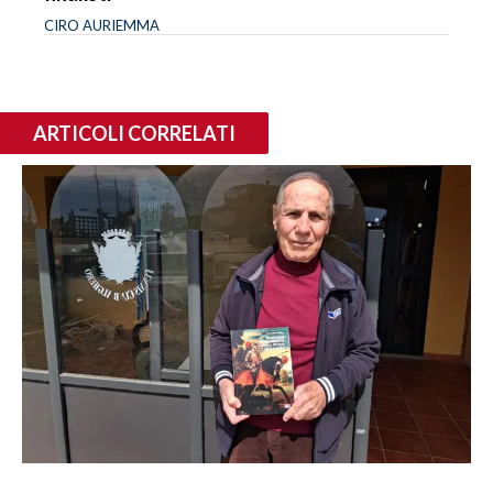
CIRO AURIEMMA
ARTICOLI CORRELATI