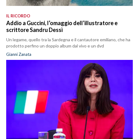
IL RICORDO
Addio a Guccini, l’omaggio dell’illustratore e
scrittore Sandru Dessì
Un legame, quello tra la Sardegna e il cantautore emiliano, che ha
prodotto perfino un doppio album dal vivo e un dvd
Gianni Zanata