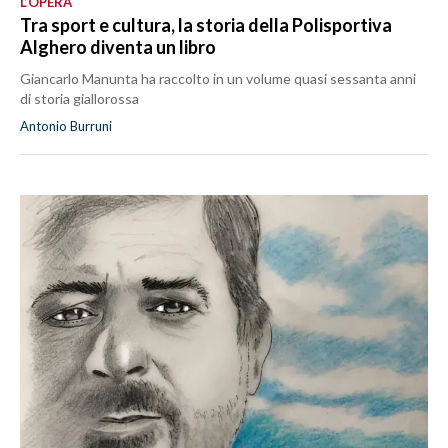
L’OPERA
Tra sport e cultura, la storia della Polisportiva
Alghero diventa un libro
Giancarlo Manunta ha raccolto in un volume quasi sessanta anni
di storia giallorossa
Antonio Burruni