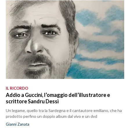
IL RICORDO
Addio a Guccini, l’omaggio dell’illustratore e
scrittore Sandru Dessì
Un legame, quello tra la Sardegna e il cantautore emiliano, che ha
prodotto perfino un doppio album dal vivo e un dvd
Gianni Zanata