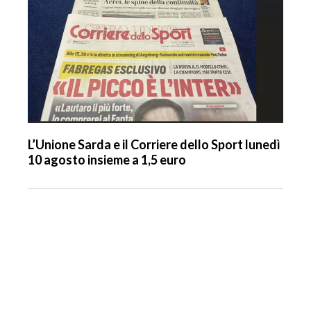
L’Unione Sarda e il Corriere dello Sport lunedì
10 agosto insieme a 1,5 euro