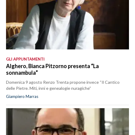
GLI APPUNTAMENTI
Alghero, Bianca Pitzorno presenta “La
sonnambula”
Domenica 9 agosto Renzo Trenta propone invece “Il Cantico
delle Pietre. Miti, inni e genealogie nuragiche”
Giampiero Marras