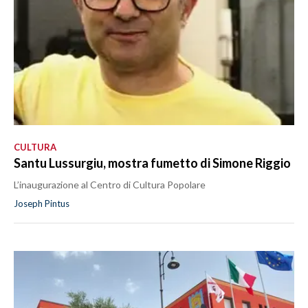
CULTURA
Santu Lussurgiu, mostra fumetto di Simone Riggio
L’inaugurazione al Centro di Cultura Popolare
Joseph Pintus