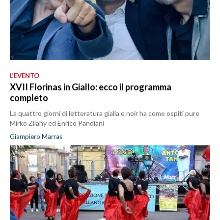
L’EVENTO
XVII Florinas in Giallo: ecco il programma
completo
La quattro giorni di letteratura gialla e noir ha come ospiti pure
Mirko Zilahy ed Enrico Pandiani
Giampiero Marras