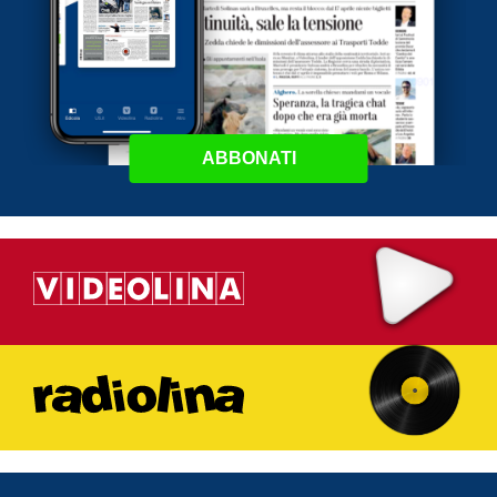
ABBONATI