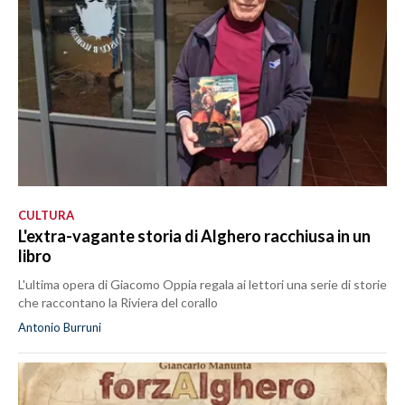
CULTURA
L'extra-vagante storia di Alghero racchiusa in un
libro
L'ultima opera di Giacomo Oppia regala ai lettori una serie di storie
che raccontano la Riviera del corallo
Antonio Burruni