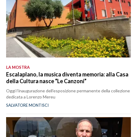
LA MOSTRA
Escalaplano, la musica diventa memoria: alla Casa
della Cultura nasce “Le Canzoni”
Oggi l’inaugurazione dell’esposizione permanente della collezione
dedicata a Lorenzo Mereu
SALVATORE MONTISCI