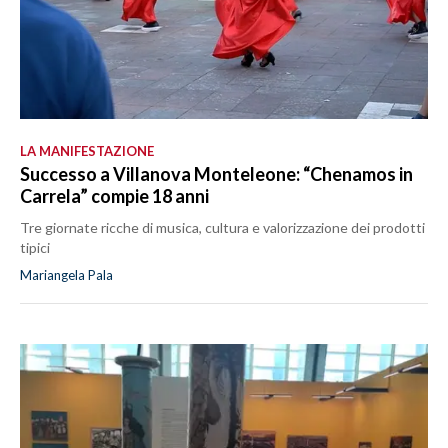
LA MANIFESTAZIONE
Successo a Villanova Monteleone: “Chenamos in
Carrela” compie 18 anni
Tre giornate ricche di musica, cultura e valorizzazione dei prodotti
tipici
Mariangela Pala