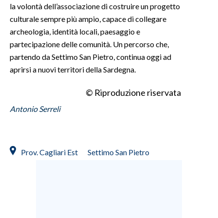
la volontà dell’associazione di costruire un progetto
culturale sempre più ampio, capace di collegare
archeologia, identità locali, paesaggio e
partecipazione delle comunità. Un percorso che,
partendo da Settimo San Pietro, continua oggi ad
aprirsi a nuovi territori della Sardegna.
© Riproduzione riservata
Antonio Serreli
Prov. Cagliari Est
Settimo San Pietro