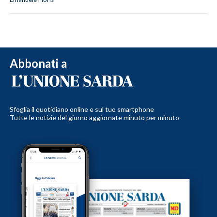
Abbonati a
Sfoglia il quotidiano online e sul tuo smartphone
Tutte le notizie del giorno aggiornate minuto per minuto