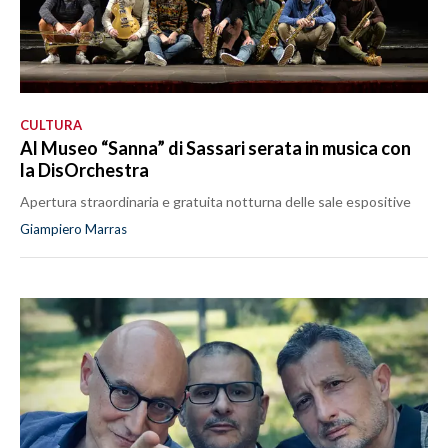
CULTURA
Al Museo “Sanna” di Sassari serata in musica con
la DisOrchestra
Apertura straordinaria e gratuita notturna delle sale espositive
Giampiero Marras