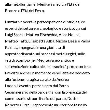
alla metallurgia nel Mediterraneo tra l’Età del
Bronzo e l’Età del Ferro.
L’iniziativa vedrà la partecipazione di studiosi ed
esperti del settore archeologico e storico, tra cui
Luigi Sanciu, Matteo Pischedda, Alice Nozza,
Matteo Tatti, Elisabetta Alba, Nicola Dessì e Paola
Palmas, impegnati in una giornata di
approfondimento sui processi metallurgici, sulle
reti di scambio nel Mediterraneo antico e
sull’evoluzione culturale delle società protostoriche.
Previsto anche un momento esperienziale dedicato
alla fusione nuragica curato da Andrea
Loddo. L’evento, patrocinato dal Parco
Geominerario della Sardegna, con la presenza del
commissario straordinario del parco, Dottor
Roberto Curreli, rappresenta un ulteriore tassello