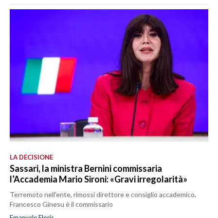
LA DECISIONE
Sassari, la ministra Bernini commissaria
l’Accademia Mario Sironi: «Gravi irregolarità»
Terremoto nell’ente, rimossi direttore e consiglio accademico,
Francesco Ginesu è il commissario
Emanuele Floris