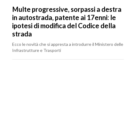
Multe progressive, sorpassi a destra
in autostrada, patente ai 17enni: le
ipotesi di modifica del Codice della
strada
Ecco le novità che si appresta a introdurre il Ministero delle
Infrastrutture e Trasporti