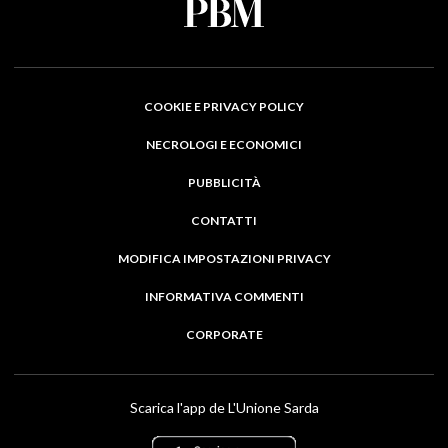
COOKIE E PRIVACY POLICY
NECROLOGI E ECONOMICI
PUBBLICITÀ
CONTATTI
MODIFICA IMPOSTAZIONI PRIVACY
INFORMATIVA COMMENTI
CORPORATE
Scarica l'app de L'Unione Sarda