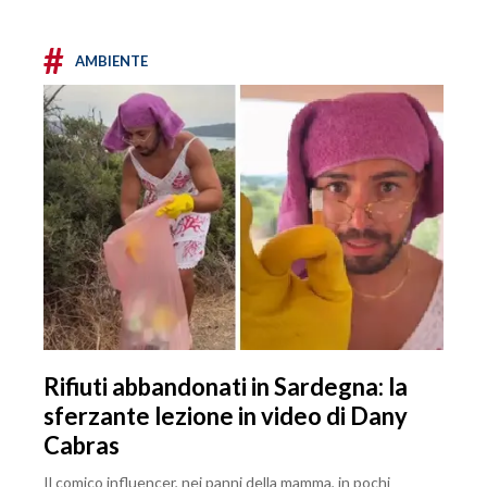
#
AMBIENTE
Rifiuti abbandonati in Sardegna: la
sferzante lezione in video di Dany
Cabras
Il comico influencer, nei panni della mamma, in pochi