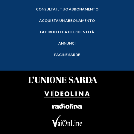
CONSULTA IL TUO ABBONAMENTO
ACQUISTA UN ABBONAMENTO
LA BIBLIOTECA DELL'IDENTITÀ
ANNUNCI
PAGINE SARDE