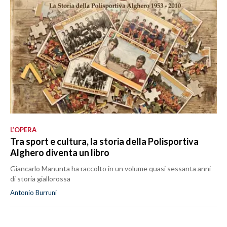
L’OPERA
Tra sport e cultura, la storia della Polisportiva
Alghero diventa un libro
Giancarlo Manunta ha raccolto in un volume quasi sessanta anni
di storia giallorossa
Antonio Burruni