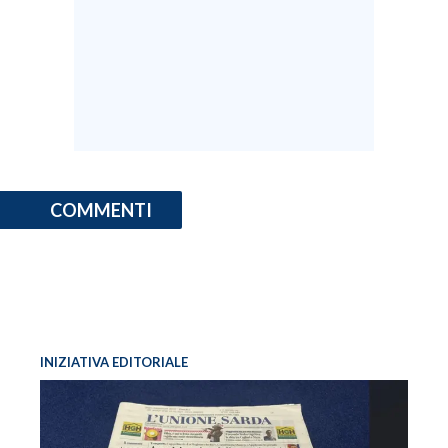
COMMENTI
INIZIATIVA EDITORIALE