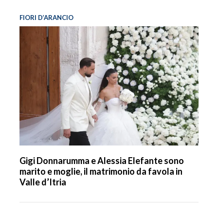
FIORI D’ARANCIO
Gigi Donnarumma e Alessia Elefante sono
marito e moglie, il matrimonio da favola in
Valle d’Itria