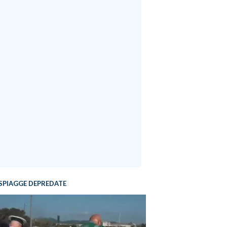
SPIAGGE DEPREDATE