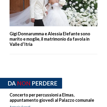
Gigi Donnarumma e Alessia Elefante sono
marito e moglie, il matrimonio da favola in
Valle d’Itria
DA
NON
PERDERE
Concerto per percussioni a Elmas,
appuntamento giovedì al Palazzo comunale
Antonio Serreli