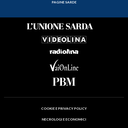
PAGINE SARDE
COOKIE E PRIVACY POLICY
NECROLOGI E ECONOMICI