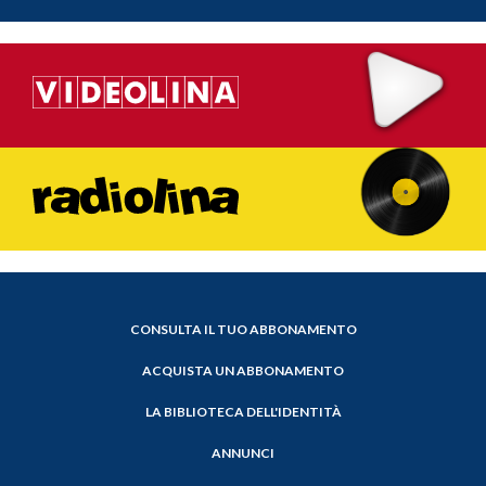
CONSULTA IL TUO ABBONAMENTO
ACQUISTA UN ABBONAMENTO
LA BIBLIOTECA DELL'IDENTITÀ
ANNUNCI