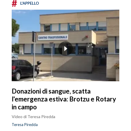
#
L'APPELLO
Donazioni di sangue, scatta
l'emergenza estiva: Brotzu e Rotary
in campo
Video di Teresa Piredda
Teresa Piredda