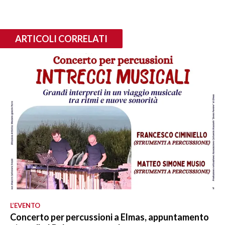
ARTICOLI CORRELATI
L’EVENTO
Concerto per percussioni a Elmas, appuntamento