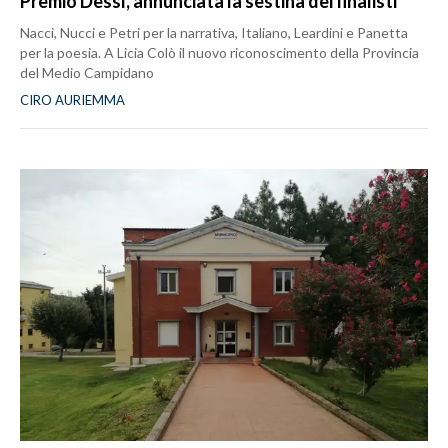
Premio Dessì, annunciata la sestina dei finalisti
Nacci, Nucci e Petri per la narrativa, Italiano, Leardini e Panetta
per la poesia. A Licia Colò il nuovo riconoscimento della Provincia
del Medio Campidano
CIRO AURIEMMA