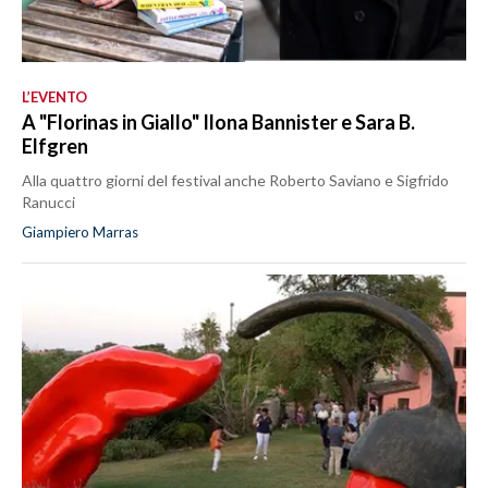
L’EVENTO
A "Florinas in Giallo" Ilona Bannister e Sara B.
Elfgren
Alla quattro giorni del festival anche Roberto Saviano e Sigfrido
Ranucci
Giampiero Marras