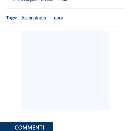
Tags:
Archeologia
nora
COMMENTI