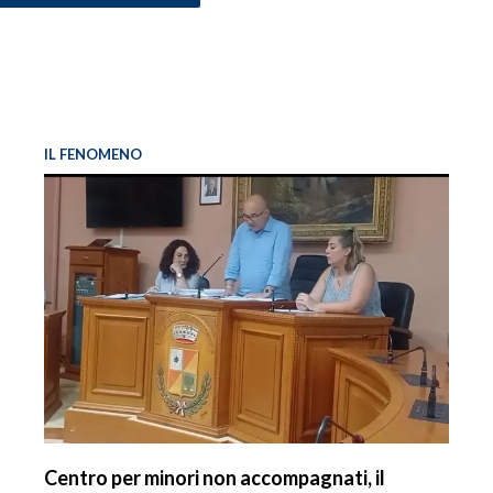
IL FENOMENO
Centro per minori non accompagnati, il