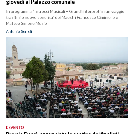
giovedì al Palazzo comunale
In programma “Intrecci Musicali – Grandi interpreti in un viaggio
tra ritmi e nuove sonorità” dei Maestri Francesco Ciminiello e
Matteo Simone Musio
Antonio Serreli
L’EVENTO