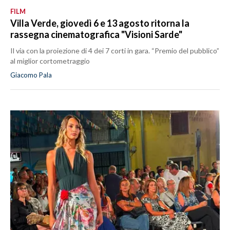
FILM
Villa Verde, giovedì 6 e 13 agosto ritorna la
rassegna cinematografica "Visioni Sarde"
Il via con la proiezione di 4 dei 7 corti in gara. “Premio del pubblico”
al miglior cortometraggio
Giacomo Pala