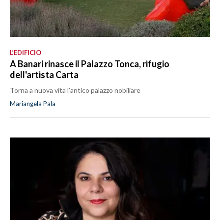
L’EDIFICIO
A Banari rinasce il Palazzo Tonca, rifugio
dell'artista Carta
Torna a nuova vita l’antico palazzo nobiliare
Mariangela Pala