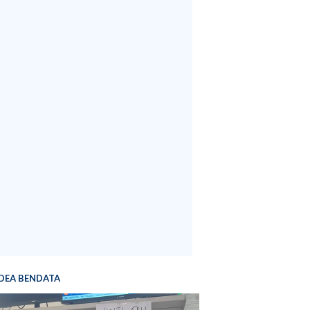
DEA BENDATA