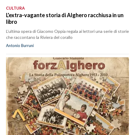
CULTURA
L'extra-vagante storia di Alghero racchiusa in un
libro
L'ultima opera di Giacomo Oppia regala ai lettori una serie di storie
che raccontano la Riviera del corallo
Antonio Burruni