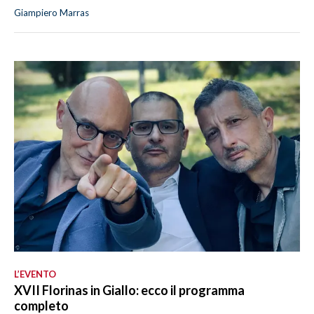
Giampiero Marras
L’EVENTO
XVII Florinas in Giallo: ecco il programma
completo