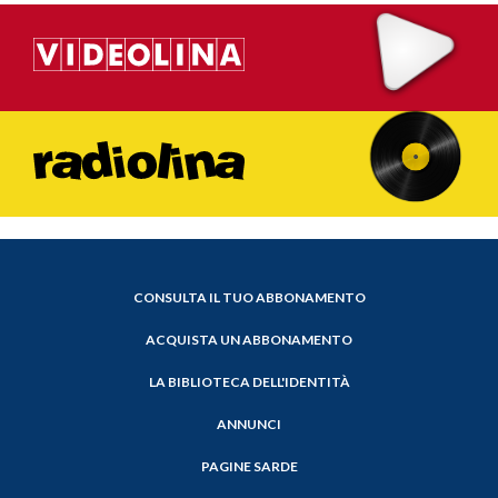
CONSULTA IL TUO ABBONAMENTO
ACQUISTA UN ABBONAMENTO
LA BIBLIOTECA DELL'IDENTITÀ
ANNUNCI
PAGINE SARDE