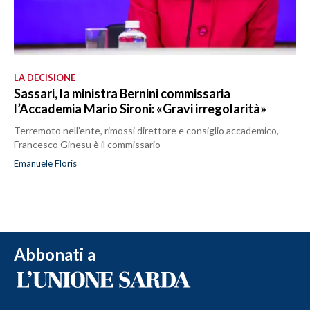
LA DECISIONE
Sassari, la ministra Bernini commissaria
l’Accademia Mario Sironi: «Gravi irregolarità»
Terremoto nell’ente, rimossi direttore e consiglio accademico,
Francesco Ginesu è il commissario
Emanuele Floris
Abbonati a