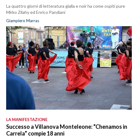
La quattro giorni di letteratura gialla e noir ha come ospiti pure
Mirko Zilahy ed Enrico Pandiani
Giampiero Marras
LA MANIFESTAZIONE
Successo a Villanova Monteleone: “Chenamos in
Carrela” compie 18 anni