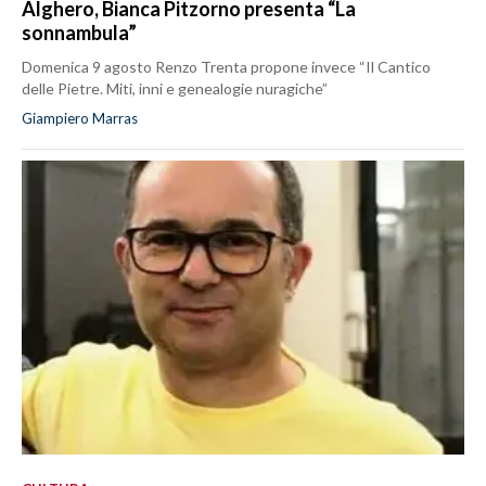
Alghero, Bianca Pitzorno presenta “La
sonnambula”
Domenica 9 agosto Renzo Trenta propone invece “Il Cantico
delle Pietre. Miti, inni e genealogie nuragiche”
Giampiero Marras