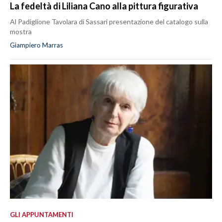
La fedeltà di Liliana Cano alla pittura figurativa
Al Padiglione Tavolara di Sassari presentazione del catalogo sulla
mostra
Giampiero Marras
GLI APPUNTAMENTI