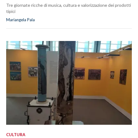
Tre giornate ricche di musica, cultura e valorizzazione dei prodotti
tipici
Mariangela Pala
CULTURA