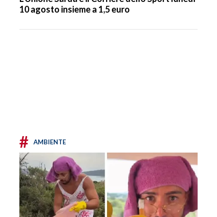
10 agosto insieme a 1,5 euro
#
AMBIENTE