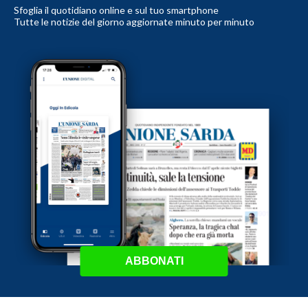
Sfoglia il quotidiano online e sul tuo smartphone
Tutte le notizie del giorno aggiornate minuto per minuto
ABBONATI