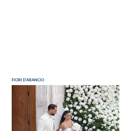
FIORI D’ARANCIO