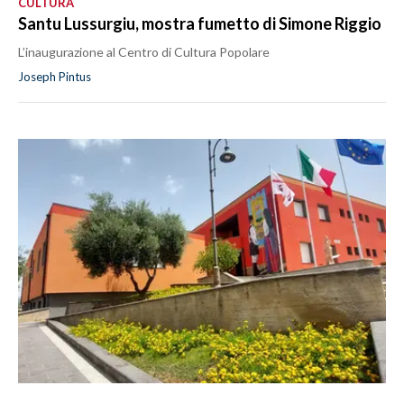
CULTURA
Santu Lussurgiu, mostra fumetto di Simone Riggio
L’inaugurazione al Centro di Cultura Popolare
Joseph Pintus