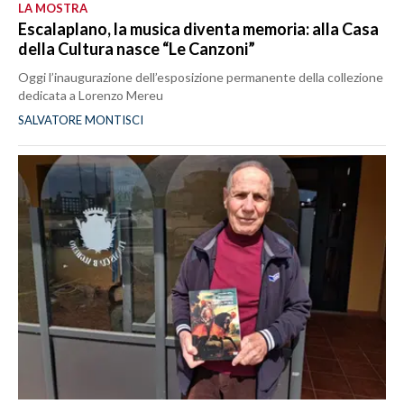
LA MOSTRA
Escalaplano, la musica diventa memoria: alla Casa
della Cultura nasce “Le Canzoni”
Oggi l’inaugurazione dell’esposizione permanente della collezione
dedicata a Lorenzo Mereu
SALVATORE MONTISCI