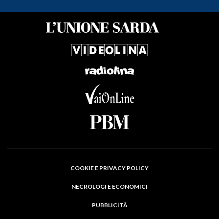
COOKIE E PRIVACY POLICY
NECROLOGI E ECONOMICI
PUBBLICITÀ