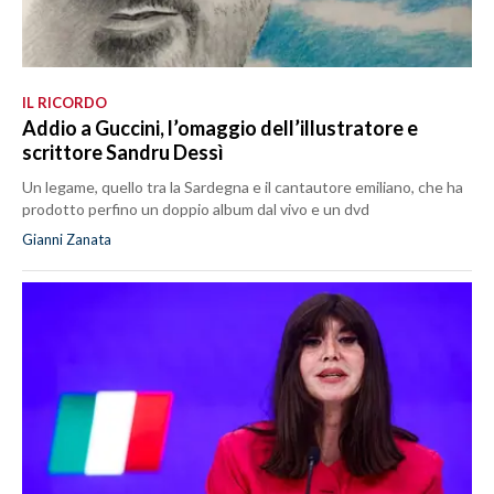
IL RICORDO
Addio a Guccini, l’omaggio dell’illustratore e
scrittore Sandru Dessì
Un legame, quello tra la Sardegna e il cantautore emiliano, che ha
prodotto perfino un doppio album dal vivo e un dvd
Gianni Zanata