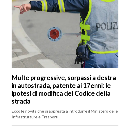
Multe progressive, sorpassi a destra
in autostrada, patente ai 17enni: le
ipotesi di modifica del Codice della
strada
Ecco le novità che si appresta a introdurre il Ministero delle
Infrastrutture e Trasporti