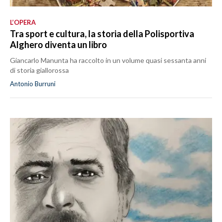
L’OPERA
Tra sport e cultura, la storia della Polisportiva
Alghero diventa un libro
Giancarlo Manunta ha raccolto in un volume quasi sessanta anni
di storia giallorossa
Antonio Burruni