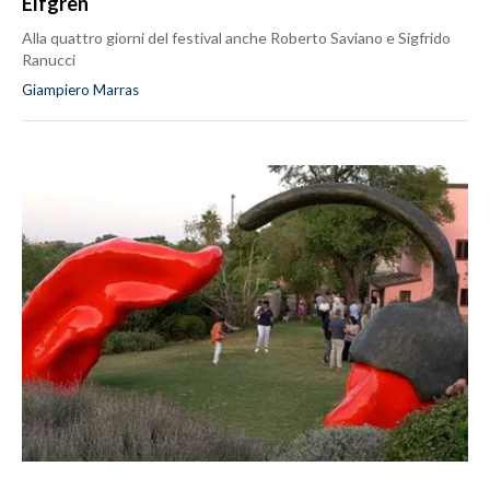
Elfgren
Alla quattro giorni del festival anche Roberto Saviano e Sigfrido
Ranucci
Giampiero Marras