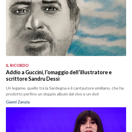
IL RICORDO
Addio a Guccini, l’omaggio dell’illustratore e
scrittore Sandru Dessì
Un legame, quello tra la Sardegna e il cantautore emiliano, che ha
prodotto perfino un doppio album dal vivo e un dvd
Gianni Zanata