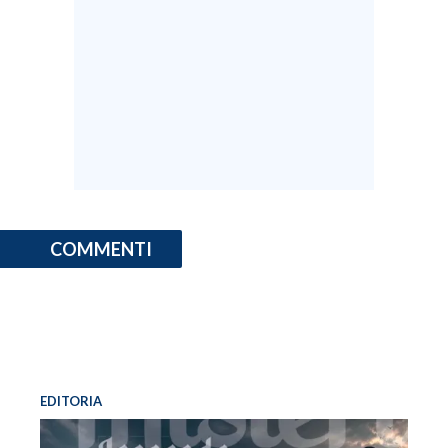
COMMENTI
EDITORIA