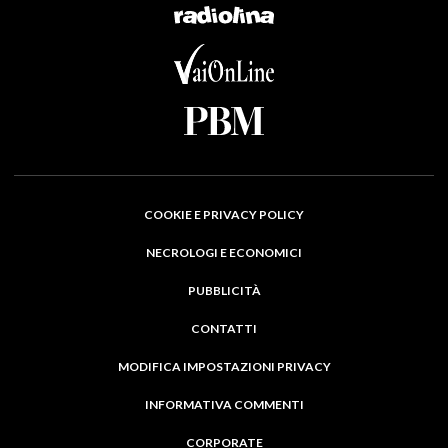
COOKIE E PRIVACY POLICY
NECROLOGI E ECONOMICI
PUBBLICITÀ
CONTATTI
MODIFICA IMPOSTAZIONI PRIVACY
INFORMATIVA COMMENTI
CORPORATE