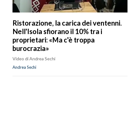
Ristorazione, la carica dei ventenni.
Nell'Isola sfiorano il 10% tra i
proprietari: «Ma c'è troppa
burocrazia»
Video di Andrea Sechi
Andrea Sechi