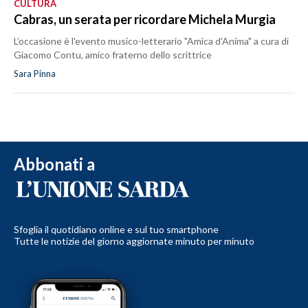
CULTURA
Cabras, un serata per ricordare Michela Murgia
L’occasione è l'evento musico-letterario "Amica d'Anima" a cura di
Giacomo Contu, amico fraterno dello scrittrice
Sara Pinna
Abbonati a
Sfoglia il quotidiano online e sul tuo smartphone
Tutte le notizie del giorno aggiornate minuto per minuto