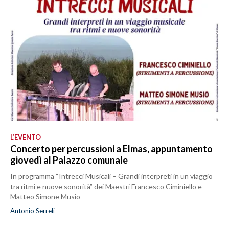
L’EVENTO
Concerto per percussioni a Elmas, appuntamento
giovedì al Palazzo comunale
In programma “Intrecci Musicali – Grandi interpreti in un viaggio
tra ritmi e nuove sonorità” dei Maestri Francesco Ciminiello e
Matteo Simone Musio
Antonio Serreli