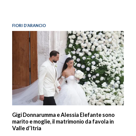
FIORI D’ARANCIO
Gigi Donnarumma e Alessia Elefante sono
marito e moglie, il matrimonio da favola in
Valle d’Itria