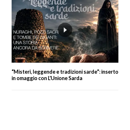
“Misteri, leggende e tradizioni sarde”: inserto
in omaggio con L'Unione Sarda