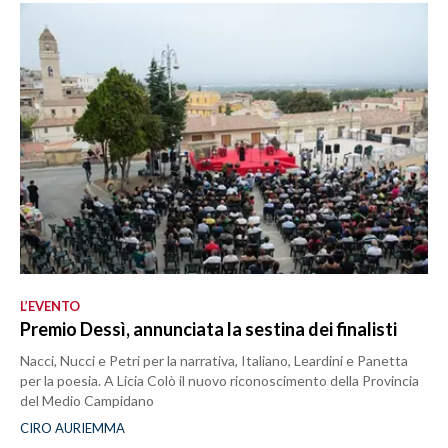
L’EVENTO
Premio Dessì, annunciata la sestina dei finalisti
Nacci, Nucci e Petri per la narrativa, Italiano, Leardini e Panetta
per la poesia. A Licia Colò il nuovo riconoscimento della Provincia
del Medio Campidano
CIRO AURIEMMA