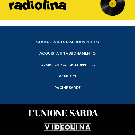
CONSULTA IL TUO ABBONAMENTO
ACQUISTA UN ABBONAMENTO
LA BIBLIOTECA DELL'IDENTITÀ
ANNUNCI
PAGINE SARDE