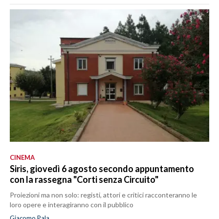
CINEMA
Siris, giovedì 6 agosto secondo appuntamento
con la rassegna "Corti senza Circuito"
Proiezioni ma non solo: registi, attori e critici racconteranno le
loro opere e interagiranno con il pubblico
Giacomo Pala