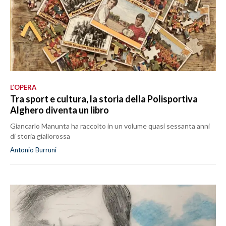
L’OPERA
Tra sport e cultura, la storia della Polisportiva
Alghero diventa un libro
Giancarlo Manunta ha raccolto in un volume quasi sessanta anni
di storia giallorossa
Antonio Burruni