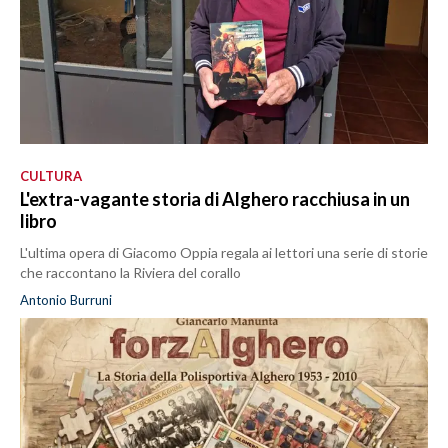
CULTURA
L'extra-vagante storia di Alghero racchiusa in un
libro
L'ultima opera di Giacomo Oppia regala ai lettori una serie di storie
che raccontano la Riviera del corallo
Antonio Burruni