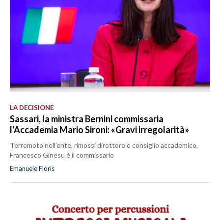
LA DECISIONE
Sassari, la ministra Bernini commissaria
l’Accademia Mario Sironi: «Gravi irregolarità»
Terremoto nell’ente, rimossi direttore e consiglio accademico,
Francesco Ginesu è il commissario
Emanuele Floris