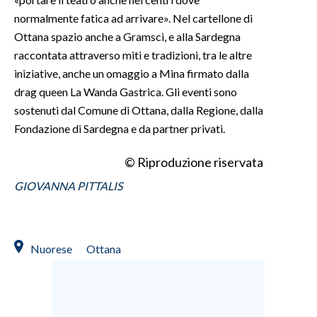
normalmente fatica ad arrivare». Nel cartellone di
Ottana spazio anche a Gramsci, e alla Sardegna
raccontata attraverso miti e tradizioni, tra le altre
iniziative, anche un omaggio a Mina firmato dalla
drag queen La Wanda Gastrica. Gli eventi sono
sostenuti dal Comune di Ottana, dalla Regione, dalla
Fondazione di Sardegna e da partner privati.
© Riproduzione riservata
GIOVANNA PITTALIS
Nuorese
Ottana