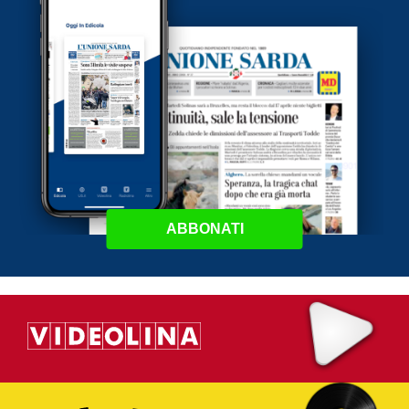
ABBONATI