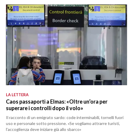
LA LETTERA
Caos passaporti a Elmas: «Oltre un’ora per
superare i controlli dopo il volo»
Il racconto di un emigrato sardo: code interminabili, tornelli fuori
uso e personale sotto pressione. «Se vogliamo attrarre turisti,
l'accoglienza deve iniziare già allo sbarco»