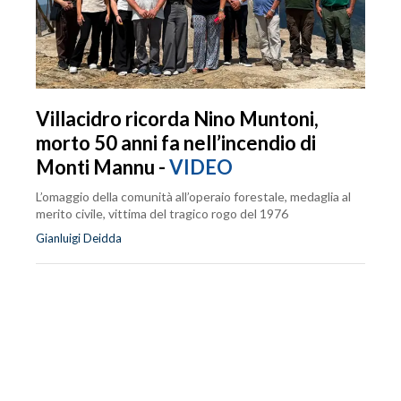
Villacidro ricorda Nino Muntoni,
morto 50 anni fa nell’incendio di
Monti Mannu -
VIDEO
L’omaggio della comunità all’operaio forestale, medaglia al
merito civile, vittima del tragico rogo del 1976
Gianluigi Deidda