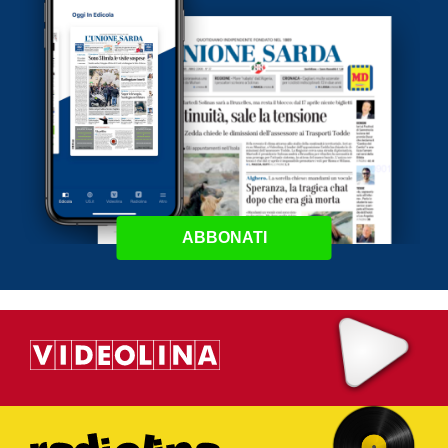
ABBONATI