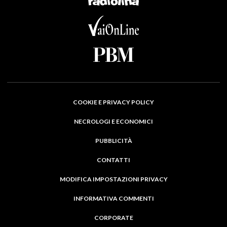
COOKIE E PRIVACY POLICY
NECROLOGI E ECONOMICI
PUBBLICITÀ
CONTATTI
MODIFICA IMPOSTAZIONI PRIVACY
INFORMATIVA COMMENTI
CORPORATE