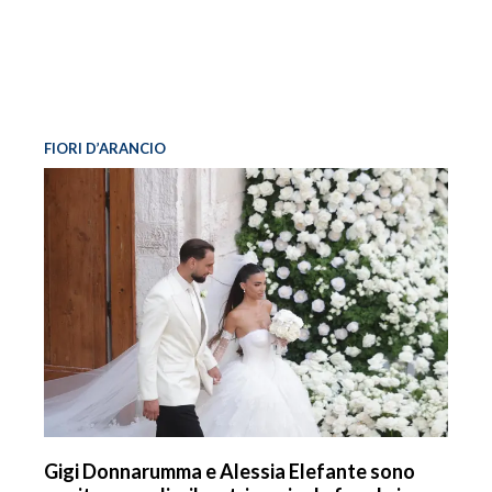
FIORI D’ARANCIO
Gigi Donnarumma e Alessia Elefante sono