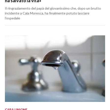
ha salvato la vita»
Il ringraziamento del papà del giovanissimo che, dopo un brutto
incidente a Cala Moresca, ha finalmente potuto lasciare
l’ospedale
CARA UNIONE