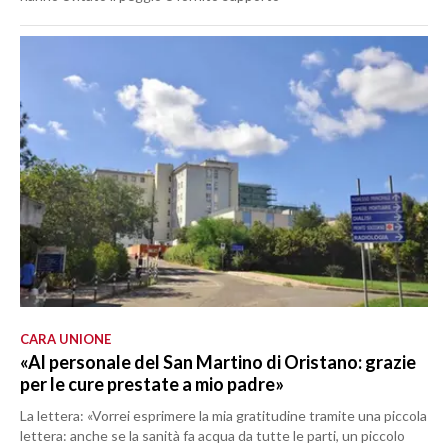
CARA UNIONE
«Al personale del San Martino di Oristano: grazie
per le cure prestate a mio padre»
La lettera: «Vorrei esprimere la mia gratitudine tramite una piccola
lettera: anche se la sanità fa acqua da tutte le parti, un piccolo