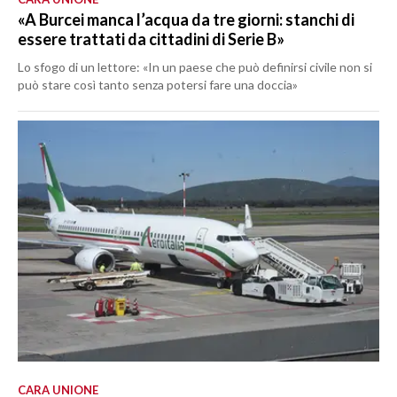
«A Burcei manca l’acqua da tre giorni: stanchi di
essere trattati da cittadini di Serie B»
Lo sfogo di un lettore: «In un paese che può definirsi civile non si
può stare così tanto senza potersi fare una doccia»
CARA UNIONE