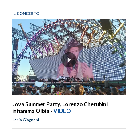
IL CONCERTO
Jova Summer Party, Lorenzo Cherubini
infiamma Olbia -
VIDEO
Ilenia Giagnoni