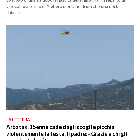
ginecologia e nido di Alghero meritano di più che una porta
chiusa»
LA LETTERA
Arbatax, 15enne cade dagli scogli e picchia
violentemente la testa. Il padre: «Grazie a chi gli