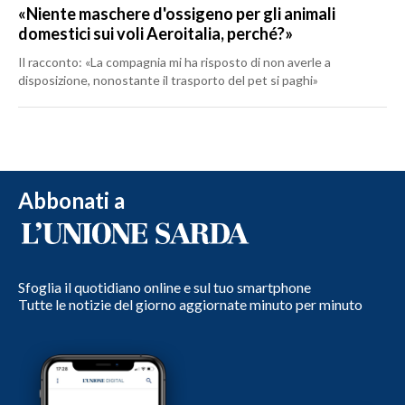
«Niente maschere d'ossigeno per gli animali
domestici sui voli Aeroitalia, perché?»
Il racconto: «La compagnia mi ha risposto di non averle a
disposizione, nonostante il trasporto del pet si paghi»
Abbonati a
Sfoglia il quotidiano online e sul tuo smartphone
Tutte le notizie del giorno aggiornate minuto per minuto