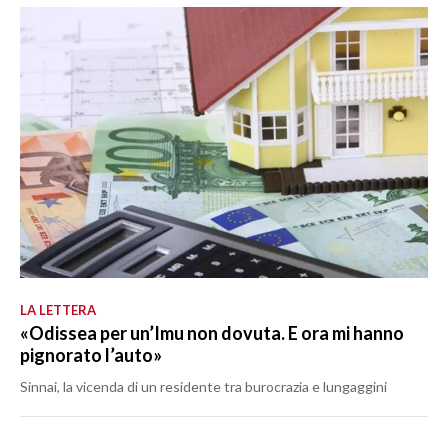
LA LETTERA
«Odissea per un’Imu non dovuta. E ora mi hanno
pignorato l’auto»
Sinnai, la vicenda di un residente tra burocrazia e lungaggini