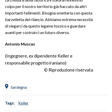
colpo per il nostro territorio già fiaccato da altri
importanti fallimenti. Bisogna smetterla con questa
barzelletta del rilancio. Abbiamo estrema necessità
di slegarci da questo legame tossico e guardare
avanti per costruirci un futuro diverso.
Antonio
Muscas
(Ingegnere, ex dipendente Keller e
responsabile progetto iraniano)
© Riproduzione riservata
Sardegna
Tags:
Keller