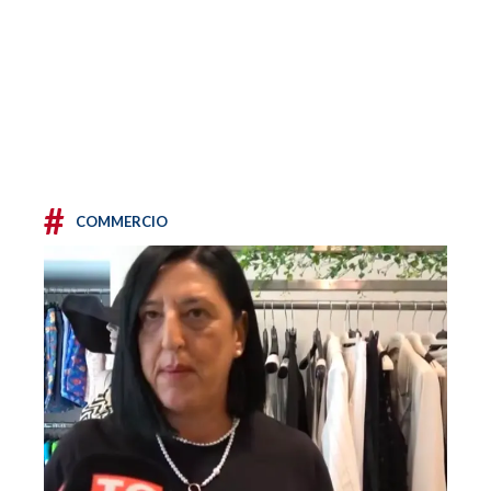
#
COMMERCIO