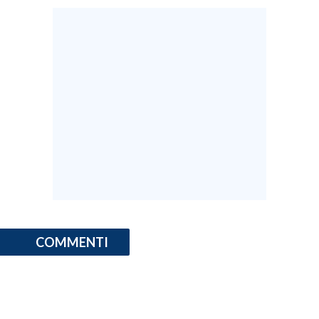
COMMENTI