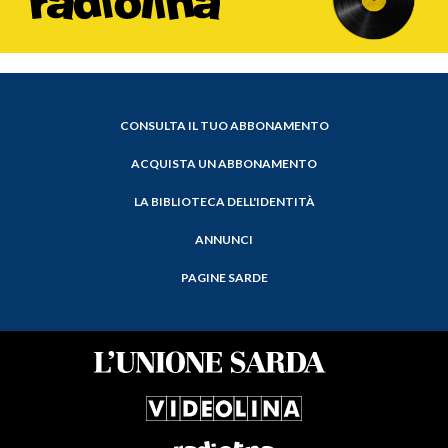
CONSULTA IL TUO ABBONAMENTO
ACQUISTA UN ABBONAMENTO
LA BIBLIOTECA DELL'IDENTITÀ
ANNUNCI
PAGINE SARDE