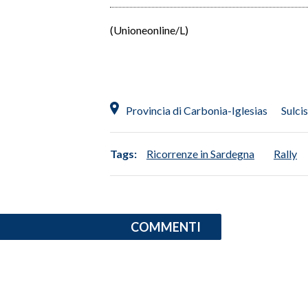
(Unioneonline/L)
Provincia di Carbonia-Iglesias
Sulcis
Tags:
Ricorrenze in Sardegna
Rally
COMMENTI