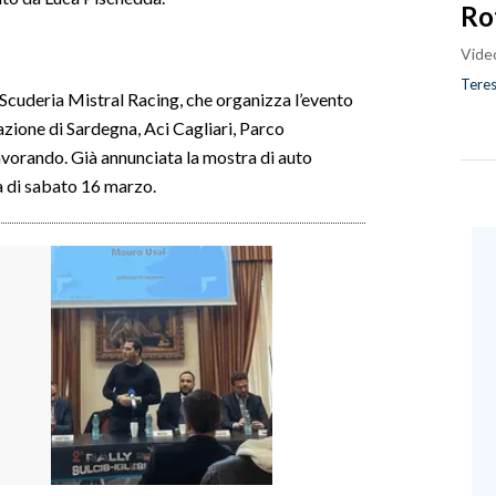
Ro
Vide
Teres
 Scuderia Mistral Racing, che organizza l’evento
zione di Sardegna, Aci Cagliari, Parco
lavorando. Già annunciata la mostra di auto
na di sabato 16 marzo.