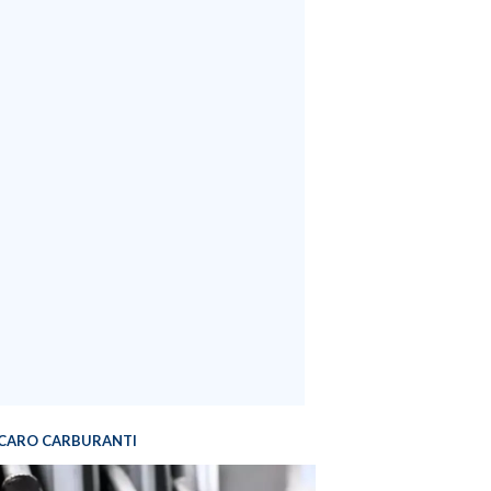
CARO CARBURANTI