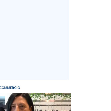
COMMERCIO