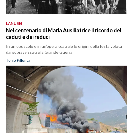
LANUSEI
Nel centenario di Maria Ausiliatrice il ricordo dei
caduti e dei reduci
In un opuscolo e in un’opera teatrale le origini della festa voluta
dai sopravvissuti alla Grande Guerra
Tonio Pillonca