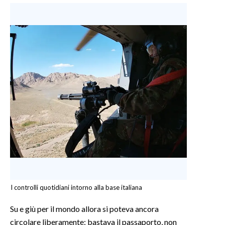
I controlli quotidiani intorno alla base italiana
Su e giù per il mondo allora si poteva ancora
circolare liberamente: bastava il passaporto, non