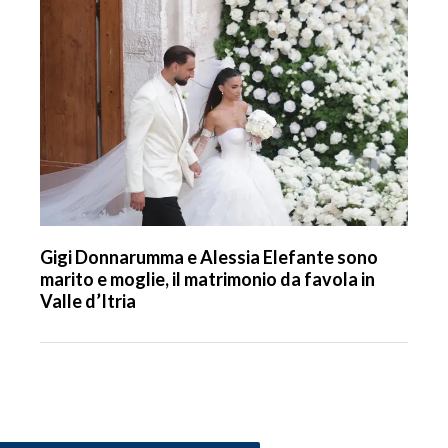
Gigi Donnarumma e Alessia Elefante sono
marito e moglie, il matrimonio da favola in
Valle d’Itria