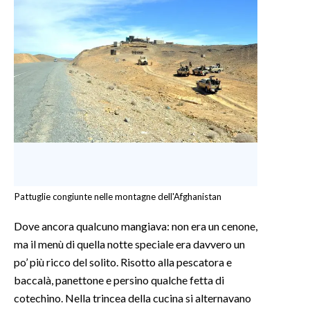
Pattuglie congiunte nelle montagne dell'Afghanistan
Dove ancora qualcuno mangiava: non era un cenone,
ma il menù di quella notte speciale era davvero un
po’ più ricco del solito. Risotto alla pescatora e
baccalà, panettone e persino qualche fetta di
cotechino. Nella trincea della cucina si alternavano