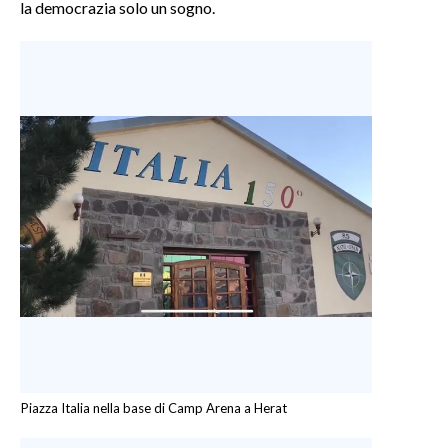
la democrazia solo un sogno.
Piazza Italia nella base di Camp Arena a Herat