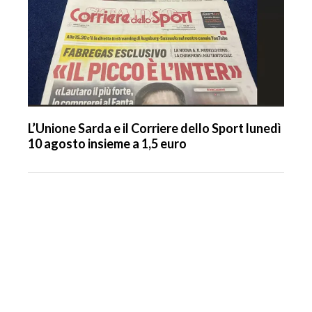
L’Unione Sarda e il Corriere dello Sport lunedì
10 agosto insieme a 1,5 euro