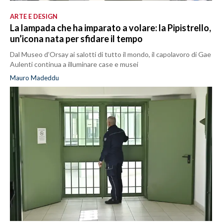
ARTE E DESIGN
La lampada che ha imparato a volare: la Pipistrello,
un’icona nata per sfidare il tempo
Dal Museo d’Orsay ai salotti di tutto il mondo, il capolavoro di Gae
Aulenti continua a illuminare case e musei
Mauro Madeddu