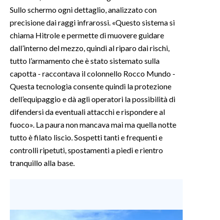
Sullo schermo ogni dettaglio, analizzato con
precisione dai raggi infrarossi. «Questo sistema si
chiama Hitrole e permette di muovere guidare
dall’interno del mezzo, quindi al riparo dai rischi,
tutto l’armamento che è stato sistemato sulla
capotta - raccontava il colonnello Rocco Mundo -
Questa tecnologia consente quindi la protezione
dell’equipaggio e dà agli operatori la possibilità di
difendersi da eventuali attacchi e rispondere al
fuoco». La paura non mancava mai ma quella notte
tutto è filato liscio. Sospetti tanti e frequenti e
controlli ripetuti, spostamenti a piedi e rientro
tranquillo alla base.