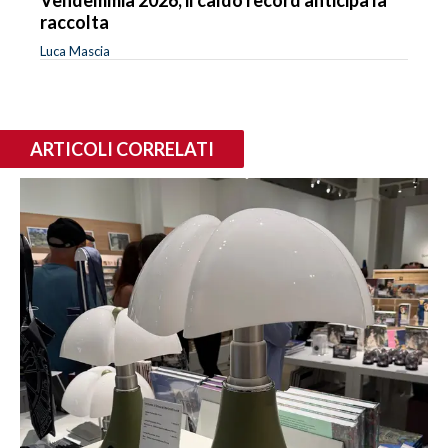
raccolta
Luca Mascia
ARTICOLI CORRELATI