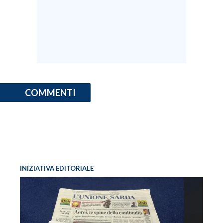
COMMENTI
INIZIATIVA EDITORIALE