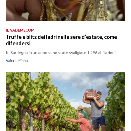
IL VADEMECUM
Truffe e blitz dei ladri nelle sere d’estate, come
difendersi
In Sardegna in un anno sono state svaligiate 1.296 abitazioni
Valeria Pinna