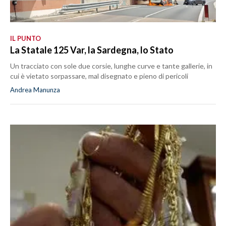
IL PUNTO
La Statale 125 Var, la Sardegna, lo Stato
Un tracciato con sole due corsie, lunghe curve e tante gallerie, in
cui è vietato sorpassare, mal disegnato e pieno di pericoli
Andrea Manunza