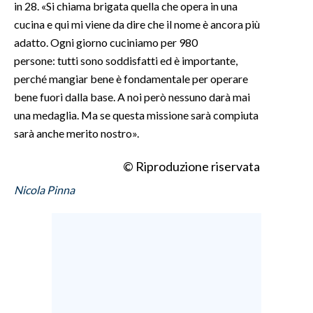
in 28. «Si chiama brigata quella che opera in una
cucina e qui mi viene da dire che il nome è ancora più
adatto. Ogni giorno cuciniamo per 980
persone: tutti sono soddisfatti ed è importante,
perché mangiar bene è fondamentale per operare
bene fuori dalla base. A noi però nessuno darà mai
una medaglia. Ma se questa missione sarà compiuta
sarà anche merito nostro».
© Riproduzione riservata
Nicola Pinna