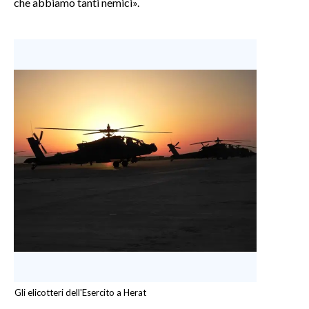
che abbiamo tanti nemici».
Gli elicotteri dell'Esercito a Herat