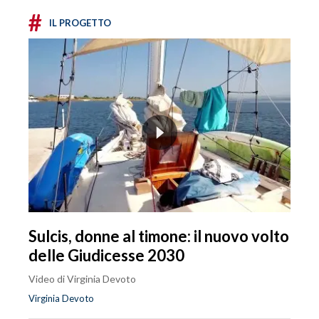
#
IL PROGETTO
Sulcis, donne al timone: il nuovo volto
delle Giudicesse 2030
Video di Virginia Devoto
Virginia Devoto