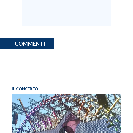
COMMENTI
IL CONCERTO