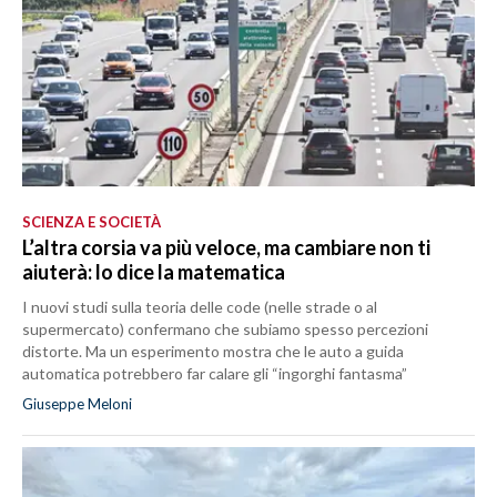
SCIENZA E SOCIETÀ
L’altra corsia va più veloce, ma cambiare non ti
aiuterà: lo dice la matematica
I nuovi studi sulla teoria delle code (nelle strade o al
supermercato) confermano che subiamo spesso percezioni
distorte. Ma un esperimento mostra che le auto a guida
automatica potrebbero far calare gli “ingorghi fantasma”
Giuseppe Meloni