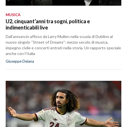
MUSICA
U2, cinquant’anni tra sogni, politica e
indimenticabili live
Dall’annuncio affisso da Larry Mullen nella scuola di Dublino al
nuovo singolo “Street of Dreams”: mezzo secolo di musica,
impegno civile e concerti entrati nella storia. Un rapporto speciale
anche con l’Italia
Giuseppe Deiana