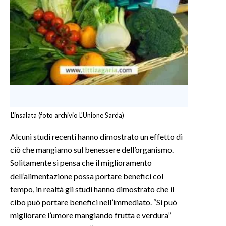
L'insalata (foto archivio L'Unione Sarda)
Alcuni studi recenti hanno dimostrato un effetto di
ciò che mangiamo sul benessere dell’organismo.
Solitamente si pensa che il miglioramento
dell’alimentazione possa portare benefici col
tempo, in realtà gli studi hanno dimostrato che il
cibo può portare benefici nell’immediato. “Si può
migliorare l’umore mangiando frutta e verdura”