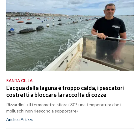
SANTA GILLA
L’acqua della laguna è troppo calda, i pescatori
costretti a bloccare la raccolta di cozze
Rizzardini: «Il termometro sfiora i 30°, una temperatura che i
molluschi non riescono a sopportare»
Andrea Artizzu