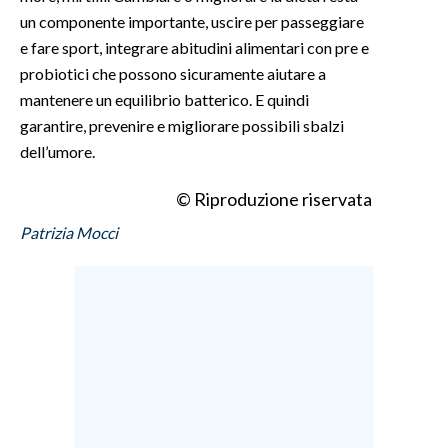
un componente importante, uscire per passeggiare
e fare sport, integrare abitudini alimentari con pre e
probiotici che possono sicuramente aiutare a
mantenere un equilibrio batterico. E quindi
garantire, prevenire e migliorare possibili sbalzi
dell’umore.
© Riproduzione riservata
Patrizia Mocci