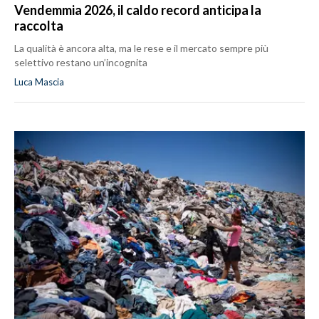
Vendemmia 2026, il caldo record anticipa la
raccolta
La qualità è ancora alta, ma le rese e il mercato sempre più
selettivo restano un’incognita
Luca Mascia