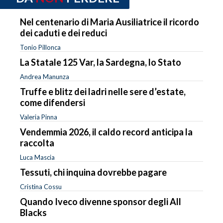
Nel centenario di Maria Ausiliatrice il ricordo
dei caduti e dei reduci
Tonio Pillonca
La Statale 125 Var, la Sardegna, lo Stato
Andrea Manunza
Truffe e blitz dei ladri nelle sere d’estate,
come difendersi
Valeria Pinna
Vendemmia 2026, il caldo record anticipa la
raccolta
Luca Mascia
Tessuti, chi inquina dovrebbe pagare
Cristina Cossu
Quando Iveco divenne sponsor degli All
Blacks