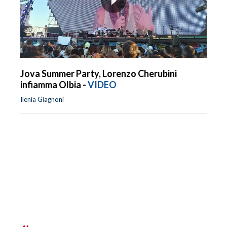
Jova Summer Party, Lorenzo Cherubini
infiamma Olbia -
VIDEO
Ilenia Giagnoni