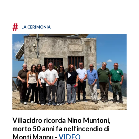
#
LA CERIMONIA
Villacidro ricorda Nino Muntoni,
morto 50 anni fa nell’incendio di
Monti Mannu -
VIDEO