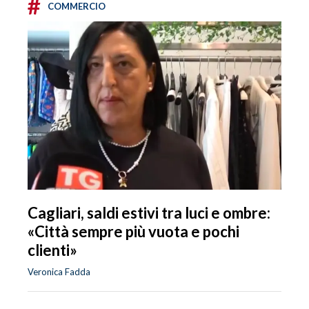
#
COMMERCIO
Cagliari, saldi estivi tra luci e ombre:
«Città sempre più vuota e pochi
clienti»
Veronica Fadda