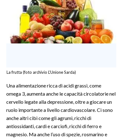
La frutta (foto archivio L'Unione Sarda)
Una alimentazione ricca di acidi grassi, come
omega 3, aumenta anche le capacità circolatorie nel
cervello legate alla depressione, oltre a giocare un
ruolo importante a livello cardiovascolare. Ci sono
anche altri cibi come gli agrumi, ricchi di
antiossidanti, cardi e carciofi, ricchi di ferro e
magnesio. Ma anche l’uso di spezie, rosmarino e