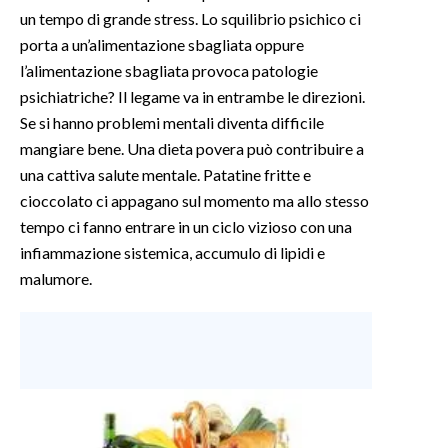
un tempo di grande stress. Lo squilibrio psichico ci
porta a un’alimentazione sbagliata oppure
l’alimen
tazione sbagliata provoca patologie
psichiatriche? Il legame va in entrambe le direzioni.
Se si hanno problemi mentali diventa difficile
mangiare bene. Una dieta povera può contribuire a
una cattiva salute mentale. Patatine fritte e
cioccolato ci appagano sul momento ma allo stesso
tempo ci fanno entrare in un ciclo vizioso con una
infiammazione sistemica, accumulo di lipidi e
malumore.