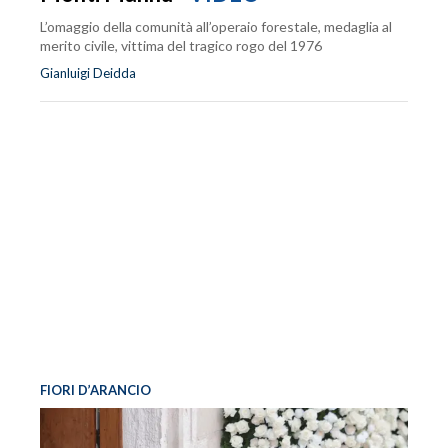
L’omaggio della comunità all’operaio forestale, medaglia al
merito civile, vittima del tragico rogo del 1976
Gianluigi Deidda
FIORI D’ARANCIO