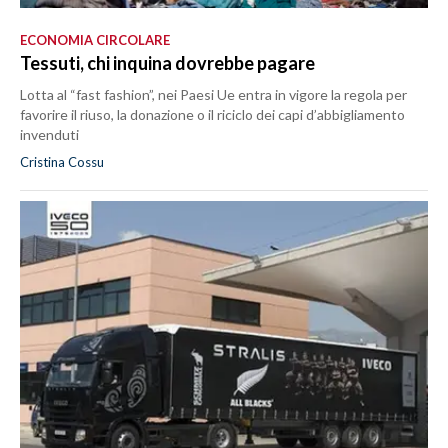
ECONOMIA CIRCOLARE
Tessuti, chi inquina dovrebbe pagare
Lotta al “fast fashion”, nei Paesi Ue entra in vigore la regola per
favorire il riuso, la donazione o il riciclo dei capi d’abbigliamento
invenduti
Cristina Cossu