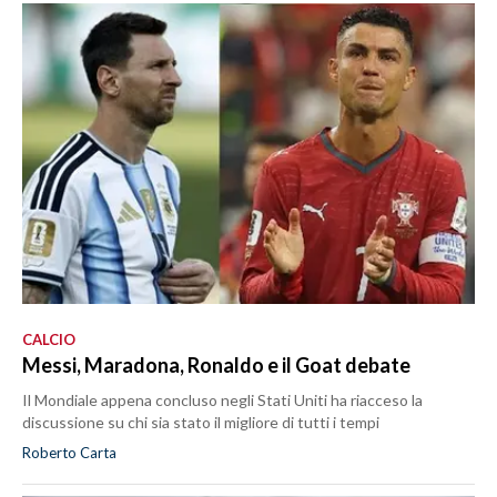
CALCIO
Messi, Maradona, Ronaldo e il Goat debate
Il Mondiale appena concluso negli Stati Uniti ha riacceso la
discussione su chi sia stato il migliore di tutti i tempi
Roberto Carta