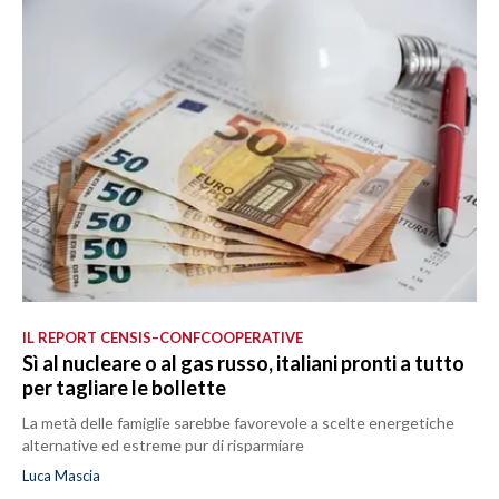
IL REPORT CENSIS–CONFCOOPERATIVE
Sì al nucleare o al gas russo, italiani pronti a tutto
per tagliare le bollette
La metà delle famiglie sarebbe favorevole a scelte energetiche
alternative ed estreme pur di risparmiare
Luca Mascia