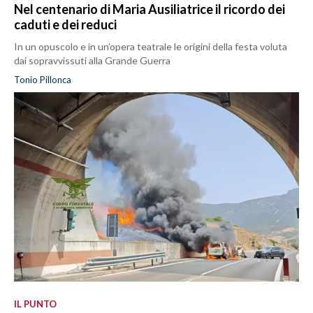
Nel centenario di Maria Ausiliatrice il ricordo dei
caduti e dei reduci
In un opuscolo e in un’opera teatrale le origini della festa voluta
dai sopravvissuti alla Grande Guerra
Tonio Pillonca
IL PUNTO