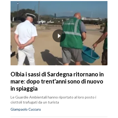
Olbia i sassi di Sardegna ritornano in
mare: dopo trent'anni sono di nuovo
in spiaggia
Le Guardie Ambientali hanno riportato al loro posto i
ciottoli trafugati da un turista
Giampaolo Cuccuru