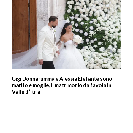
Gigi Donnarumma e Alessia Elefante sono
marito e moglie, il matrimonio da favola in
Valle d’Itria