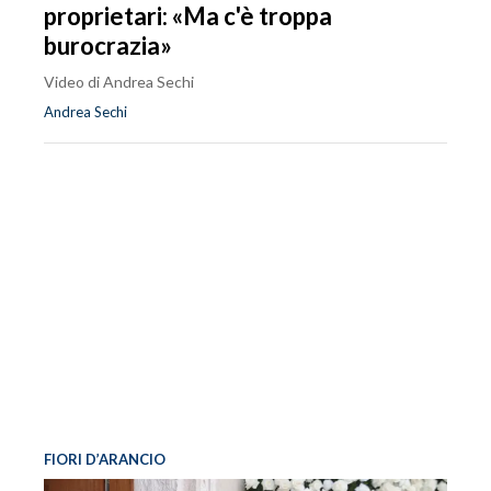
proprietari: «Ma c'è troppa
burocrazia»
Video di Andrea Sechi
Andrea Sechi
FIORI D’ARANCIO