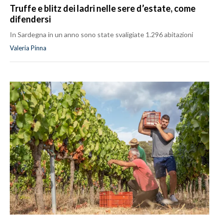
Truffe e blitz dei ladri nelle sere d’estate, come
difendersi
In Sardegna in un anno sono state svaligiate 1.296 abitazioni
Valeria Pinna