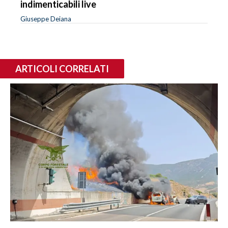
indimenticabili live
Giuseppe Deiana
ARTICOLI CORRELATI