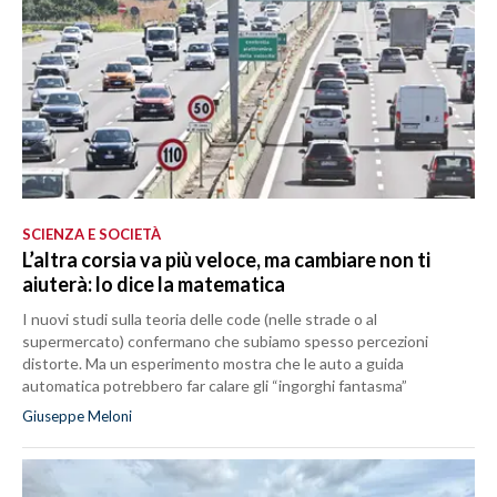
SCIENZA E SOCIETÀ
L’altra corsia va più veloce, ma cambiare non ti
aiuterà: lo dice la matematica
I nuovi studi sulla teoria delle code (nelle strade o al
supermercato) confermano che subiamo spesso percezioni
distorte. Ma un esperimento mostra che le auto a guida
automatica potrebbero far calare gli “ingorghi fantasma”
Giuseppe Meloni