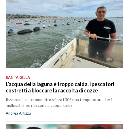
SANTA GILLA
L’acqua della laguna è troppo calda, i pescatori
costretti a bloccare la raccolta di cozze
Rizzardini: «Il termometro sfiora i 30°, una temperatura che i
molluschi non riescono a sopportare»
Andrea Artizzu