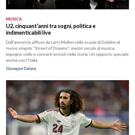
MUSICA
U2, cinquant’anni tra sogni, politica e
indimenticabili live
Dall’annuncio affisso da Larry Mullen nella scuola di Dublino al
nuovo singolo “Street of Dreams”: mezzo secolo di musica,
impegno civile e concerti entrati nella storia. Un rapporto speciale
anche con l’Italia
Giuseppe Deiana