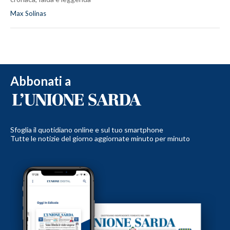
Max Solinas
Abbonati a
Sfoglia il quotidiano online e sul tuo smartphone
Tutte le notizie del giorno aggiornate minuto per minuto