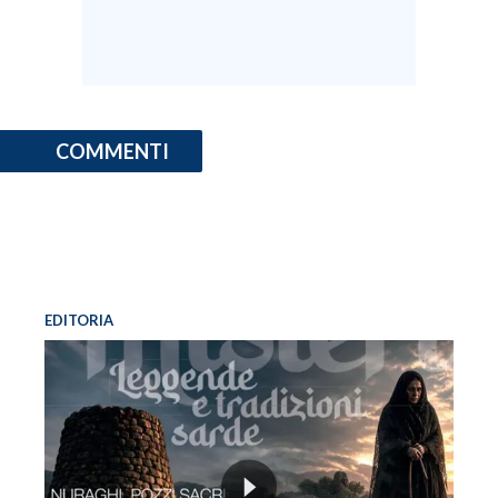
COMMENTI
EDITORIA