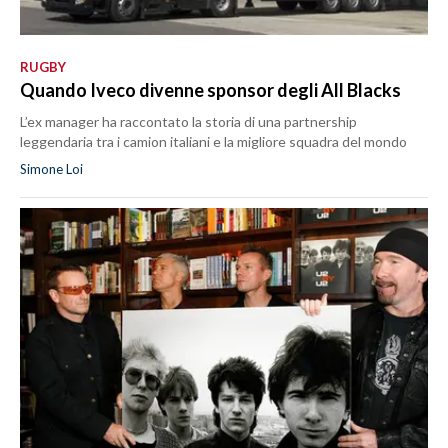
RUGBY
Quando Iveco divenne sponsor degli All Blacks
L’ex manager ha raccontato la storia di una partnership
leggendaria tra i camion italiani e la migliore squadra del mondo
Simone Loi