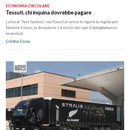
ECONOMIA CIRCOLARE
Tessuti, chi inquina dovrebbe pagare
Lotta al “fast fashion”, nei Paesi Ue entra in vigore la regola per
favorire il riuso, la donazione o il riciclo dei capi d’abbigliamento
invenduti
Cristina Cossu