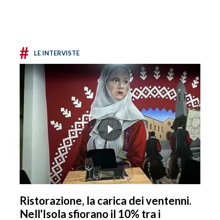
#
LE INTERVISTE
Ristorazione, la carica dei ventenni.
Nell'Isola sfiorano il 10% tra i