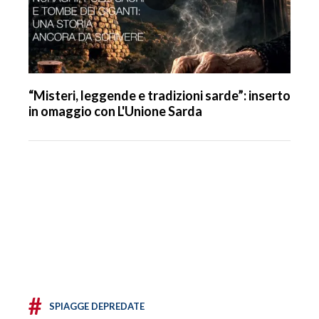
“Misteri, leggende e tradizioni sarde”: inserto
in omaggio con L'Unione Sarda
#
SPIAGGE DEPREDATE