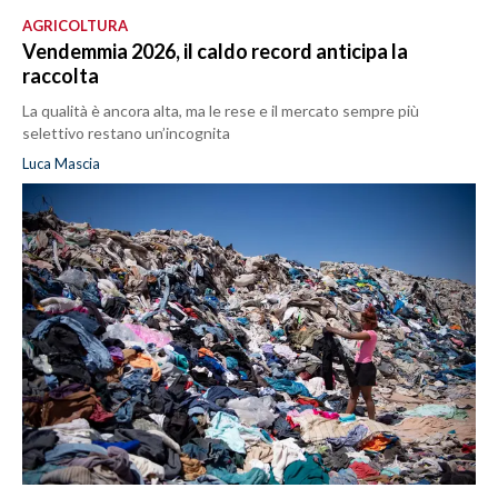
AGRICOLTURA
Vendemmia 2026, il caldo record anticipa la
raccolta
La qualità è ancora alta, ma le rese e il mercato sempre più
selettivo restano un’incognita
Luca Mascia