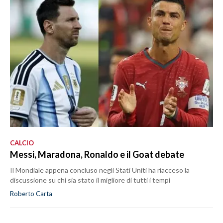
CALCIO
Messi, Maradona, Ronaldo e il Goat debate
Il Mondiale appena concluso negli Stati Uniti ha riacceso la
discussione su chi sia stato il migliore di tutti i tempi
Roberto Carta