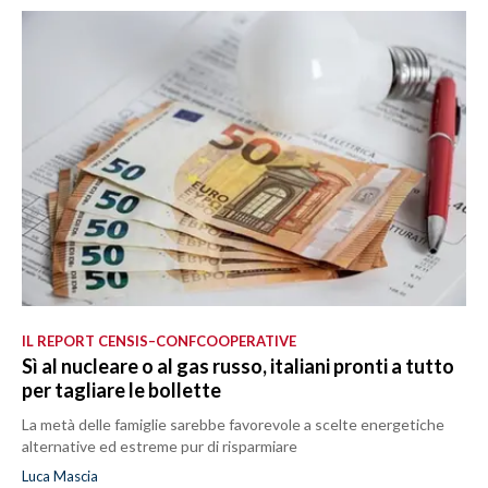
IL REPORT CENSIS–CONFCOOPERATIVE
Sì al nucleare o al gas russo, italiani pronti a tutto
per tagliare le bollette
La metà delle famiglie sarebbe favorevole a scelte energetiche
alternative ed estreme pur di risparmiare
Luca Mascia