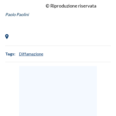
© Riproduzione riservata
Paolo Paolini
Tags:
Diffamazione