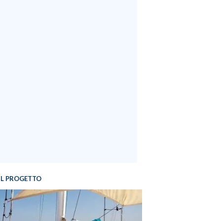
IL PROGETTO