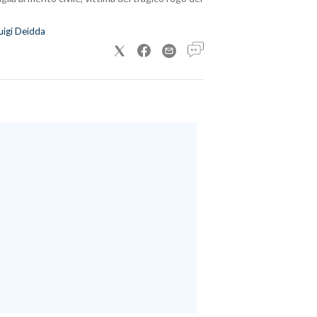
uigi Deidda