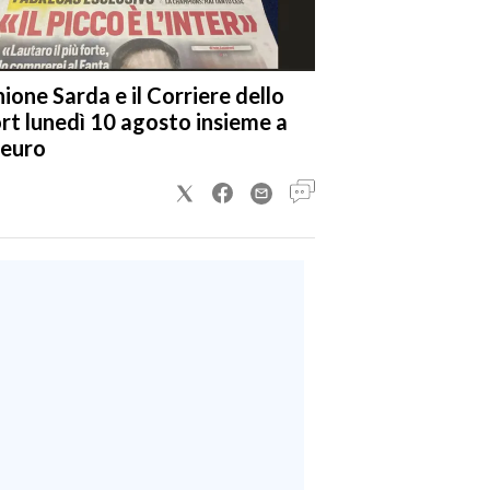
nione Sarda e il Corriere dello
rt lunedì 10 agosto insieme a
 euro