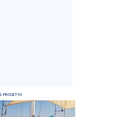
IL PROGETTO