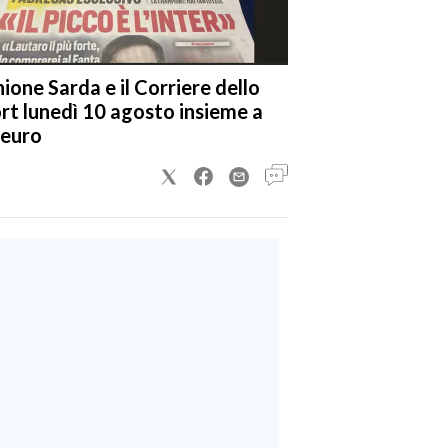
nione Sarda e il Corriere dello
rt lunedì 10 agosto insieme a
 euro