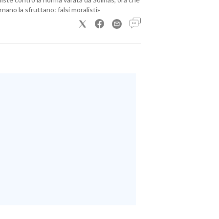
nano la sfruttano: falsi moralisti»