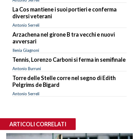
La Cos mantiene i suoi portieri e conferma
diversi veterani
Antonio Serreli
Arzachena nel girone B tra vecchi e nuovi
avversari
Ilenia Giagnoni
Tennis, Lorenzo Carboni si ferma in semifinale
Antonio Burruni
Torre delle Stelle corre nel segno di Edith
Pelgrims de Bigard
Antonio Serreli
ARTICOLI CORRELATI