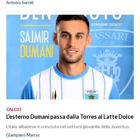
Antonio Serreli
CALCIO
L'esterno Dumani passa dalla Torres al Latte Dolce
L'italo-albanese è cresciuto nel settore giovanile della Juventus
Giampiero Marras