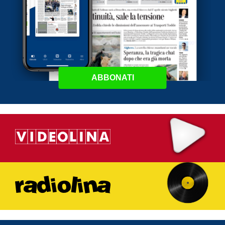
ABBONATI