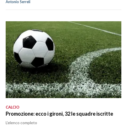
Antonio Serreli
CALCIO
Promozione: ecco i gironi, 32 le squadre iscritte
L’elenco completo