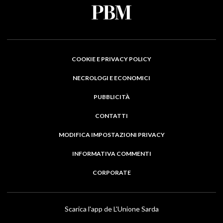
COOKIE E PRIVACY POLICY
NECROLOGI E ECONOMICI
PUBBLICITÀ
CONTATTI
MODIFICA IMPOSTAZIONI PRIVACY
INFORMATIVA COMMENTI
CORPORATE
Scarica l'app de L'Unione Sarda