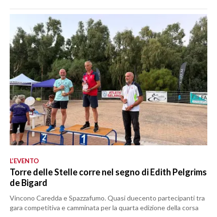
L’EVENTO
Torre delle Stelle corre nel segno di Edith Pelgrims
de Bigard
Vincono Caredda e Spazzafumo. Quasi duecento partecipanti tra
gara competitiva e camminata per la quarta edizione della corsa