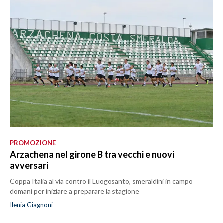
PROMOZIONE
Arzachena nel girone B tra vecchi e nuovi
avversari
Coppa Italia al via contro il Luogosanto, smeraldini in campo
domani per iniziare a preparare la stagione
Ilenia Giagnoni