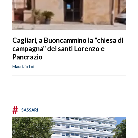
Cagliari, a Buoncammino la "chiesa di
campagna" dei santi Lorenzo e
Pancrazio
Maurizio Loi
#
SASSARI