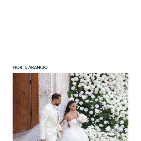
FIORI D’ARANCIO