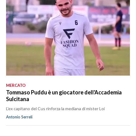
MERCATO
Tommaso Puddu è un giocatore dell'Accademia
Sulcitana
L'ex capitano del Cus rinforza la mediana di mister Loi
Antonio Serreli