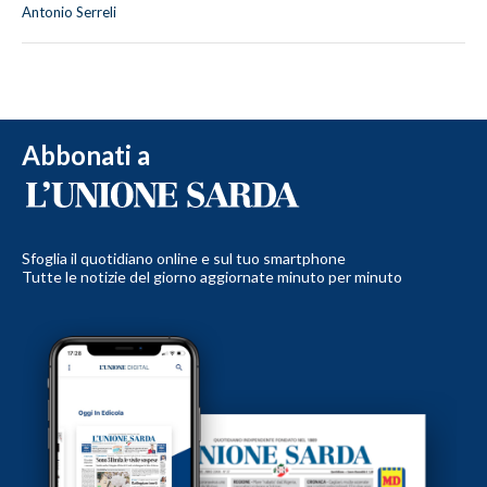
Antonio Serreli
Abbonati a
Sfoglia il quotidiano online e sul tuo smartphone
Tutte le notizie del giorno aggiornate minuto per minuto