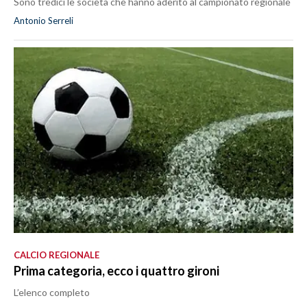
Sono tredici le società che hanno aderito al campionato regionale
Antonio Serreli
CALCIO REGIONALE
Prima categoria, ecco i quattro gironi
L’elenco completo