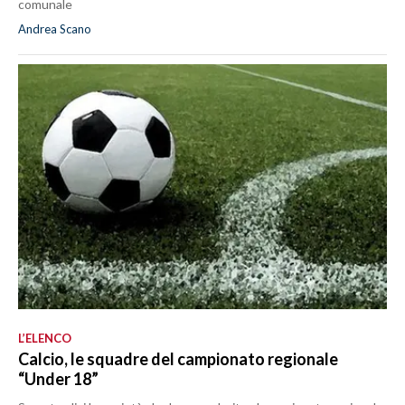
comunale
Andrea Scano
L’ELENCO
Calcio, le squadre del campionato regionale
“Under 18”