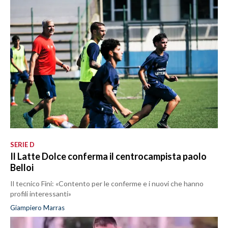
SERIE D
Il Latte Dolce conferma il centrocampista paolo
Belloi
Il tecnico Fini: «Contento per le conferme e i nuovi che hanno
profili interessanti»
Giampiero Marras