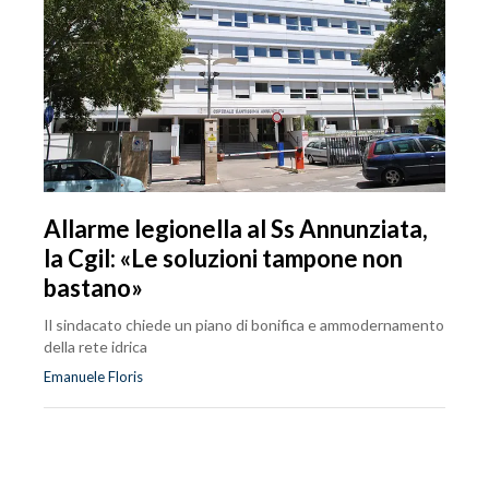
Allarme legionella al Ss Annunziata,
la Cgil: «Le soluzioni tampone non
bastano»
Il sindacato chiede un piano di bonifica e ammodernamento
della rete idrica
Emanuele Floris