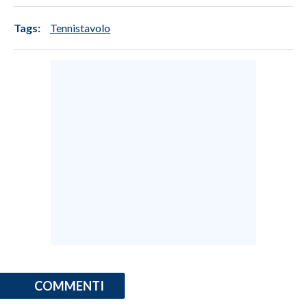
Tags:
Tennistavolo
COMMENTI