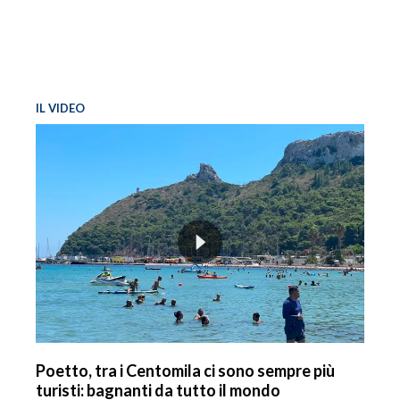
IL VIDEO
Poetto, tra i Centomila ci sono sempre più
turisti: bagnanti da tutto il mondo