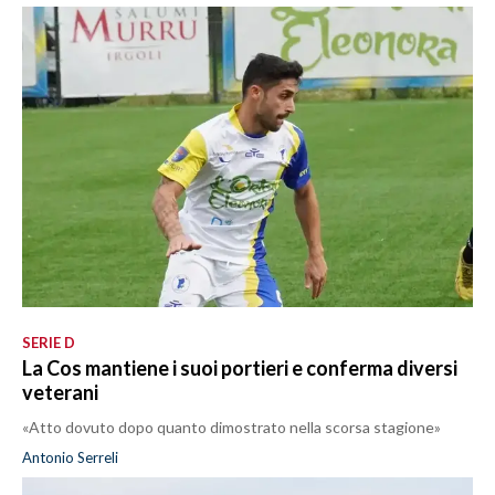
SERIE D
La Cos mantiene i suoi portieri e conferma diversi
veterani
«Atto dovuto dopo quanto dimostrato nella scorsa stagione»
Antonio Serreli