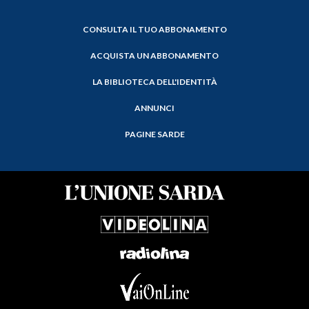
CONSULTA IL TUO ABBONAMENTO
ACQUISTA UN ABBONAMENTO
LA BIBLIOTECA DELL'IDENTITÀ
ANNUNCI
PAGINE SARDE