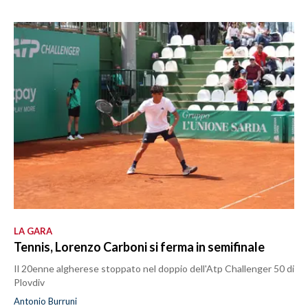
LA GARA
Tennis, Lorenzo Carboni si ferma in semifinale
Il 20enne algherese stoppato nel doppio dell'Atp Challenger 50 di
Plovdiv
Antonio Burruni