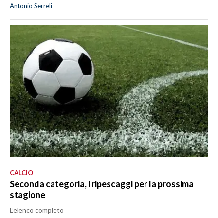
Antonio Serreli
CALCIO
Seconda categoria, i ripescaggi per la prossima
stagione
L’elenco completo