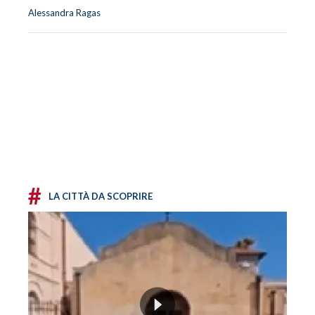
Alessandra Ragas
#
LA CITTÀ DA SCOPRIRE