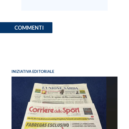
COMMENTI
INIZIATIVA EDITORIALE