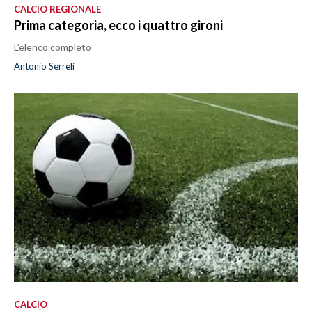
CALCIO REGIONALE
Prima categoria, ecco i quattro gironi
L’elenco completo
Antonio Serreli
CALCIO