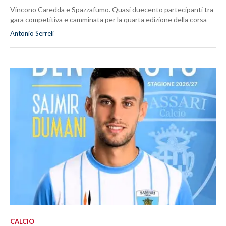
Vincono Caredda e Spazzafumo. Quasi duecento partecipanti tra
gara competitiva e camminata per la quarta edizione della corsa
Antonio Serreli
CALCIO