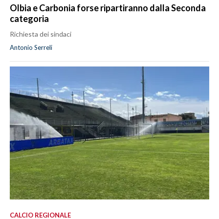
Olbia e Carbonia forse ripartiranno dalla Seconda
categoria
Richiesta dei sindaci
Antonio Serreli
CALCIO REGIONALE