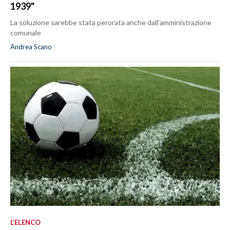
1939"
La soluzione sarebbe stata perorata anche dall'amministrazione
comunale
Andrea Scano
L’ELENCO