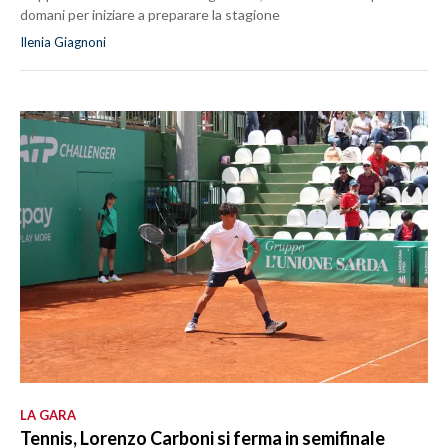
domani per iniziare a preparare la stagione
Ilenia Giagnoni
LA GARA
Tennis, Lorenzo Carboni si ferma in semifinale