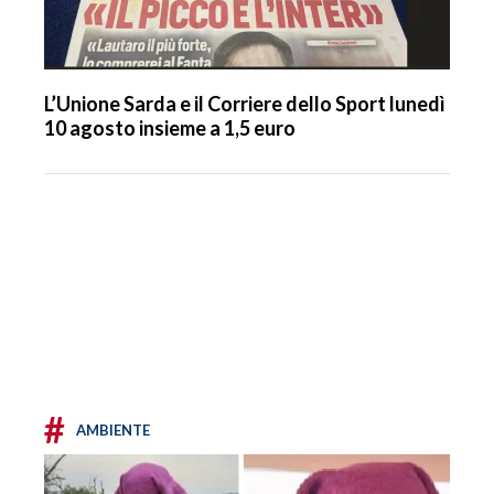
L’Unione Sarda e il Corriere dello Sport lunedì
10 agosto insieme a 1,5 euro
#
AMBIENTE