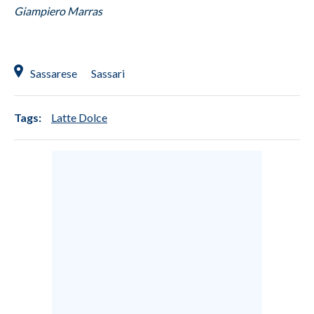
Giampiero Marras
Sassarese
Sassari
Tags:
Latte Dolce