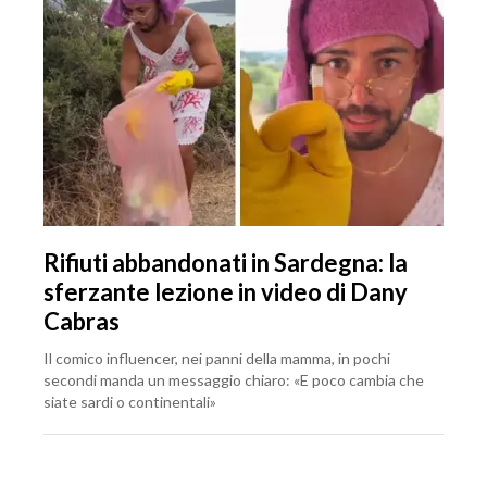
Rifiuti abbandonati in Sardegna: la
sferzante lezione in video di Dany
Cabras
Il comico influencer, nei panni della mamma, in pochi
secondi manda un messaggio chiaro: «E poco cambia che
siate sardi o continentali»