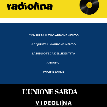
CONSULTA IL TUO ABBONAMENTO
ACQUISTA UN ABBONAMENTO
LA BIBLIOTECA DELL'IDENTITÀ
ANNUNCI
PAGINE SARDE