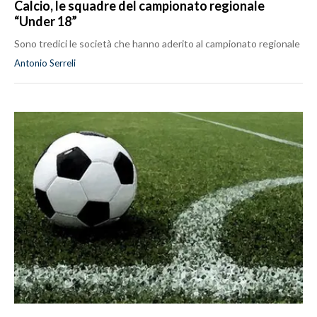
Calcio, le squadre del campionato regionale
“Under 18”
Sono tredici le società che hanno aderito al campionato regionale
Antonio Serreli