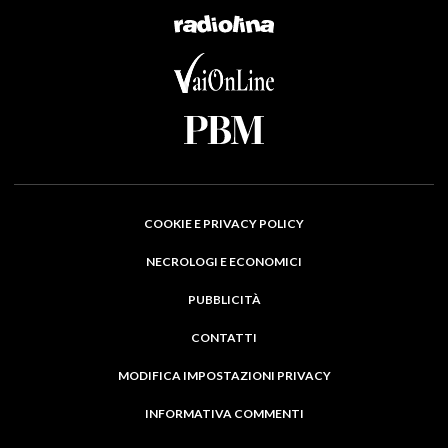
COOKIE E PRIVACY POLICY
NECROLOGI E ECONOMICI
PUBBLICITÀ
CONTATTI
MODIFICA IMPOSTAZIONI PRIVACY
INFORMATIVA COMMENTI