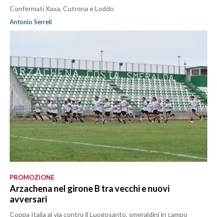
Confermati Xaxa, Cutrona e Loddo
Antonio Serreli
PROMOZIONE
Arzachena nel girone B tra vecchi e nuovi
avversari
Coppa Italia al via contro il Luogosanto, smeraldini in campo