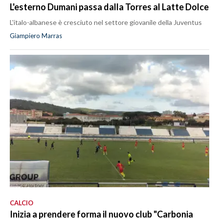
L'esterno Dumani passa dalla Torres al Latte Dolce
L'italo-albanese è cresciuto nel settore giovanile della Juventus
Giampiero Marras
CALCIO
Inizia a prendere forma il nuovo club "Carbonia