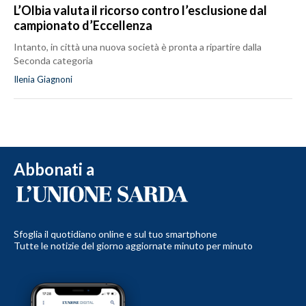
L’Olbia valuta il ricorso contro l’esclusione dal
campionato d’Eccellenza
Intanto, in città una nuova società è pronta a ripartire dalla
Seconda categoria
Ilenia Giagnoni
Abbonati a
Sfoglia il quotidiano online e sul tuo smartphone
Tutte le notizie del giorno aggiornate minuto per minuto