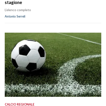
stagione
L’elenco completo
Antonio Serreli
CALCIO REGIONALE