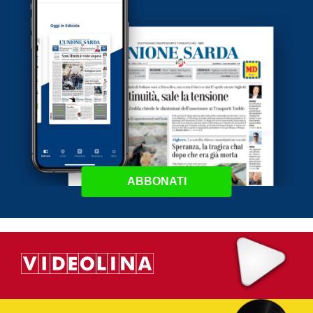
ABBONATI