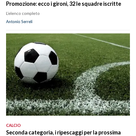
Promozione: ecco i gironi, 32 le squadre iscritte
L’elenco completo
Antonio Serreli
CALCIO
Seconda categoria, i ripescaggi per la prossima