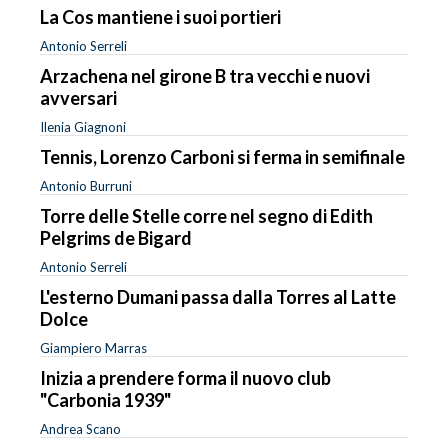
La Cos mantiene i suoi portieri
Antonio Serreli
Arzachena nel girone B tra vecchi e nuovi
avversari
Ilenia Giagnoni
Tennis, Lorenzo Carboni si ferma in semifinale
Antonio Burruni
Torre delle Stelle corre nel segno di Edith
Pelgrims de Bigard
Antonio Serreli
L'esterno Dumani passa dalla Torres al Latte
Dolce
Giampiero Marras
Inizia a prendere forma il nuovo club
"Carbonia 1939"
Andrea Scano