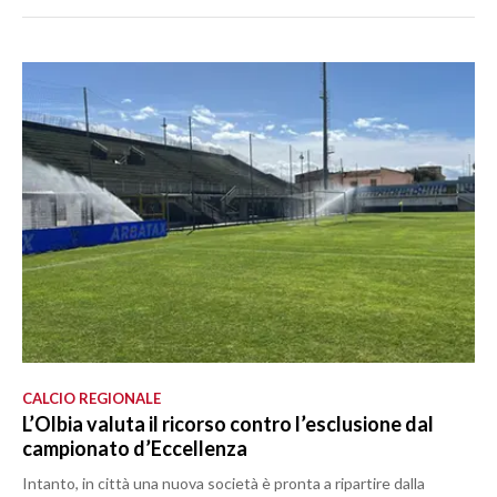
CALCIO REGIONALE
L’Olbia valuta il ricorso contro l’esclusione dal
campionato d’Eccellenza
Intanto, in città una nuova società è pronta a ripartire dalla