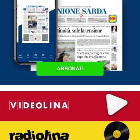
ABBONATI