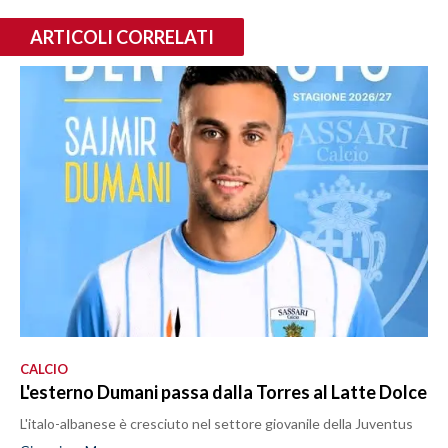
ARTICOLI CORRELATI
CALCIO
L'esterno Dumani passa dalla Torres al Latte Dolce
L'italo-albanese è cresciuto nel settore giovanile della Juventus