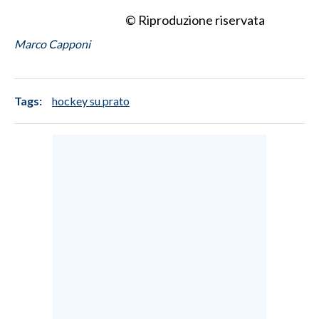
© Riproduzione riservata
Marco Capponi
Tags:
hockey su prato