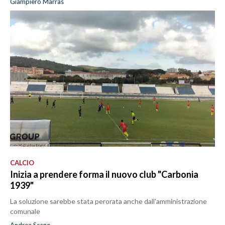
Giampiero Marras
CALCIO
Inizia a prendere forma il nuovo club "Carbonia
1939"
La soluzione sarebbe stata perorata anche dall'amministrazione
comunale