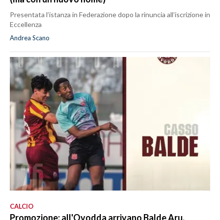
Presentata l’istanza in Federazione dopo la rinuncia all’iscrizione in
Eccellenza
Andrea Scano
CALCIO
Promozione: all'Ovodda arrivano Balde Aru,