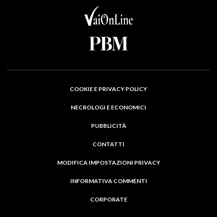
COOKIE E PRIVACY POLICY
NECROLOGI E ECONOMICI
PUBBLICITÀ
CONTATTI
MODIFICA IMPOSTAZIONI PRIVACY
INFORMATIVA COMMENTI
CORPORATE