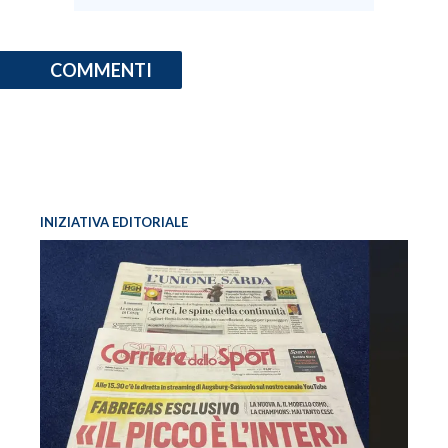
COMMENTI
INIZIATIVA EDITORIALE