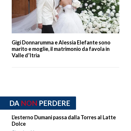
Gigi Donnarumma e Alessia Elefante sono
marito e moglie, il matrimonio da favola in
Valle d’Itria
DA
NON
PERDERE
L'esterno Dumani passa dalla Torres al Latte
Dolce