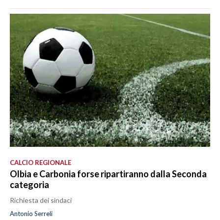
CALCIO REGIONALE
Olbia e Carbonia forse ripartiranno dalla Seconda
categoria
Richiesta dei sindaci
Antonio Serreli