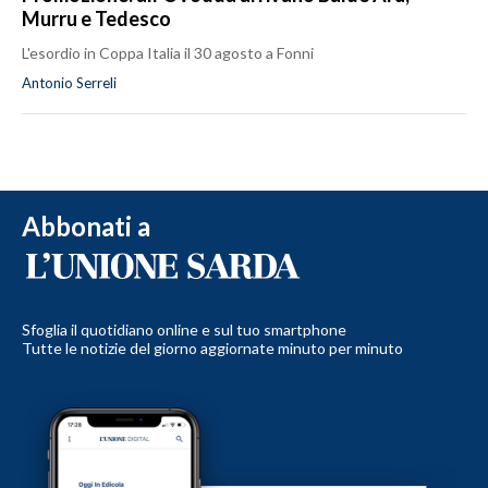
Murru e Tedesco
L'esordio in Coppa Italia il 30 agosto a Fonni
Antonio Serreli
Abbonati a
Sfoglia il quotidiano online e sul tuo smartphone
Tutte le notizie del giorno aggiornate minuto per minuto