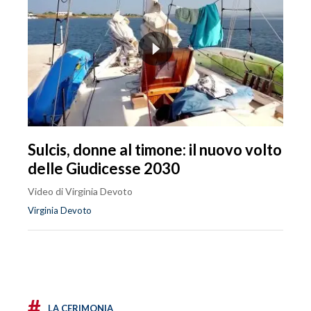
Sulcis, donne al timone: il nuovo volto
delle Giudicesse 2030
Video di Virginia Devoto
Virginia Devoto
#
LA CERIMONIA