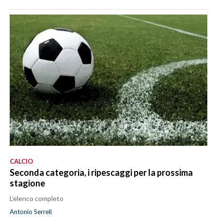
CALCIO
Seconda categoria, i ripescaggi per la prossima
stagione
L’elenco completo
Antonio Serreli