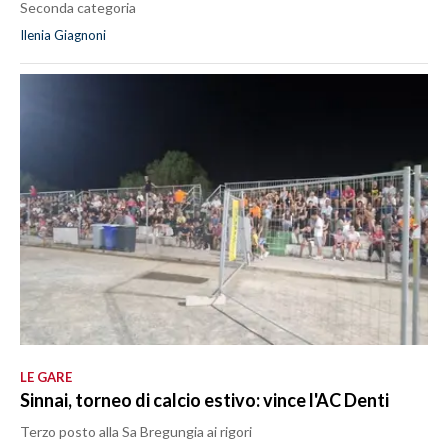
Seconda categoria
Ilenia Giagnoni
LE GARE
Sinnai, torneo di calcio estivo: vince l'AC Denti
Terzo posto alla Sa Bregungia ai rigori