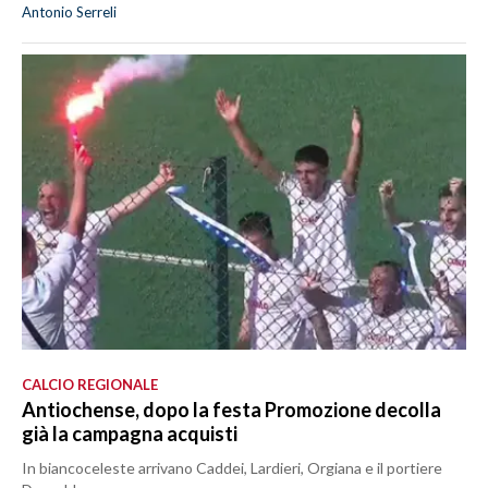
Antonio Serreli
CALCIO REGIONALE
Antiochense, dopo la festa Promozione decolla
già la campagna acquisti
In biancoceleste arrivano Caddei, Lardieri, Orgiana e il portiere