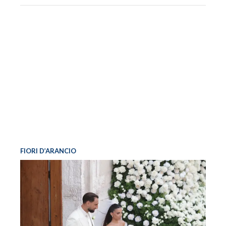
FIORI D’ARANCIO