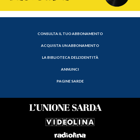
CONSULTA IL TUO ABBONAMENTO
ACQUISTA UN ABBONAMENTO
LA BIBLIOTECA DELL'IDENTITÀ
ANNUNCI
PAGINE SARDE