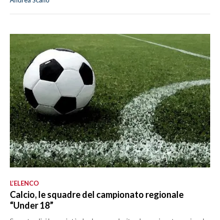
Andrea Scano
L’ELENCO
Calcio, le squadre del campionato regionale
“Under 18”