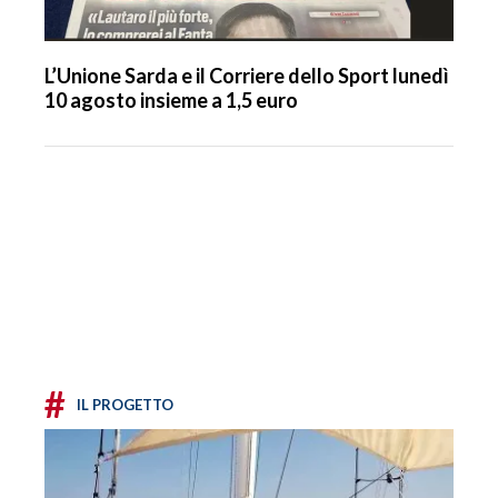
L’Unione Sarda e il Corriere dello Sport lunedì
10 agosto insieme a 1,5 euro
#
IL PROGETTO