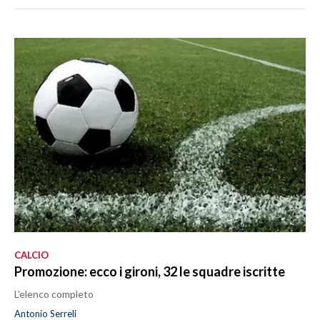
CALCIO
Promozione: ecco i gironi, 32 le squadre iscritte
L’elenco completo
Antonio Serreli