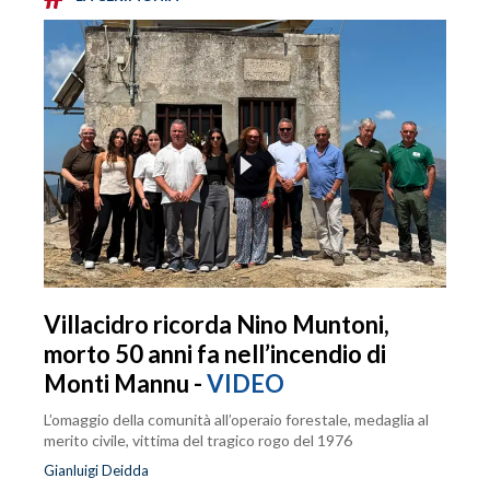
Villacidro ricorda Nino Muntoni,
morto 50 anni fa nell’incendio di
Monti Mannu -
VIDEO
L’omaggio della comunità all’operaio forestale, medaglia al
merito civile, vittima del tragico rogo del 1976
Gianluigi Deidda