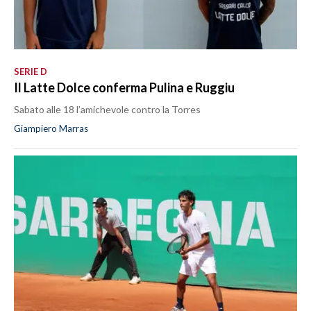
SERIE D
Il Latte Dolce conferma Pulina e Ruggiu
Sabato alle 18 l’amichevole contro la Torres
Giampiero Marras