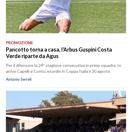
PROMOZIONE
Pancotto torna a casa, l'Arbus Guspini Costa
Verde riparte da Agus
Per il difensore la 24ª stagione consecutiva in prima squadra. In
arrivo Capelli e Contu, esordio in Coppa Italia il 30 agosto
Antonio Serreli