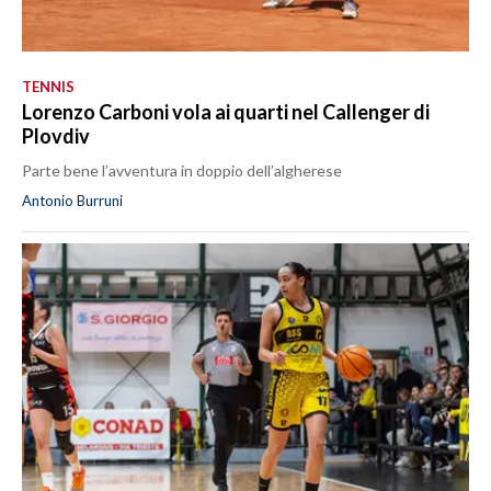
TENNIS
Lorenzo Carboni vola ai quarti nel Callenger di
Plovdiv
Parte bene l’avventura in doppio dell’algherese
Antonio Burruni