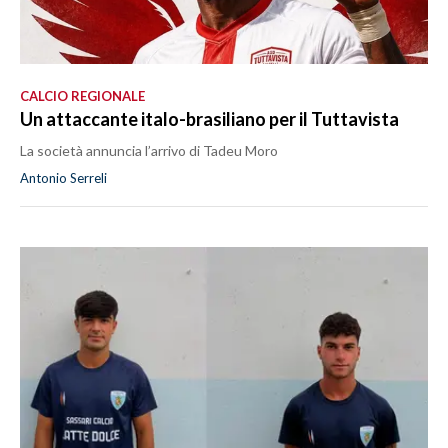
CALCIO REGIONALE
Un attaccante italo-brasiliano per il Tuttavista
La società annuncia l’arrivo di Tadeu Moro
Antonio Serreli