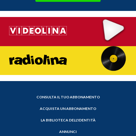
CONSULTA IL TUO ABBONAMENTO
ACQUISTA UN ABBONAMENTO
LA BIBLIOTECA DELL'IDENTITÀ
ANNUNCI