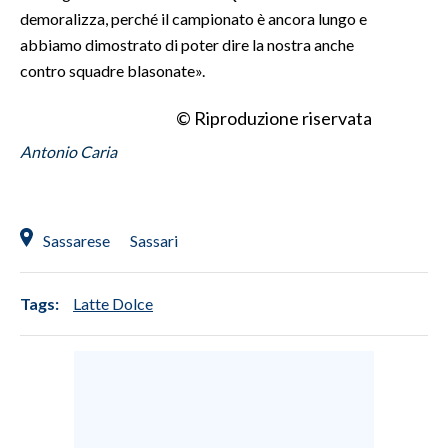
demoralizza, perché il campionato è ancora lungo e
abbiamo dimostrato di poter dire la nostra anche
contro squadre blasonate».
© Riproduzione riservata
Antonio Caria
Sassarese
Sassari
Tags:
Latte Dolce