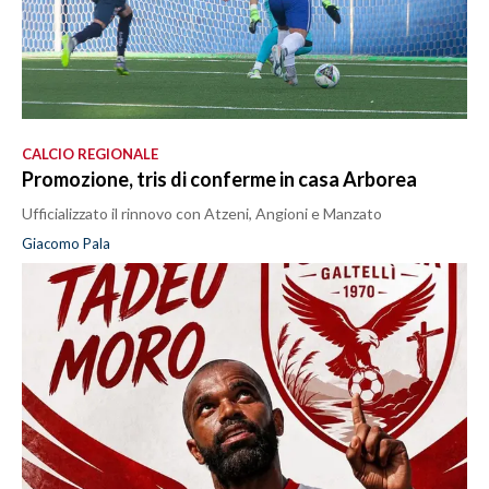
CALCIO REGIONALE
Promozione, tris di conferme in casa Arborea
Ufficializzato il rinnovo con Atzeni, Angioni e Manzato
Giacomo Pala