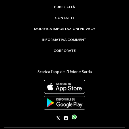
PUBBLICITÀ
CONTATTI
MODIFICA IMPOSTAZIONI PRIVACY
INFORMATIVA COMMENTI
CORPORATE
Scarica l'app de L'Unione Sarda