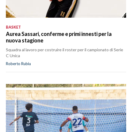
BASKET
Aurea Sassari, conferme e primi innesti per la
nuova stagione
Squadra al lavoro per costruire il roster per il campionato di Serie
C Unica
Roberto Rubiu