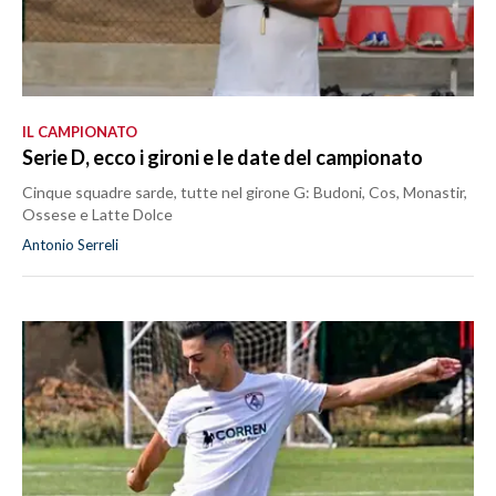
IL CAMPIONATO
Serie D, ecco i gironi e le date del campionato
Cinque squadre sarde, tutte nel girone G: Budoni, Cos, Monastir,
Ossese e Latte Dolce
Antonio Serreli