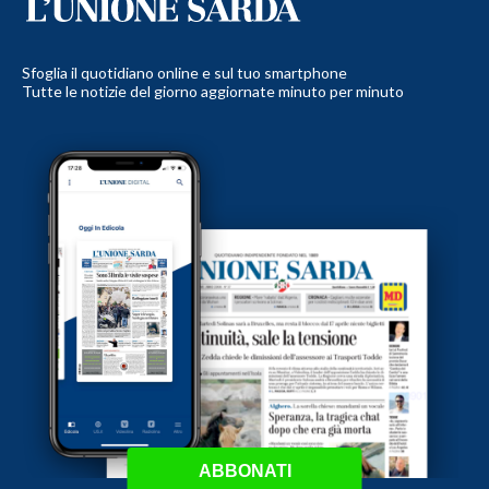
Sfoglia il quotidiano online e sul tuo smartphone
Tutte le notizie del giorno aggiornate minuto per minuto
ABBONATI