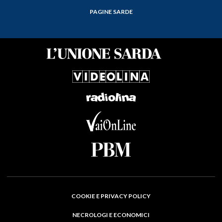
PAGINE SARDE
COOKIE E PRIVACY POLICY
NECROLOGI E ECONOMICI