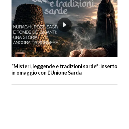
“Misteri, leggende e tradizioni sarde”: inserto
in omaggio con L'Unione Sarda