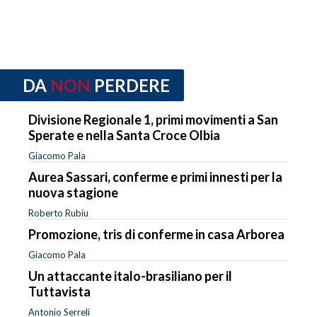
DA
NON
PERDERE
Divisione Regionale 1, primi movimenti a San
Sperate e nella Santa Croce Olbia
Giacomo Pala
Aurea Sassari, conferme e primi innesti per la
nuova stagione
Roberto Rubiu
Promozione, tris di conferme in casa Arborea
Giacomo Pala
Un attaccante italo-brasiliano per il
Tuttavista
Antonio Serreli