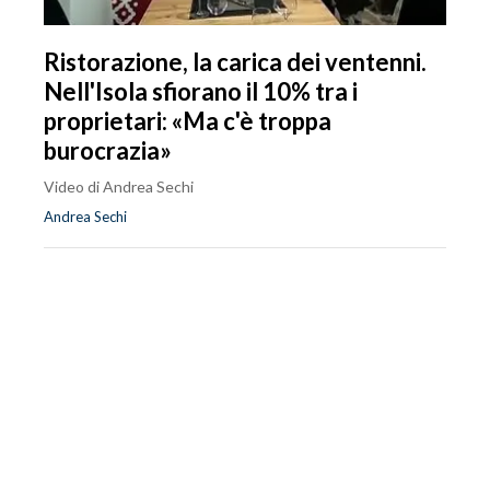
Ristorazione, la carica dei ventenni.
Nell'Isola sfiorano il 10% tra i
proprietari: «Ma c'è troppa
burocrazia»
Video di Andrea Sechi
Andrea Sechi