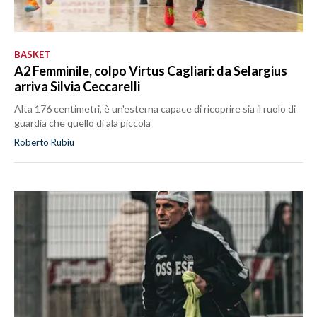
BASKET
A2 Femminile, colpo Virtus Cagliari: da Selargius
arriva Silvia Ceccarelli
Alta 176 centimetri, è un'esterna capace di ricoprire sia il ruolo di
guardia che quello di ala piccola
Roberto Rubiu