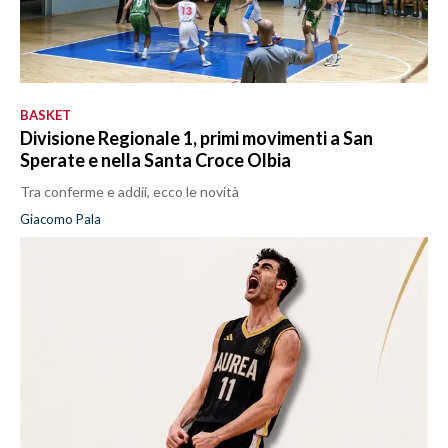
BASKET
Divisione Regionale 1, primi movimenti a San
Sperate e nella Santa Croce Olbia
Tra conferme e addii, ecco le novità
Giacomo Pala