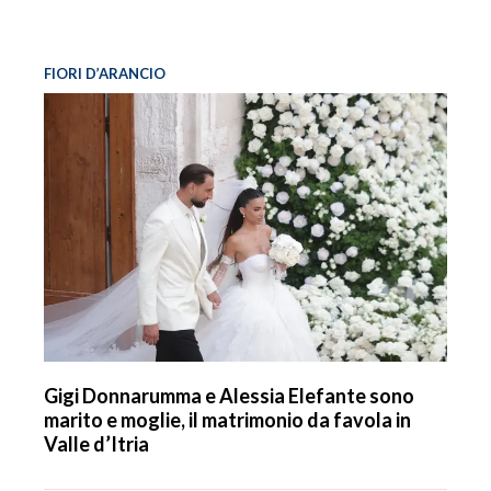
FIORI D’ARANCIO
Gigi Donnarumma e Alessia Elefante sono
marito e moglie, il matrimonio da favola in
Valle d’Itria