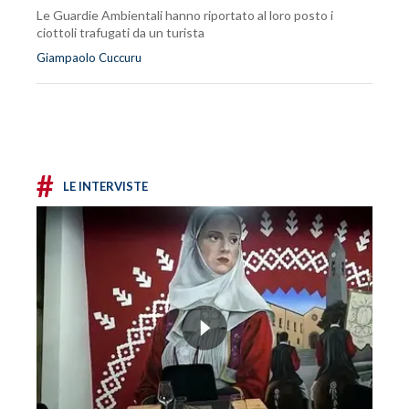
Le Guardie Ambientali hanno riportato al loro posto i
ciottoli trafugati da un turista
Giampaolo Cuccuru
#
LE INTERVISTE