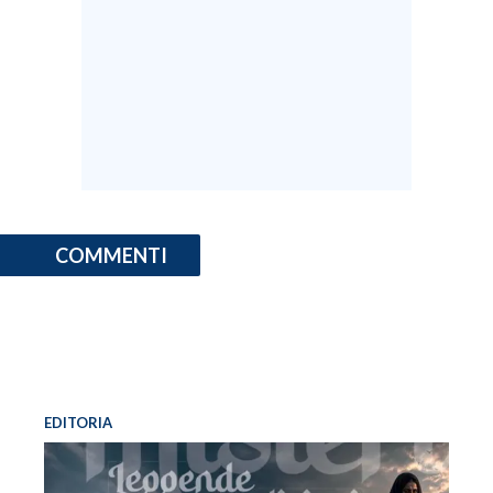
COMMENTI
EDITORIA