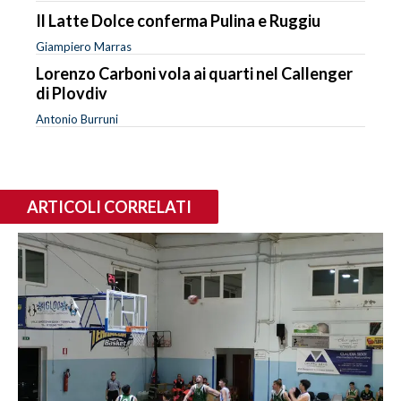
Il Latte Dolce conferma Pulina e Ruggiu
Giampiero Marras
Lorenzo Carboni vola ai quarti nel Callenger
di Plovdiv
Antonio Burruni
ARTICOLI CORRELATI