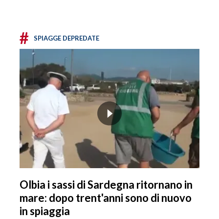
#
SPIAGGE DEPREDATE
Olbia i sassi di Sardegna ritornano in
mare: dopo trent'anni sono di nuovo
in spiaggia