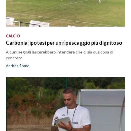
CALCIO
Carbonia: ipotesi per un ripescaggio più dignitoso
Alcuni segnali lascerebbero intendere che ci sia qualcosa di
concreto
Andrea Scano