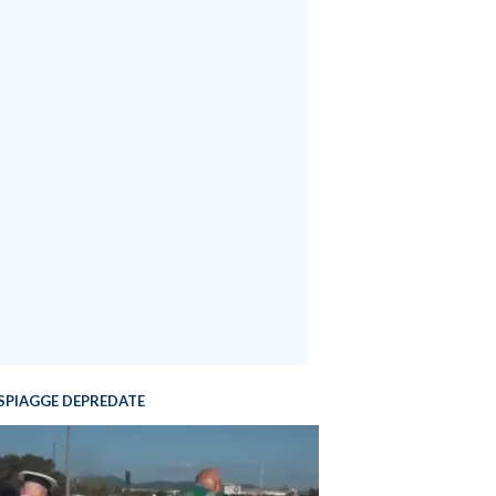
SPIAGGE DEPREDATE