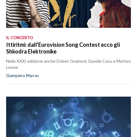
IL CONCERTO
Ittiritmi: dall'Eurovision Song Contest ecco gli
Shkodra Elektronike
Nella XXXI edizione anche Dobet Gnahoré, Davide Casu e Matteo
Leone
Giampiero Marras