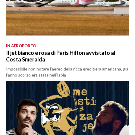
IN AEROPORTO
Il jet bianco e rosa di Paris Hilton avvistato al
Costa Smeralda
Impossibile non notare l'aereo della ricca ereditiera americana, già
l’anno scorso era stata nell’Isola