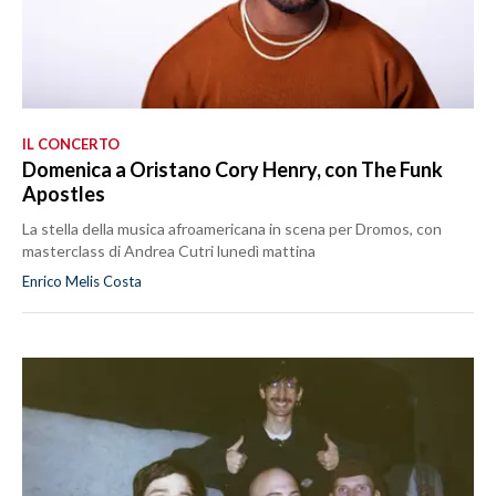
IL CONCERTO
Domenica a Oristano Cory Henry, con The Funk
Apostles
La stella della musica afroamericana in scena per Dromos, con
masterclass di Andrea Cutri lunedì mattina
Enrico Melis Costa