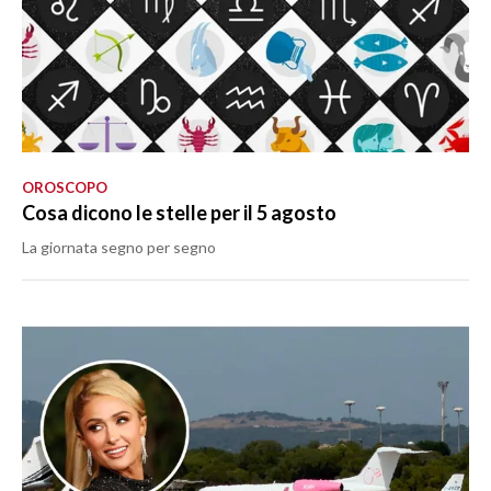
OROSCOPO
Cosa dicono le stelle per il 5 agosto
La giornata segno per segno