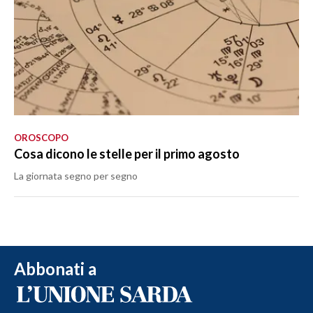
OROSCOPO
Cosa dicono le stelle per il primo agosto
La giornata segno per segno
Abbonati a