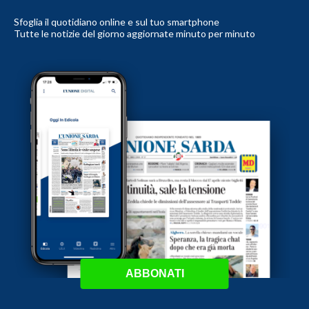
Sfoglia il quotidiano online e sul tuo smartphone
Tutte le notizie del giorno aggiornate minuto per minuto
ABBONATI