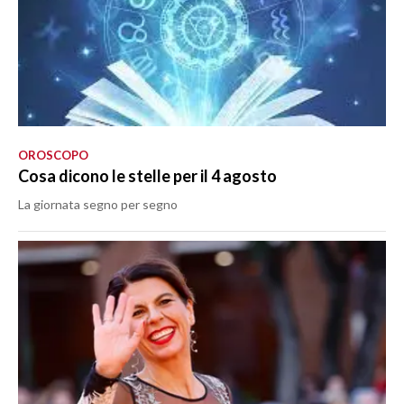
OROSCOPO
Cosa dicono le stelle per il 4 agosto
La giornata segno per segno