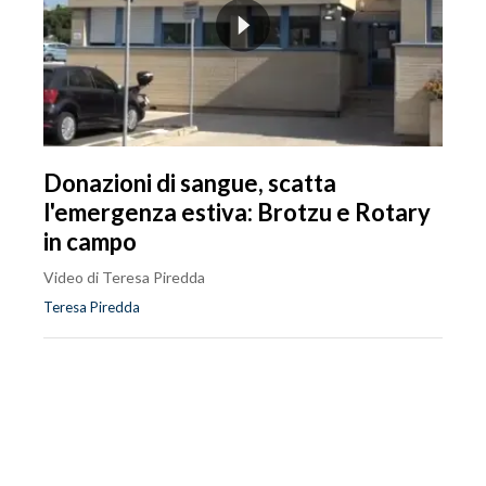
Donazioni di sangue, scatta
l'emergenza estiva: Brotzu e Rotary
in campo
Video di Teresa Piredda
Teresa Piredda