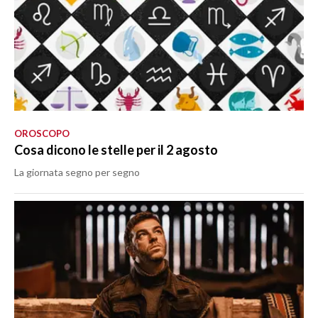
OROSCOPO
Cosa dicono le stelle per il 2 agosto
La giornata segno per segno