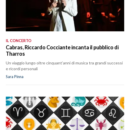
IL CONCERTO
Cabras, Riccardo Cocciante incanta il pubblico di
Tharros
Un viaggio lungo oltre cinquant’anni di musica tra grandi successi
e ricordi personali
Sara Pinna