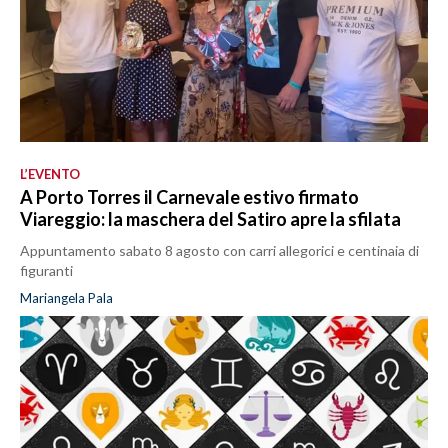
L’EVENTO
A Porto Torres il Carnevale estivo firmato
Viareggio: la maschera del Satiro apre la sfilata
Appuntamento sabato 8 agosto con carri allegorici e centinaia di
figuranti
Mariangela Pala