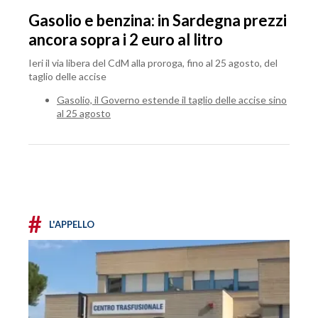
Gasolio e benzina: in Sardegna prezzi
ancora sopra i 2 euro al litro
Ieri il via libera del CdM alla proroga, fino al 25 agosto, del
taglio delle accise
Gasolio, il Governo estende il taglio delle accise sino
al 25 agosto
#
L'APPELLO