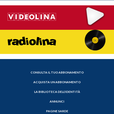
CONSULTA IL TUO ABBONAMENTO
ACQUISTA UN ABBONAMENTO
LA BIBLIOTECA DELL'IDENTITÀ
ANNUNCI
PAGINE SARDE