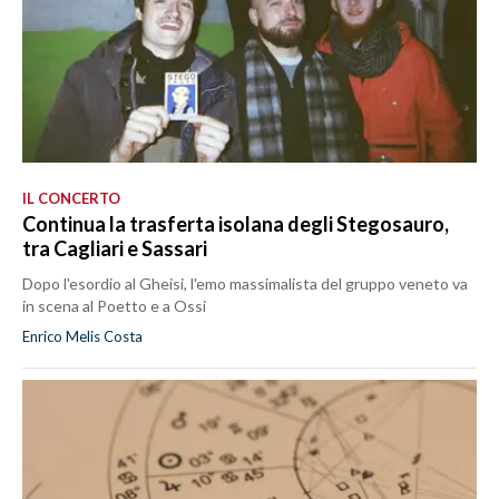
IL CONCERTO
Continua la trasferta isolana degli Stegosauro,
tra Cagliari e Sassari
Dopo l'esordio al Gheisi, l'emo massimalista del gruppo veneto va
in scena al Poetto e a Ossi
Enrico Melis Costa