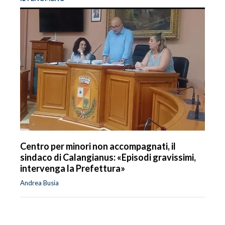
Centro per minori non accompagnati, il
sindaco di Calangianus: «Episodi gravissimi,
intervenga la Prefettura»
Andrea Busia