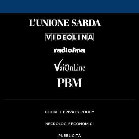
COOKIE E PRIVACY POLICY
NECROLOGI E ECONOMICI
PUBBLICITÀ