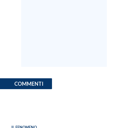
COMMENTI
IL FENOMENO