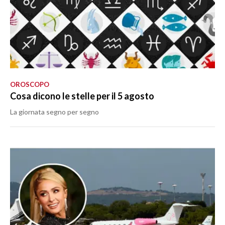
OROSCOPO
Cosa dicono le stelle per il 5 agosto
La giornata segno per segno