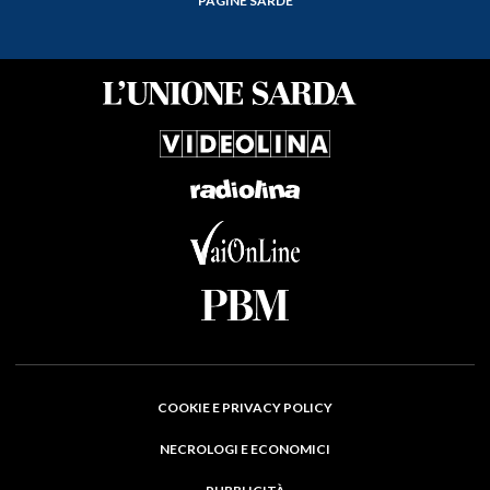
PAGINE SARDE
COOKIE E PRIVACY POLICY
NECROLOGI E ECONOMICI