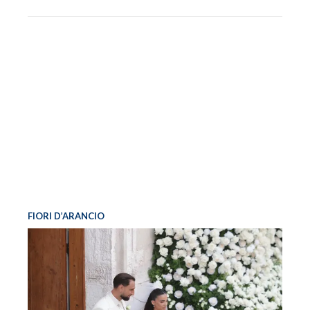
FIORI D’ARANCIO