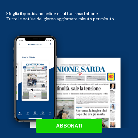
Sfoglia il quotidiano online e sul tuo smartphone
Tutte le notizie del giorno aggiornate minuto per minuto
ABBONATI