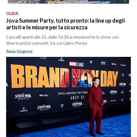
OLBIA
Jova Summer Party, tutto pronto: la line up degli
artisti e le misure per la sicurezza
Cancelli aperti alle 15, dalle 16.30 a mezzanotte lo show con
diversi artisti coinvolti, tra cui Gabry Ponte
Ilenia Giagnoni