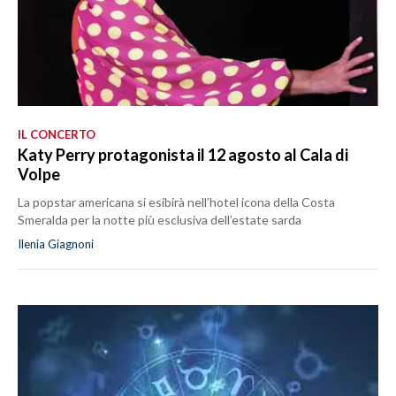
IL CONCERTO
Katy Perry protagonista il 12 agosto al Cala di
Volpe
La popstar americana si esibirà nell’hotel icona della Costa
Smeralda per la notte più esclusiva dell’estate sarda
Ilenia Giagnoni