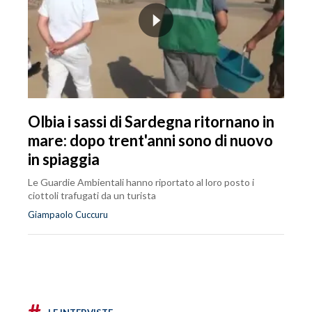
Olbia i sassi di Sardegna ritornano in
mare: dopo trent'anni sono di nuovo
in spiaggia
Le Guardie Ambientali hanno riportato al loro posto i
ciottoli trafugati da un turista
Giampaolo Cuccuru