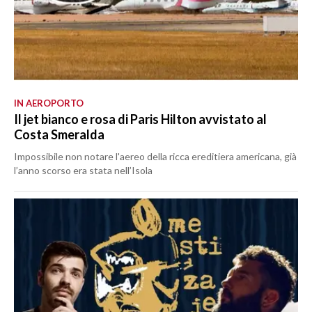
IN AEROPORTO
Il jet bianco e rosa di Paris Hilton avvistato al
Costa Smeralda
Impossibile non notare l'aereo della ricca ereditiera americana, già
l’anno scorso era stata nell’Isola