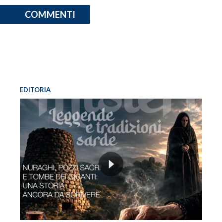
COMMENTI
EDITORIA