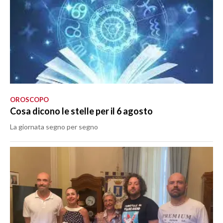
OROSCOPO
Cosa dicono le stelle per il 6 agosto
La giornata segno per segno