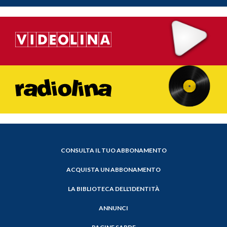
CONSULTA IL TUO ABBONAMENTO
ACQUISTA UN ABBONAMENTO
LA BIBLIOTECA DELL'IDENTITÀ
ANNUNCI