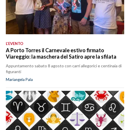
L’EVENTO
A Porto Torres il Carnevale estivo firmato
Viareggio: la maschera del Satiro apre la sfilata
Appuntamento sabato 8 agosto con carri allegorici e centinaia di
figuranti
Mariangela Pala