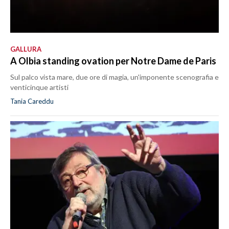
GALLURA
A Olbia standing ovation per Notre Dame de Paris
Sul palco vista mare, due ore di magia, un'imponente scenografia e
venticinque artisti
Tania Careddu