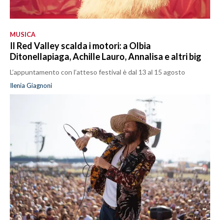
MUSICA
Il Red Valley scalda i motori: a Olbia
Ditonellapiaga, Achille Lauro, Annalisa e altri big
L’appuntamento con l’atteso festival è dal 13 al 15 agosto
Ilenia Giagnoni