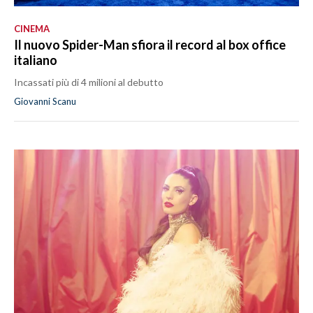
CINEMA
Il nuovo Spider-Man sfiora il record al box office
italiano
Incassati più di 4 milioni al debutto
Giovanni Scanu