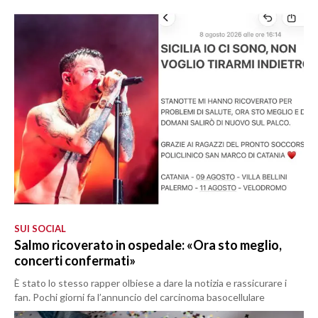
SUI SOCIAL
Salmo ricoverato in ospedale: «Ora sto meglio,
concerti confermati»
È stato lo stesso rapper olbiese a dare la notizia e rassicurare i
fan. Pochi giorni fa l’annuncio del carcinoma basocellulare