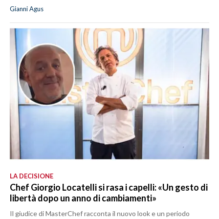
Gianni Agus
LA DECISIONE
Chef Giorgio Locatelli si rasa i capelli: «Un gesto di
libertà dopo un anno di cambiamenti»
Il giudice di MasterChef racconta il nuovo look e un periodo