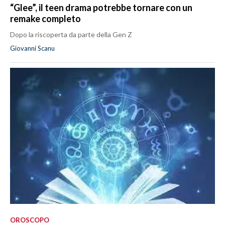
“Glee”, il teen drama potrebbe tornare con un
remake completo
Dopo la riscoperta da parte della Gen Z
Giovanni Scanu
OROSCOPO