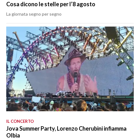
Cosa dicono le stelle per l’8 agosto
La giornata segno per segno
IL CONCERTO
Jova Summer Party, Lorenzo Cherubini infiamma
Olbia