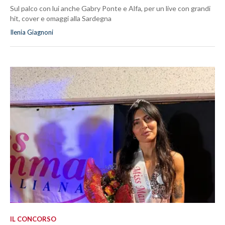
Sul palco con lui anche Gabry Ponte e Alfa, per un live con grandi
hit, cover e omaggi alla Sardegna
Ilenia Giagnoni
IL CONCORSO