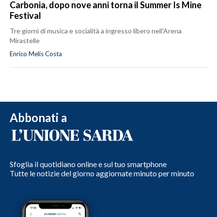
Carbonia, dopo nove anni torna il Summer Is Mine
Festival
Tre giorni di musica e socialità a ingresso libero nell'Arena
Mirastelle
Enrico Melis Costa
Abbonati a
Sfoglia il quotidiano online e sul tuo smartphone
Tutte le notizie del giorno aggiornate minuto per minuto