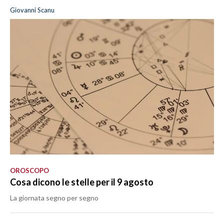
Giovanni Scanu
OROSCOPO
Cosa dicono le stelle per il 9 agosto
La giornata segno per segno