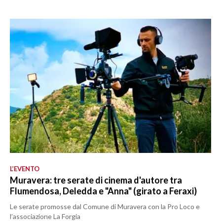
L’EVENTO
Muravera: tre serate di cinema d'autore tra
Flumendosa, Deledda e "Anna" (girato a Feraxi)
Le serate promosse dal Comune di Muravera con la Pro Loco e
l’associazione La Forgia