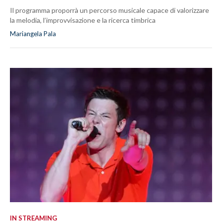
Il programma proporrà un percorso musicale capace di valorizzare
la melodia, l’improvvisazione e la ricerca timbrica
Mariangela Pala
IN STREAMING