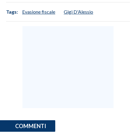
Tags:
Evasione fiscale
Gigi D'Alessio
COMMENTI