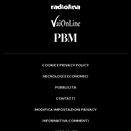
COOKIE E PRIVACY POLICY
NECROLOGI E ECONOMICI
PUBBLICITÀ
CONTATTI
MODIFICA IMPOSTAZIONI PRIVACY
INFORMATIVA COMMENTI