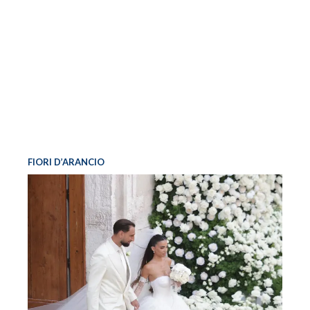
FIORI D’ARANCIO