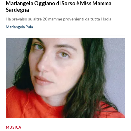
Mariangela Oggiano di Sorso è Miss Mamma
Sardegna
Ha prevalso su altre 20 mamme provenienti da tutta l’Isola
Mariangela Pala
MUSICA