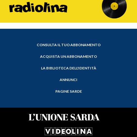
CONSULTA IL TUO ABBONAMENTO
ACQUISTA UN ABBONAMENTO
LA BIBLIOTECA DELL'IDENTITÀ
ANNUNCI
PAGINE SARDE