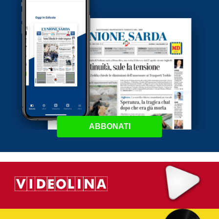
ABBONATI