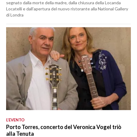
segnato dalla morte della madre, dalla chiusura della Locanda
Locatelli e dall'apertura del nuovo ristorante alla National Gallery
di Londra
L’EVENTO
Porto Torres, concerto del Veronica Vogel triò
alla Tenuta