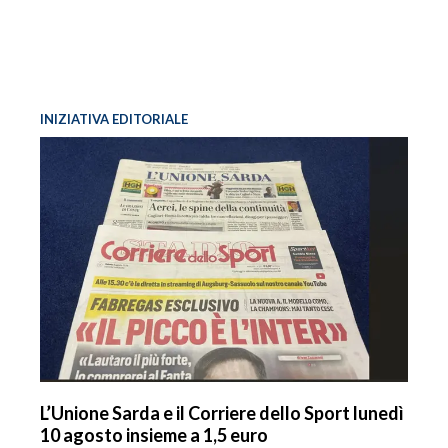
INIZIATIVA EDITORIALE
L’Unione Sarda e il Corriere dello Sport lunedì
10 agosto insieme a 1,5 euro