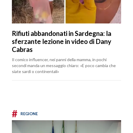
Rifiuti abbandonati in Sardegna: la
sferzante lezione in video di Dany
Cabras
Il comico influencer, nei panni della mamma, in pochi
secondi manda un messaggio chiaro: «E poco cambia che
siate sardi o continentali»
#
REGIONE