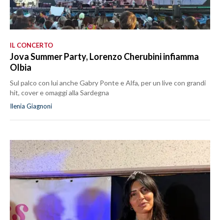
IL CONCERTO
Jova Summer Party, Lorenzo Cherubini infiamma
Olbia
Sul palco con lui anche Gabry Ponte e Alfa, per un live con grandi
hit, cover e omaggi alla Sardegna
Ilenia Giagnoni