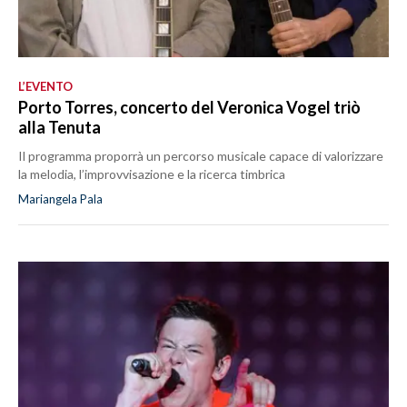
L’EVENTO
Porto Torres, concerto del Veronica Vogel triò
alla Tenuta
Il programma proporrà un percorso musicale capace di valorizzare
la melodia, l’improvvisazione e la ricerca timbrica
Mariangela Pala