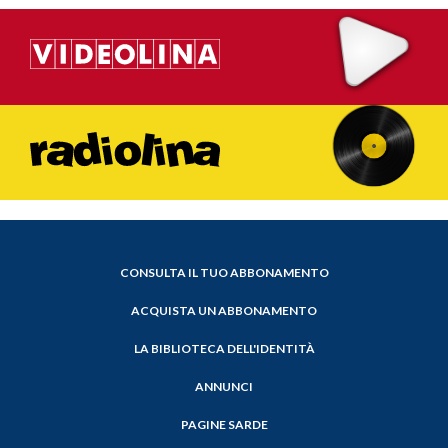
CONSULTA IL TUO ABBONAMENTO
ACQUISTA UN ABBONAMENTO
LA BIBLIOTECA DELL'IDENTITÀ
ANNUNCI
PAGINE SARDE