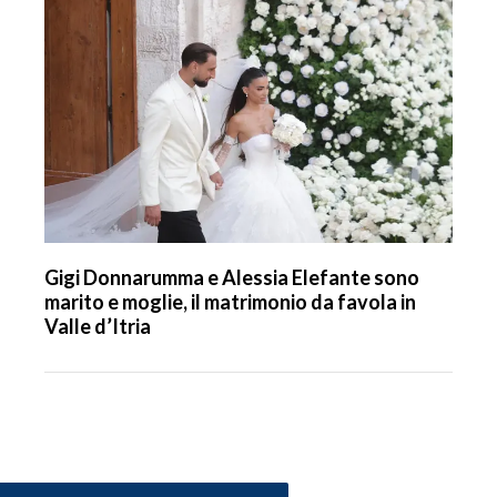
Gigi Donnarumma e Alessia Elefante sono
marito e moglie, il matrimonio da favola in
Valle d’Itria