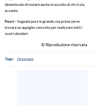
dimenticate di restare anche in ascolto di chi vi sta
accanto.
Pesci –
Sognate pure in grande, ma prima serve
trovare un appiglio concreto per realizzare tutti i
vostri desideri.
© Riproduzione riservata
Tags:
Oroscopo