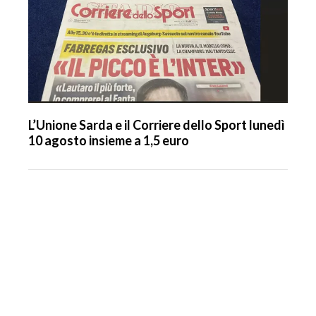
L’Unione Sarda e il Corriere dello Sport lunedì
10 agosto insieme a 1,5 euro