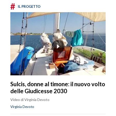
#
IL PROGETTO
Sulcis, donne al timone: il nuovo volto
delle Giudicesse 2030
Video di Virginia Devoto
Virginia Devoto