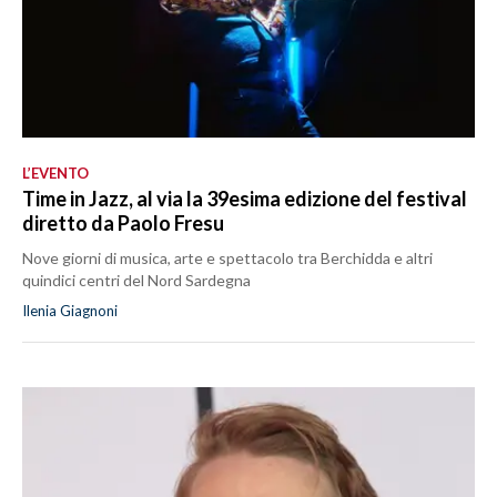
L’EVENTO
Time in Jazz, al via la 39esima edizione del festival
diretto da Paolo Fresu
Nove giorni di musica, arte e spettacolo tra Berchidda e altri
quindici centri del Nord Sardegna
Ilenia Giagnoni