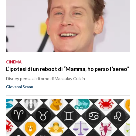
CINEMA
L’ipotesi di un reboot di “Mamma, ho perso l’aereo”
Disney pensa al ritorno di Macaulay Culkin
Giovanni Scanu