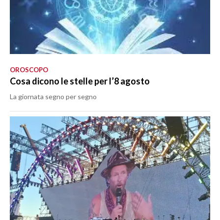
OROSCOPO
Cosa dicono le stelle per l’8 agosto
La giornata segno per segno