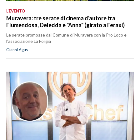
L’EVENTO
Muravera: tre serate di cinema d'autore tra
Flumendosa, Deledda e "Anna" (girato a Feraxi)
Le serate promosse dal Comune di Muravera con la Pro Loco e
l’associazione La Forgia
Gianni Agus