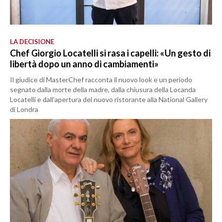
LA DECISIONE
Chef Giorgio Locatelli si rasa i capelli: «Un gesto di
libertà dopo un anno di cambiamenti»
Il giudice di MasterChef racconta il nuovo look e un periodo
segnato dalla morte della madre, dalla chiusura della Locanda
Locatelli e dall'apertura del nuovo ristorante alla National Gallery
di Londra