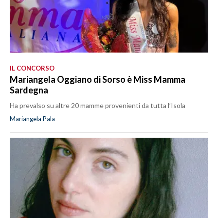
IL CONCORSO
Mariangela Oggiano di Sorso è Miss Mamma
Sardegna
Ha prevalso su altre 20 mamme provenienti da tutta l’Isola
Mariangela Pala