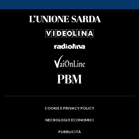
COOKIE E PRIVACY POLICY
NECROLOGI E ECONOMICI
PUBBLICITÀ