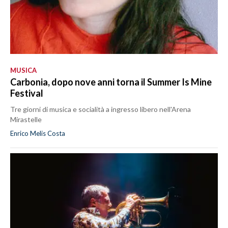
MUSICA
Carbonia, dopo nove anni torna il Summer Is Mine
Festival
Tre giorni di musica e socialità a ingresso libero nell'Arena
Mirastelle
Enrico Melis Costa