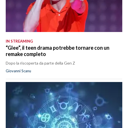
IN STREAMING
“Glee”, il teen drama potrebbe tornare con un
remake completo
Dopo la riscoperta da parte della Gen Z
Giovanni Scanu