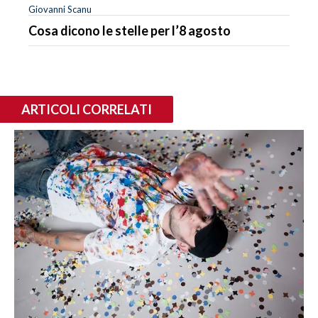
Giovanni Scanu
Cosa dicono le stelle per l’8 agosto
ARTICOLI CORRELATI