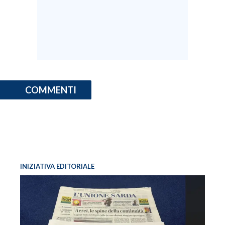
COMMENTI
INIZIATIVA EDITORIALE