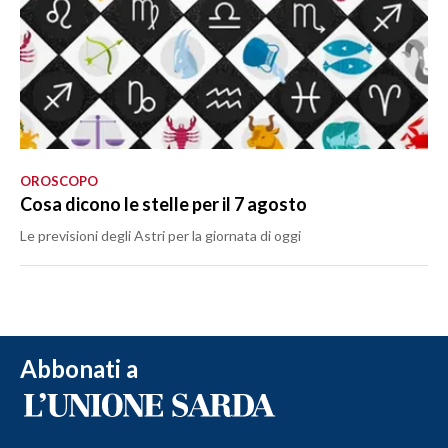
OROSCOPO
Cosa dicono le stelle per il 7 agosto
Le previsioni degli Astri per la giornata di oggi
Abbonati a