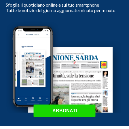
Sfoglia il quotidiano online e sul tuo smartphone
Tutte le notizie del giorno aggiornate minuto per minuto
ABBONATI