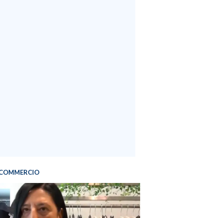
COMMERCIO