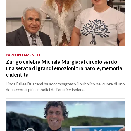
L’APPUNTAMENTO
Zurigo celebra Michela Murgia: al circolo sardo
una serata di grandi emozioni tra parole, memoria
e identità
Linda Fallea Buscemi ha accompagnato il pubblico nel cuore di uno
dei racconti più simbolici dell’autrice isolana