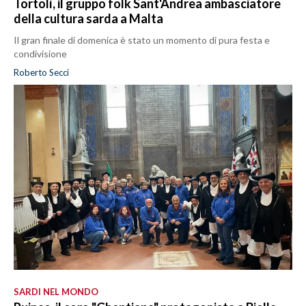
Tortolì, il gruppo folk Sant'Andrea ambasciatore
della cultura sarda a Malta
Il gran finale di domenica è stato un momento di pura festa e
condivisione
Roberto Secci
SARDI NEL MONDO