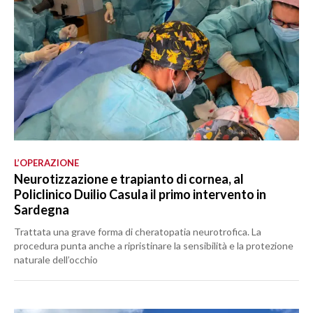
L’OPERAZIONE
Neurotizzazione e trapianto di cornea, al
Policlinico Duilio Casula il primo intervento in
Sardegna
Trattata una grave forma di cheratopatia neurotrofica. La
procedura punta anche a ripristinare la sensibilità e la protezione
naturale dell’occhio