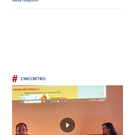
#
L'INCONTRO