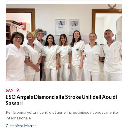
SANITÀ
ESO Angels Diamond alla Stroke Unit dell'Aou di
Sassari
Per la prima volta il centro ottiene il prestigioso riconoscimento
internazionale
Giampiero Marras