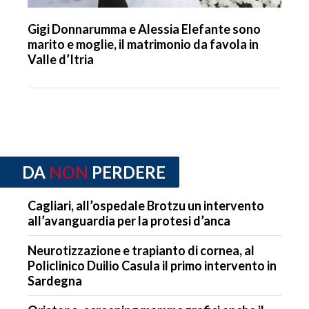
Gigi Donnarumma e Alessia Elefante sono
marito e moglie, il matrimonio da favola in
Valle d’Itria
DA
NON
PERDERE
Cagliari, all’ospedale Brotzu un intervento
all’avanguardia per la protesi d’anca
Neurotizzazione e trapianto di cornea, al
Policlinico Duilio Casula il primo intervento in
Sardegna