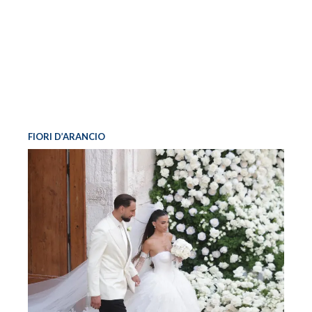
FIORI D’ARANCIO