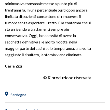
mininvasiva transanale messe a punto più di
trent'anni fa. In una percentuale purtroppo ancora
limitata di pazienti consentono di rimuovere il
tumore senza asportare il retto. È la conferma che si
sta arrivando a trattamenti sempre più
conservativi». Oggi, la necessità di avere la
sacchetta definitiva si è molto ridotta: nella
maggior parte dei casi è solo temporanea: una volta
raggiunto il risultato, la stomia viene eliminata.
Carla Zizi
© Riproduzione riservata
Sardegna