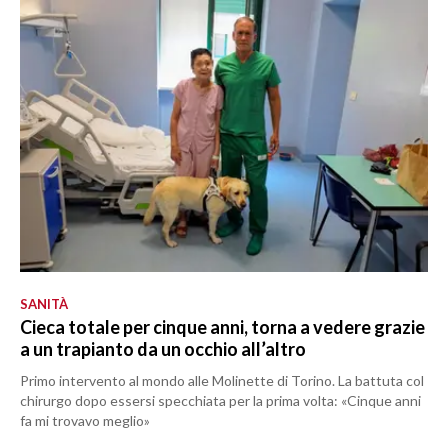
SANITÀ
Cieca totale per cinque anni, torna a vedere grazie
a un trapianto da un occhio all’altro
Primo intervento al mondo alle Molinette di Torino. La battuta col
chirurgo dopo essersi specchiata per la prima volta: «Cinque anni
fa mi trovavo meglio»