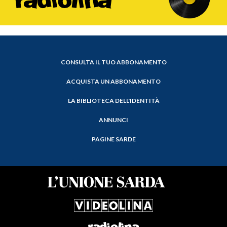
CONSULTA IL TUO ABBONAMENTO
ACQUISTA UN ABBONAMENTO
LA BIBLIOTECA DELL'IDENTITÀ
ANNUNCI
PAGINE SARDE