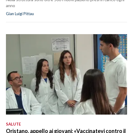
anno
Gian Luigi Pittau
SALUTE
Oristano, appello ai giovani: «Vaccinatevi contro il