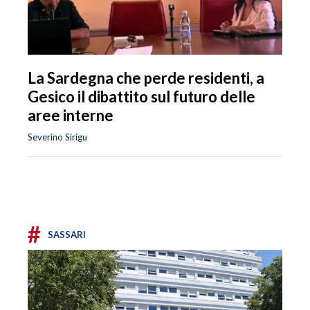
La Sardegna che perde residenti, a
Gesico il dibattito sul futuro delle
aree interne
Severino Sirigu
#
SASSARI