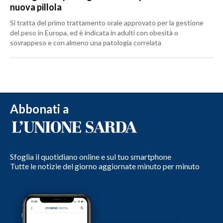
nuova pillola
Si tratta del primo trattamento orale approvato per la gestione
del peso in Europa, ed è indicata in adulti con obesità o
sovrappeso e con almeno una patologia correlata
Abbonati a
Sfoglia il quotidiano online e sul tuo smartphone
Tutte le notizie del giorno aggiornate minuto per minuto