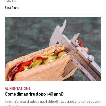
dalla Lilt
Sara Pinna
ALIMENTAZIONE
Come dimagrire dopo i 40 anni?
Il nutrizionista ci spiega quali abitudini adottare una volta superati