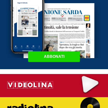
ABBONATI