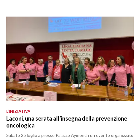
L’INIZIATIVA
Laconi, una serata all’insegna della prevenzione
oncologica
Sabato 25 luglio a presso Palazzo Aymerich un evento organizzato