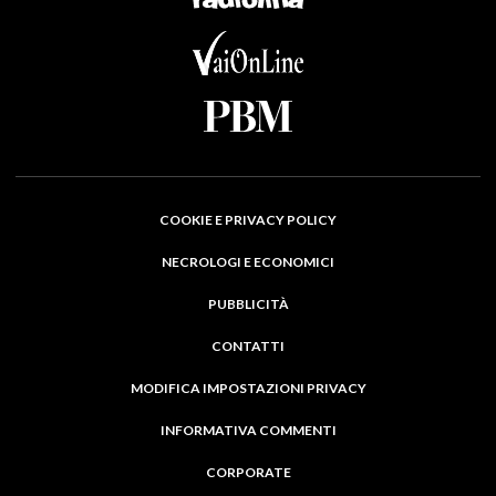
COOKIE E PRIVACY POLICY
NECROLOGI E ECONOMICI
PUBBLICITÀ
CONTATTI
MODIFICA IMPOSTAZIONI PRIVACY
INFORMATIVA COMMENTI
CORPORATE