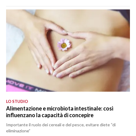
LO STUDIO
Alimentazione e microbiota intestinale: così
influenzano la capacità di concepire
Importante il ruolo dei cereali e del pesce, evitare diete “di
eliminazione”