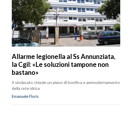
Allarme legionella al Ss Annunziata,
la Cgil: «Le soluzioni tampone non
bastano»
Il sindacato chiede un piano di bonifica e ammodernamento
della rete idrica
Emanuele Floris