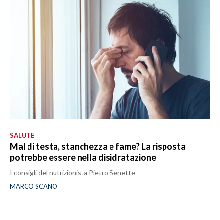
SALUTE
Mal di testa, stanchezza e fame? La risposta
potrebbe essere nella disidratazione
I consigli del nutrizionista Pietro Senette
MARCO SCANO