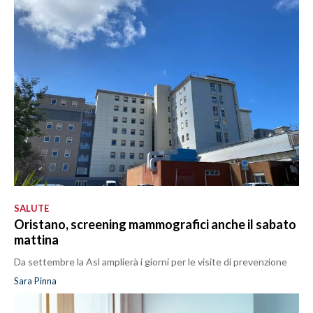
SALUTE
Oristano, screening mammografici anche il sabato
mattina
Da settembre la Asl amplierà i giorni per le visite di prevenzione
Sara Pinna