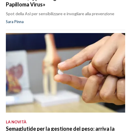
Papilloma Virus»
Spot della Asl per sensibilizzare e invogliare alla prevenzione
Sara Pinna
LA NOVITÀ
Semaglutide per la gestione del peso: arriva la