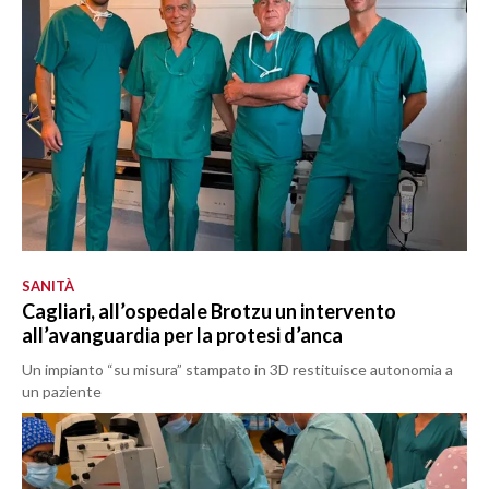
SANITÀ
Cagliari, all’ospedale Brotzu un intervento
all’avanguardia per la protesi d’anca
Un impianto “su misura” stampato in 3D restituisce autonomia a
un paziente