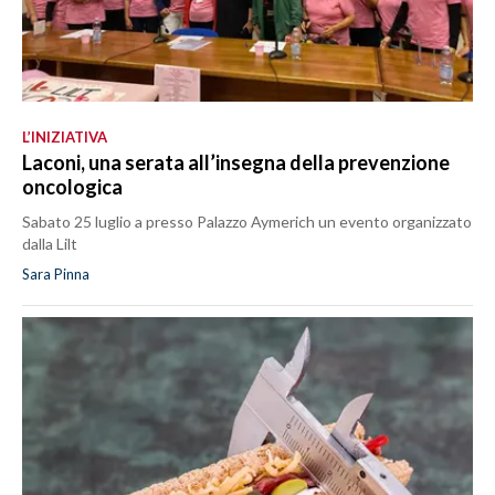
L’INIZIATIVA
Laconi, una serata all’insegna della prevenzione
oncologica
Sabato 25 luglio a presso Palazzo Aymerich un evento organizzato
dalla Lilt
Sara Pinna