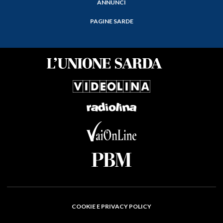
ANNUNCI
PAGINE SARDE
COOKIE E PRIVACY POLICY