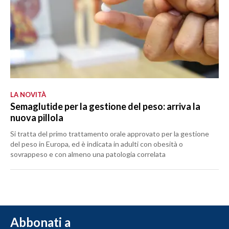
LA NOVITÀ
Semaglutide per la gestione del peso: arriva la
nuova pillola
Si tratta del primo trattamento orale approvato per la gestione
del peso in Europa, ed è indicata in adulti con obesità o
sovrappeso e con almeno una patologia correlata
Abbonati a