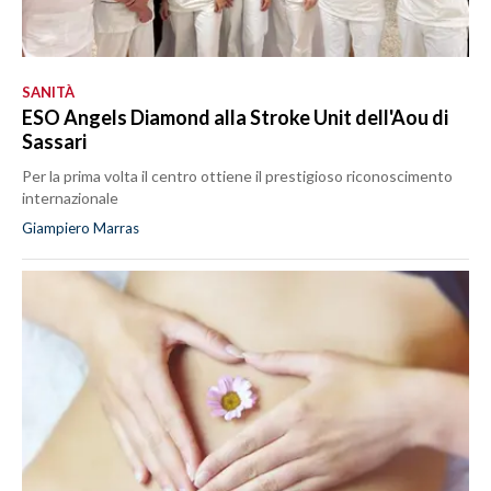
SANITÀ
ESO Angels Diamond alla Stroke Unit dell'Aou di
Sassari
Per la prima volta il centro ottiene il prestigioso riconoscimento
internazionale
Giampiero Marras