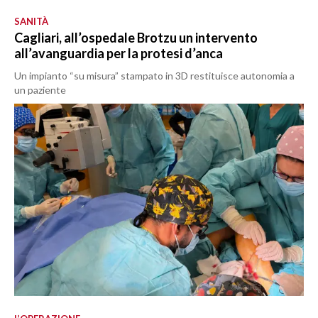
SANITÀ
Cagliari, all’ospedale Brotzu un intervento
all’avanguardia per la protesi d’anca
Un impianto “su misura” stampato in 3D restituisce autonomia a
un paziente