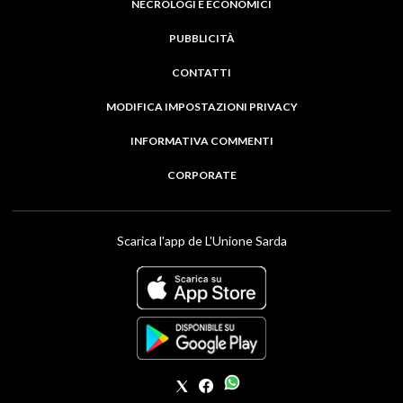
NECROLOGI E ECONOMICI
PUBBLICITÀ
CONTATTI
MODIFICA IMPOSTAZIONI PRIVACY
INFORMATIVA COMMENTI
CORPORATE
Scarica l'app de L'Unione Sarda