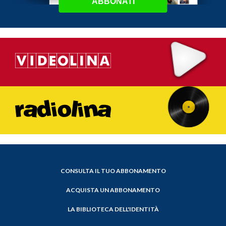
ABBONATI
CONSULTA IL TUO ABBONAMENTO
ACQUISTA UN ABBONAMENTO
LA BIBLIOTECA DELL'IDENTITÀ