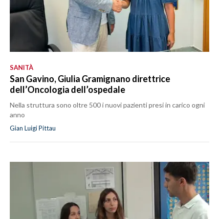
SANITÀ
San Gavino, Giulia Gramignano direttrice
dell’Oncologia dell’ospedale
Nella struttura sono oltre 500 i nuovi pazienti presi in carico ogni
anno
Gian Luigi Pittau