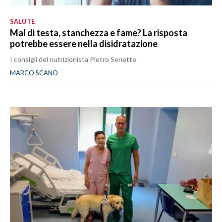
SALUTE
Mal di testa, stanchezza e fame? La risposta
potrebbe essere nella disidratazione
I consigli del nutrizionista Pietro Senette
MARCO SCANO