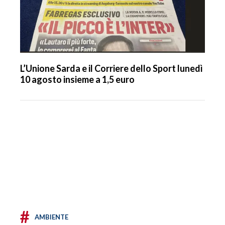
L’Unione Sarda e il Corriere dello Sport lunedì
10 agosto insieme a 1,5 euro
#
AMBIENTE