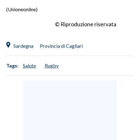
(Unioneonline)
© Riproduzione riservata
Sardegna
Provincia di Cagliari
Tags:
Salute
Rugby