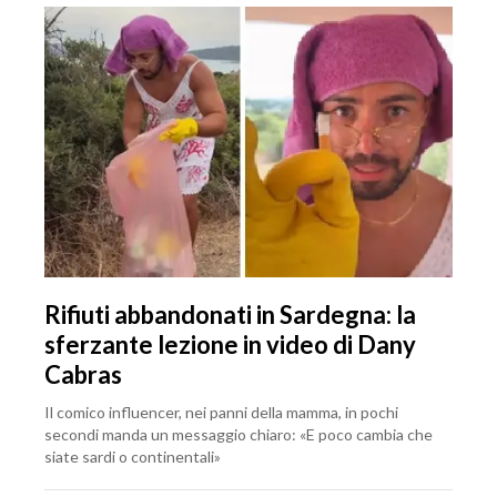
Rifiuti abbandonati in Sardegna: la
sferzante lezione in video di Dany
Cabras
Il comico influencer, nei panni della mamma, in pochi
secondi manda un messaggio chiaro: «E poco cambia che
siate sardi o continentali»