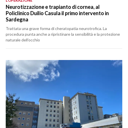
L’OPERAZIONE
Neurotizzazione e trapianto di cornea, al
Policlinico Duilio Casula il primo intervento in
Sardegna
Trattata una grave forma di cheratopatia neurotrofica. La
procedura punta anche a ripristinare la sensibilità e la protezione
naturale dell’occhio