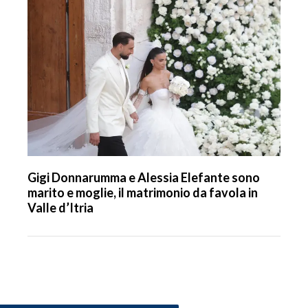
Gigi Donnarumma e Alessia Elefante sono
marito e moglie, il matrimonio da favola in
Valle d’Itria