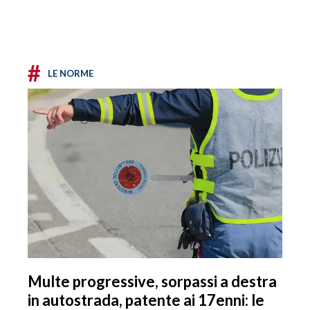
#
LE NORME
Multe progressive, sorpassi a destra
in autostrada, patente ai 17enni: le