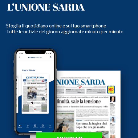
Sfoglia il quotidiano online e sul tuo smartphone
Tutte le notizie del giorno aggiornate minuto per minuto