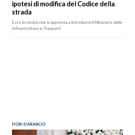
ipotesi di modifica del Codice della
strada
Ecco le novità che si appresta a introdurre il Ministero delle
Infrastrutture e Trasporti
FIORI D’ARANCIO