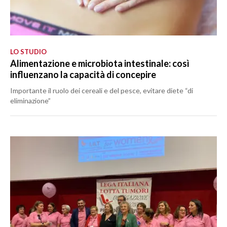
LO STUDIO
Alimentazione e microbiota intestinale: così
influenzano la capacità di concepire
Importante il ruolo dei cereali e del pesce, evitare diete “di
eliminazione”