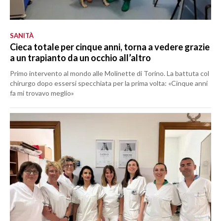
SANITÀ
Cieca totale per cinque anni, torna a vedere grazie
a un trapianto da un occhio all’altro
Primo intervento al mondo alle Molinette di Torino. La battuta col
chirurgo dopo essersi specchiata per la prima volta: «Cinque anni
fa mi trovavo meglio»