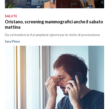
SALUTE
Oristano, screening mammografici anche il sabato
mattina
Da settembre la Asl amplierà i giorni per le visite di prevenzione
Sara Pinna