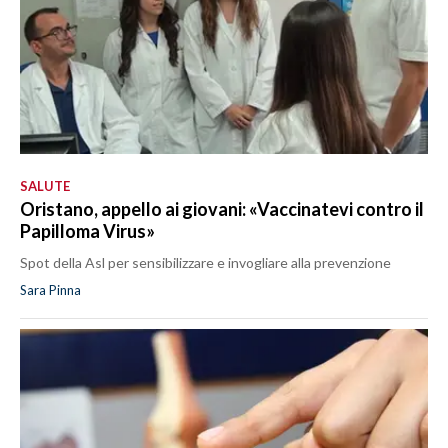
SALUTE
Oristano, appello ai giovani: «Vaccinatevi contro il
Papilloma Virus»
Spot della Asl per sensibilizzare e invogliare alla prevenzione
Sara Pinna