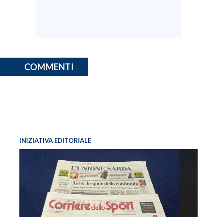
COMMENTI
INIZIATIVA EDITORIALE