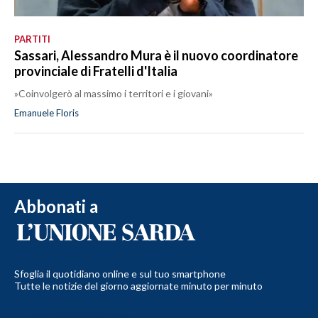
PARTITI
Sassari, Alessandro Mura è il nuovo coordinatore
provinciale di Fratelli d'Italia
»Coinvolgerò al massimo i territori e i giovani»
Emanuele Floris
Abbonati a
Sfoglia il quotidiano online e sul tuo smartphone
Tutte le notizie del giorno aggiornate minuto per minuto