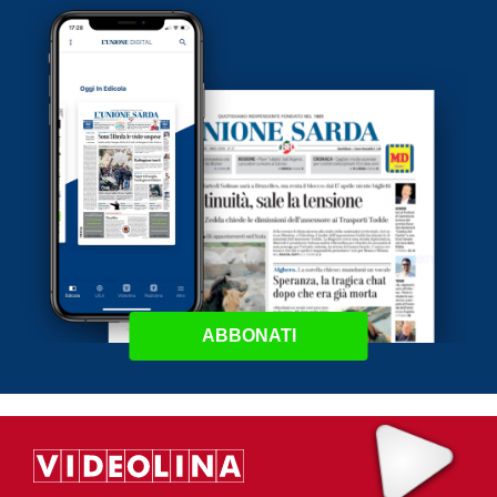
ABBONATI