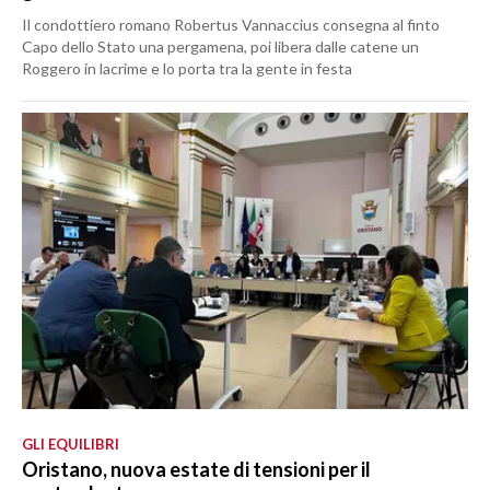
Il condottiero romano Robertus Vannaccius consegna al finto
Capo dello Stato una pergamena, poi libera dalle catene un
Roggero in lacrime e lo porta tra la gente in festa
GLI EQUILIBRI
Oristano, nuova estate di tensioni per il