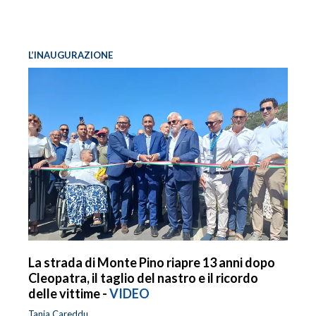
L’INAUGURAZIONE
La strada di Monte Pino riapre 13 anni dopo
Cleopatra, il taglio del nastro e il ricordo
delle vittime -
VIDEO
Tania Careddu