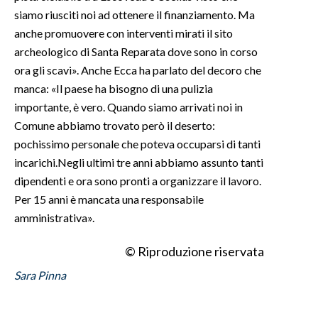
siamo riusciti noi ad ottenere il finanziamento. Ma
anche promuovere con interventi mirati il ​​sito
archeologico di Santa Reparata dove sono in corso
ora gli scavi». Anche Ecca ha parlato del decoro che
manca: «Il paese ha bisogno di una pulizia
importante, è vero. Quando siamo arrivati ​​noi in
Comune abbiamo trovato però il deserto:
pochissimo personale che poteva occuparsi di tanti
incarichi.Negli ultimi tre anni abbiamo assunto tanti
dipendenti e ora sono pronti a organizzare il lavoro.
Per 15 anni è mancata una responsabile
amministrativa».
© Riproduzione riservata
Sara Pinna