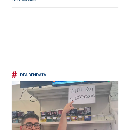
#
DEA BENDATA