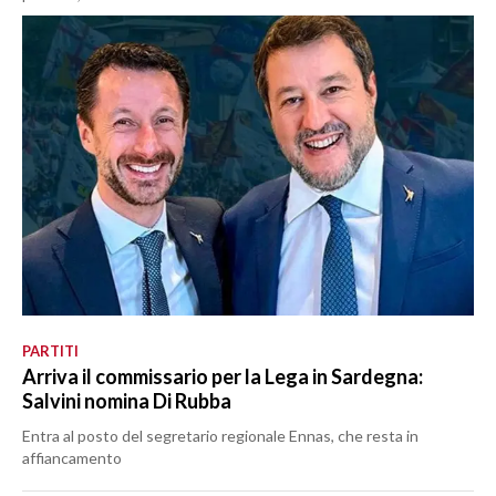
PARTITI
Arriva il commissario per la Lega in Sardegna:
Salvini nomina Di Rubba
Entra al posto del segretario regionale Ennas, che resta in
affiancamento