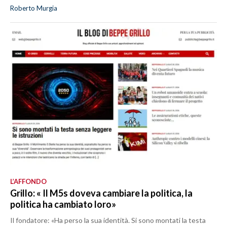
Roberto Murgia
L’AFFONDO
Grillo: « Il M5s doveva cambiare la politica, la
politica ha cambiato loro»
Il fondatore: «Ha perso la sua identità. Si sono montati la testa