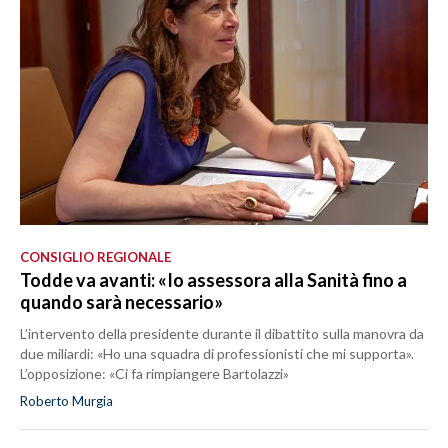
CONSIGLIO REGIONALE
Todde va avanti: «Io assessora alla Sanità fino a
quando sarà necessario»
L’intervento della presidente durante il dibattito sulla manovra da
due miliardi: «Ho una squadra di professionisti che mi supporta».
L’opposizione: «Ci fa rimpiangere Bartolazzi»
Roberto Murgia