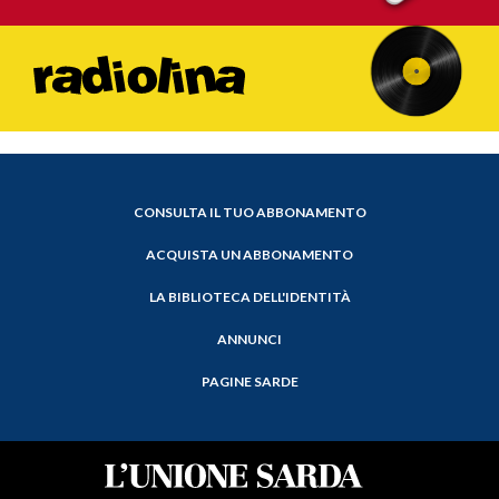
CONSULTA IL TUO ABBONAMENTO
ACQUISTA UN ABBONAMENTO
LA BIBLIOTECA DELL'IDENTITÀ
ANNUNCI
PAGINE SARDE