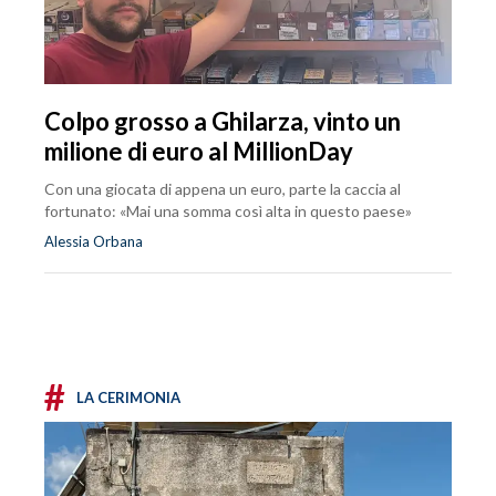
Colpo grosso a Ghilarza, vinto un
milione di euro al MillionDay
Con una giocata di appena un euro, parte la caccia al
fortunato: «Mai una somma così alta in questo paese»
Alessia Orbana
#
LA CERIMONIA