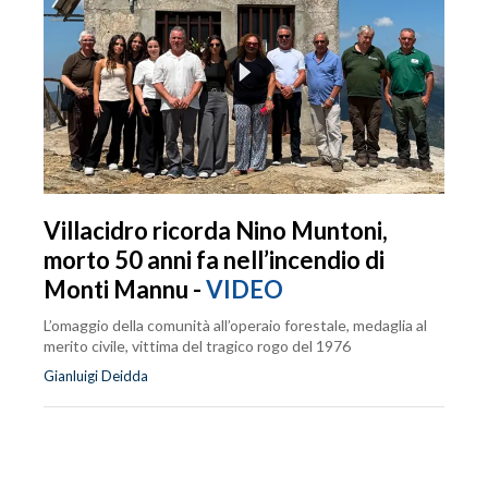
Villacidro ricorda Nino Muntoni,
morto 50 anni fa nell’incendio di
Monti Mannu -
VIDEO
L’omaggio della comunità all’operaio forestale, medaglia al
merito civile, vittima del tragico rogo del 1976
Gianluigi Deidda