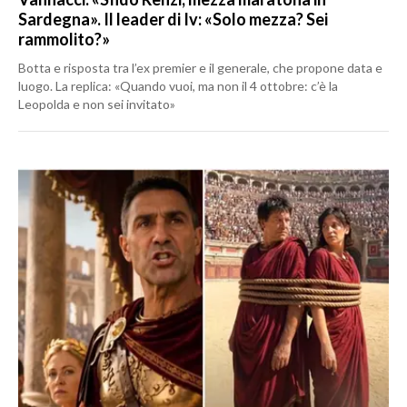
Sardegna». Il leader di Iv: «Solo mezza? Sei
rammolito?»
Botta e risposta tra l’ex premier e il generale, che propone data e
luogo. La replica: «Quando vuoi, ma non il 4 ottobre: c’è la
Leopolda e non sei invitato»