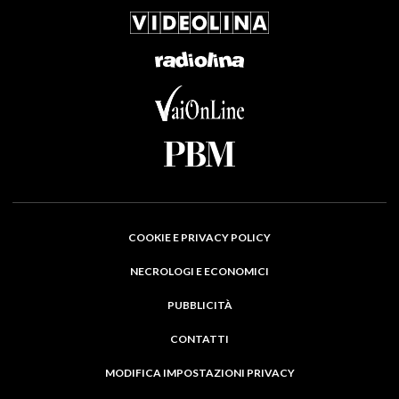
COOKIE E PRIVACY POLICY
NECROLOGI E ECONOMICI
PUBBLICITÀ
CONTATTI
MODIFICA IMPOSTAZIONI PRIVACY