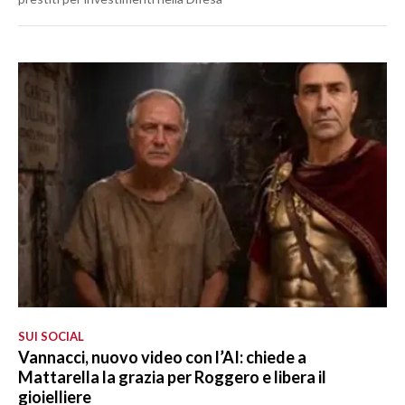
SUI SOCIAL
Vannacci, nuovo video con l’AI: chiede a
Mattarella la grazia per Roggero e libera il
gioielliere