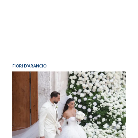
FIORI D’ARANCIO