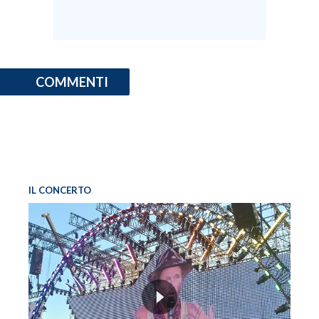
COMMENTI
IL CONCERTO