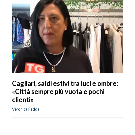
Cagliari, saldi estivi tra luci e ombre:
«Città sempre più vuota e pochi
clienti»
Veronica Fadda