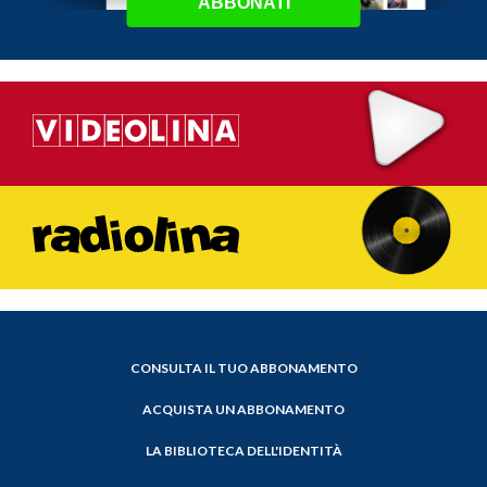
ABBONATI
CONSULTA IL TUO ABBONAMENTO
ACQUISTA UN ABBONAMENTO
LA BIBLIOTECA DELL'IDENTITÀ