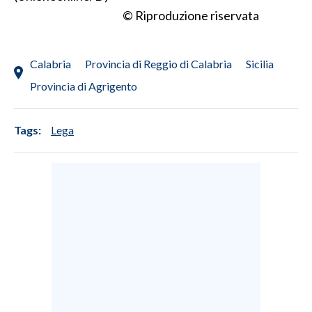
© Riproduzione riservata
Calabria
Provincia di Reggio di Calabria
Sicilia
Provincia di Agrigento
Tags:
Lega