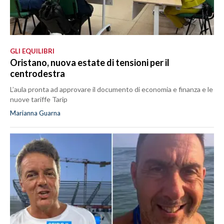
GLI EQUILIBRI
Oristano, nuova estate di tensioni per il
centrodestra
L’aula pronta ad approvare il documento di economia e finanza e le
nuove tariffe Tarip
Marianna Guarna