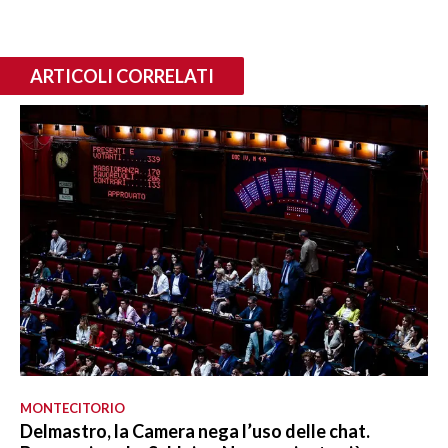
ARTICOLI CORRELATI
MONTECITORIO
Delmastro, la Camera nega l’uso delle chat.