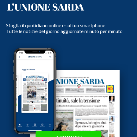
Sfoglia il quotidiano online e sul tuo smartphone
Tutte le notizie del giorno aggiornate minuto per minuto