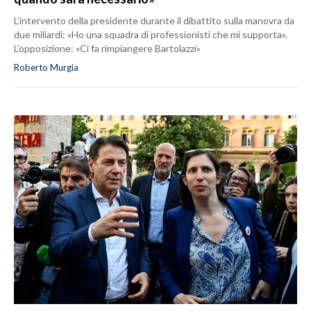
L’intervento della presidente durante il dibattito sulla manovra da
due miliardi: «Ho una squadra di professionisti che mi supporta».
L’opposizione: «Ci fa rimpiangere Bartolazzi»
Roberto Murgia