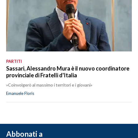
PARTITI
Sassari, Alessandro Mura è il nuovo coordinatore
provinciale di Fratelli d'Italia
»Coinvolgerò al massimo i territori e i giovani»
Emanuele Floris
Abbonati a