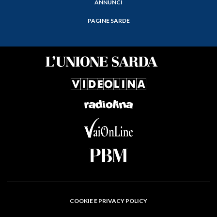
ANNUNCI
PAGINE SARDE
COOKIE E PRIVACY POLICY