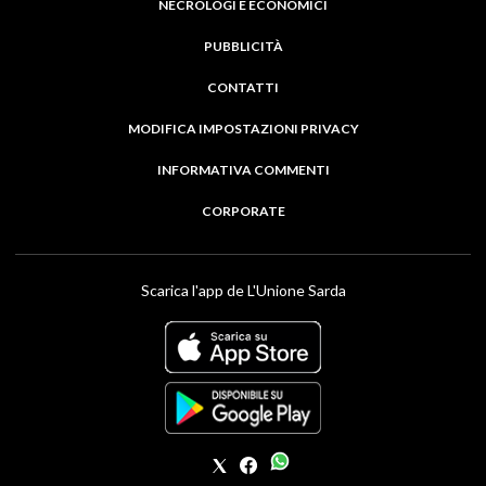
NECROLOGI E ECONOMICI
PUBBLICITÀ
CONTATTI
MODIFICA IMPOSTAZIONI PRIVACY
INFORMATIVA COMMENTI
CORPORATE
Scarica l'app de L'Unione Sarda