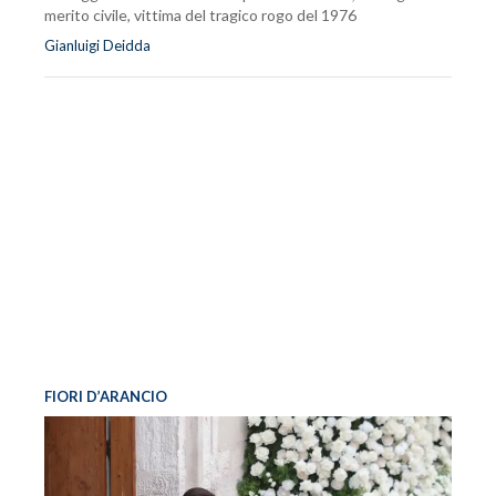
merito civile, vittima del tragico rogo del 1976
Gianluigi Deidda
FIORI D’ARANCIO