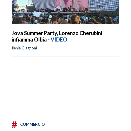
Jova Summer Party, Lorenzo Cherubini
infiamma Olbia -
VIDEO
Ilenia Giagnoni
#
COMMERCIO