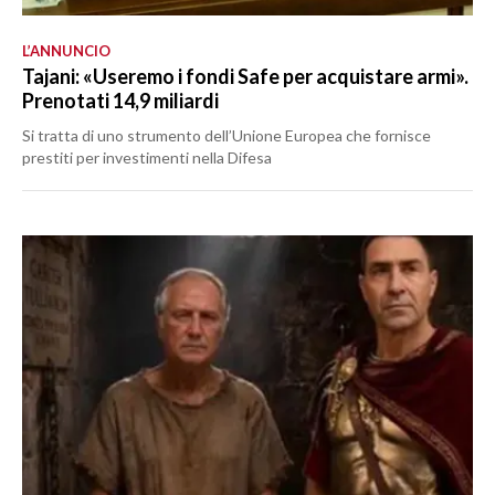
L’ANNUNCIO
Tajani: «Useremo i fondi Safe per acquistare armi».
Prenotati 14,9 miliardi
Si tratta di uno strumento dell’Unione Europea che fornisce
prestiti per investimenti nella Difesa