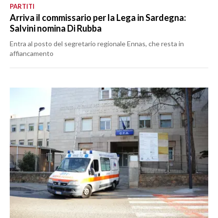
PARTITI
Arriva il commissario per la Lega in Sardegna:
Salvini nomina Di Rubba
Entra al posto del segretario regionale Ennas, che resta in
affiancamento