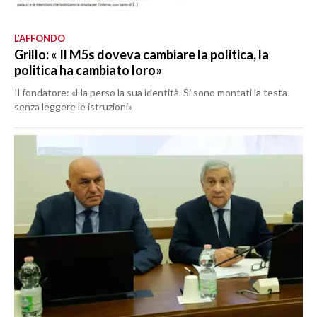
L’AFFONDO
Grillo: « Il M5s doveva cambiare la politica, la
politica ha cambiato loro»
Il fondatore: «Ha perso la sua identità. Si sono montati la testa
senza leggere le istruzioni»