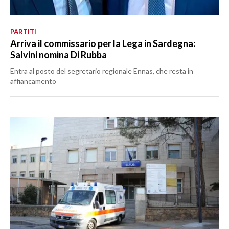
PARTITI
Arriva il commissario per la Lega in Sardegna:
Salvini nomina Di Rubba
Entra al posto del segretario regionale Ennas, che resta in
affiancamento