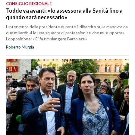
CONSIGLIO REGIONALE
Todde va avanti: «Io assessora alla Sanità fino a
quando sarà necessario»
L’intervento della presidente durante il dibattito sulla manovra da
due miliardi: «Ho una squadra di professionisti che mi supporta».
L’opposizione: «Ci fa rimpiangere Bartolazzi»
Roberto Murgia