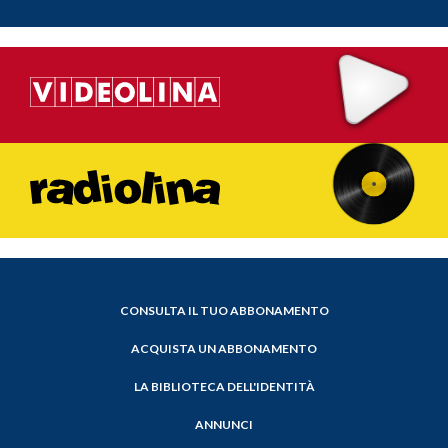
CONSULTA IL TUO ABBONAMENTO
ACQUISTA UN ABBONAMENTO
LA BIBLIOTECA DELL'IDENTITÀ
ANNUNCI