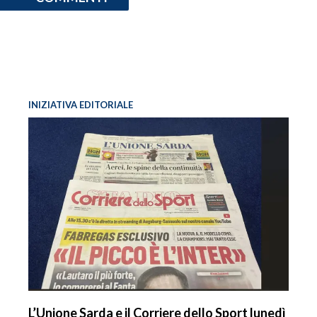
INIZIATIVA EDITORIALE
L’Unione Sarda e il Corriere dello Sport lunedì