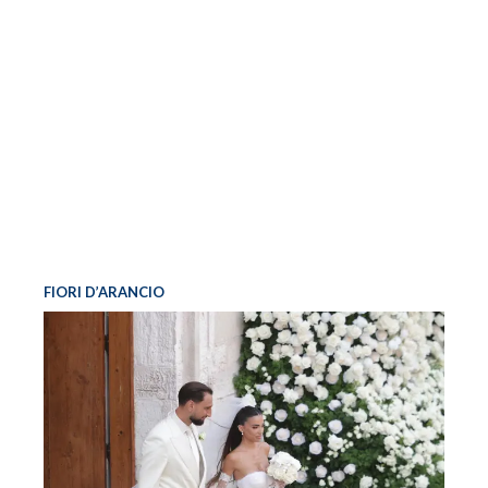
FIORI D’ARANCIO