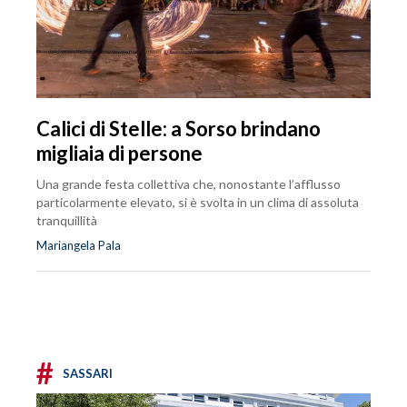
Calici di Stelle: a Sorso brindano
migliaia di persone
Una grande festa collettiva che, nonostante l’afflusso
particolarmente elevato, si è svolta in un clima di assoluta
tranquillità
Mariangela Pala
#
SASSARI