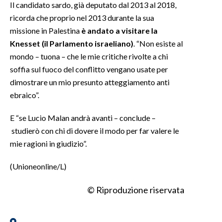
Il candidato sardo, già deputato dal 2013 al 2018,
ricorda che proprio nel 2013 durante la sua
missione in Palestina
è andato a visitare la
Knesset (il Parlamento israeliano)
. “Non esiste al
mondo – tuona – che le mie critiche rivolte a chi
soffia sul fuoco del conflitto vengano usate per
dimostrare un mio presunto atteggiamento anti
ebraico”.
E “se Lucio Malan andrà avanti – conclude –
studierò con chi di dovere il modo per far valere le
mie ragioni in giudizio”.
(Unioneonline/L)
© Riproduzione riservata