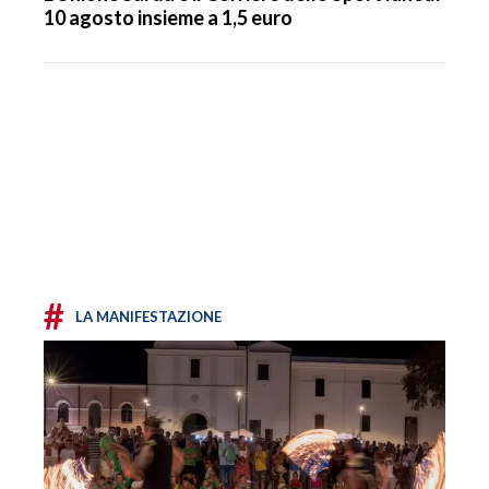
10 agosto insieme a 1,5 euro
#
LA MANIFESTAZIONE