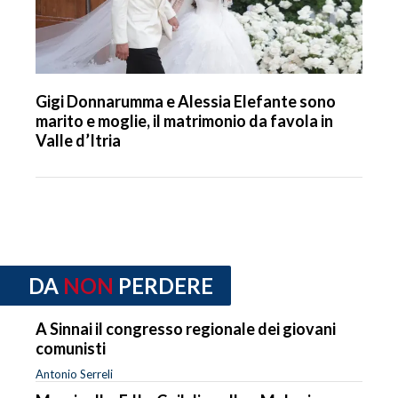
Gigi Donnarumma e Alessia Elefante sono
marito e moglie, il matrimonio da favola in
Valle d’Itria
DA
NON
PERDERE
A Sinnai il congresso regionale dei giovani
comunisti
Antonio Serreli