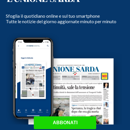
Sfoglia il quotidiano online e sul tuo smartphone
Tutte le notizie del giorno aggiornate minuto per minuto
ABBONATI