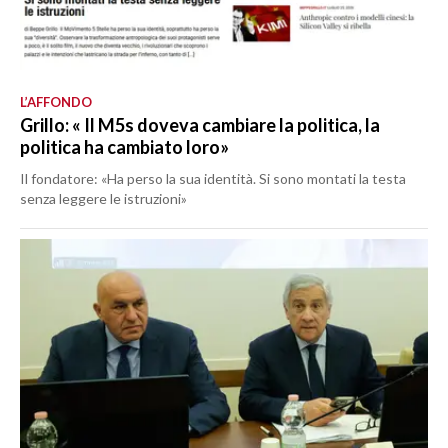
L’AFFONDO
Grillo: « Il M5s doveva cambiare la politica, la
politica ha cambiato loro»
Il fondatore: «Ha perso la sua identità. Si sono montati la testa
senza leggere le istruzioni»