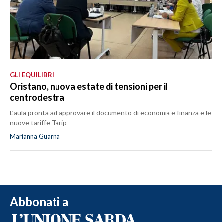
GLI EQUILIBRI
Oristano, nuova estate di tensioni per il
centrodestra
L’aula pronta ad approvare il documento di economia e finanza e le
nuove tariffe Tarip
Marianna Guarna
Abbonati a