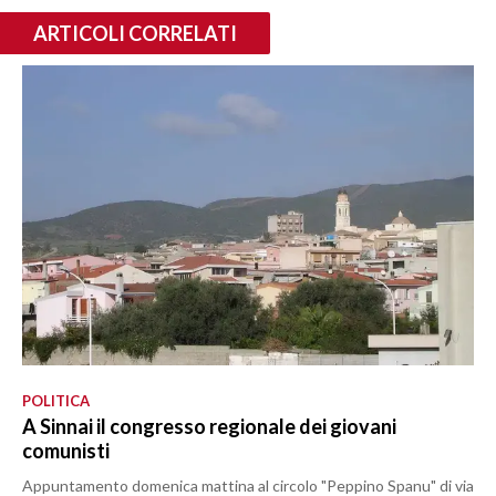
ARTICOLI CORRELATI
POLITICA
A Sinnai il congresso regionale dei giovani
comunisti
Appuntamento domenica mattina al circolo "Peppino Spanu" di via