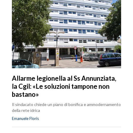
Allarme legionella al Ss Annunziata,
la Cgil: «Le soluzioni tampone non
bastano»
Il sindacato chiede un piano di bonifica e ammodernamento
della rete idrica
Emanuele Floris