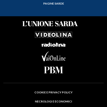
PAGINE SARDE
COOKIE E PRIVACY POLICY
NECROLOGI E ECONOMICI