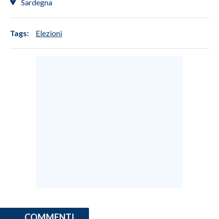
Sardegna
Tags:
Elezioni
COMMENTI