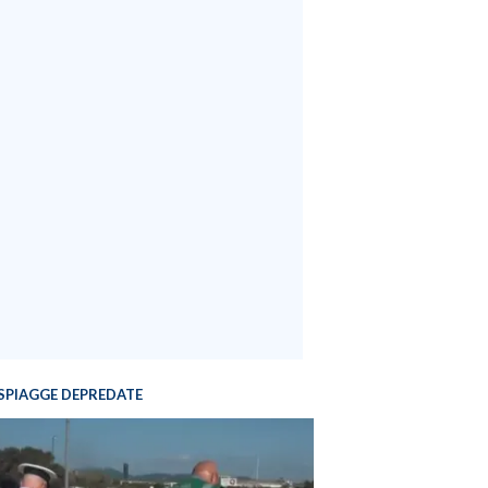
SPIAGGE DEPREDATE