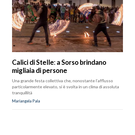
Calici di Stelle: a Sorso brindano
migliaia di persone
Una grande festa collettiva che, nonostante l’afflusso
particolarmente elevato, si è svolta in un clima di assoluta
tranquillità
Mariangela Pala