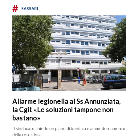
#
SASSARI
Allarme legionella al Ss Annunziata,
la Cgil: «Le soluzioni tampone non
bastano»
Il sindacato chiede un piano di bonifica e ammodernamento
della rete idrica