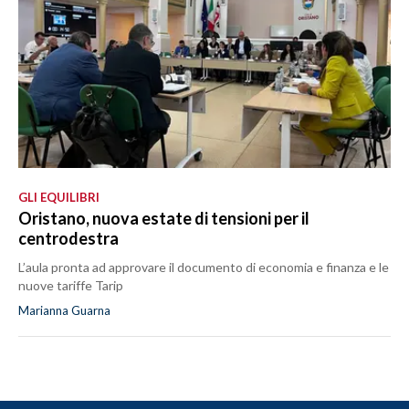
GLI EQUILIBRI
Oristano, nuova estate di tensioni per il
centrodestra
L’aula pronta ad approvare il documento di economia e finanza e le
nuove tariffe Tarip
Marianna Guarna