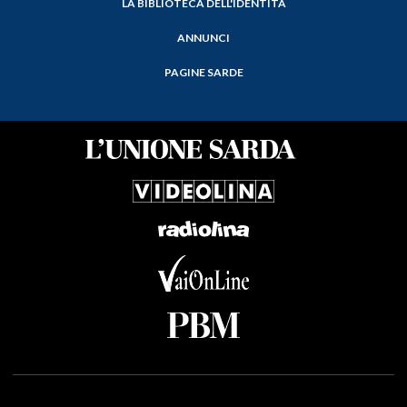
LA BIBLIOTECA DELL'IDENTITÀ
ANNUNCI
PAGINE SARDE