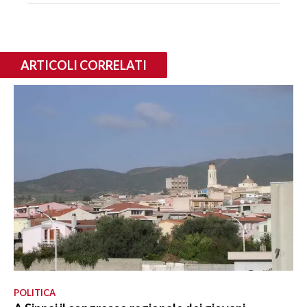
ARTICOLI CORRELATI
POLITICA