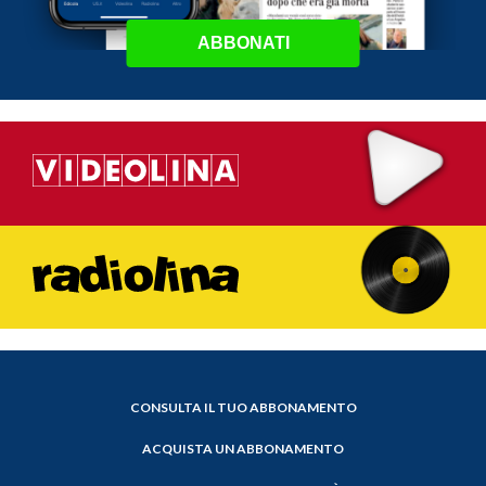
ABBONATI
CONSULTA IL TUO ABBONAMENTO
ACQUISTA UN ABBONAMENTO