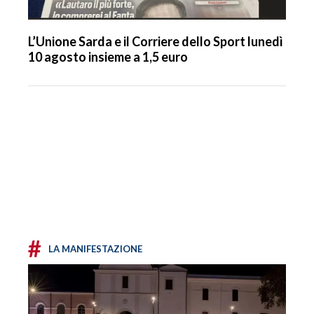
L’Unione Sarda e il Corriere dello Sport lunedì
10 agosto insieme a 1,5 euro
#
LA MANIFESTAZIONE