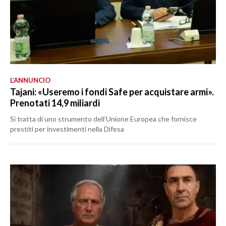
L’ANNUNCIO
Tajani: «Useremo i fondi Safe per acquistare armi».
Prenotati 14,9 miliardi
Si tratta di uno strumento dell’Unione Europea che fornisce
prestiti per investimenti nella Difesa