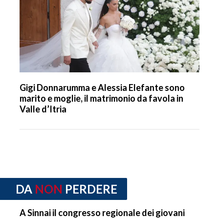
Gigi Donnarumma e Alessia Elefante sono
marito e moglie, il matrimonio da favola in
Valle d’Itria
DA
NON
PERDERE
A Sinnai il congresso regionale dei giovani