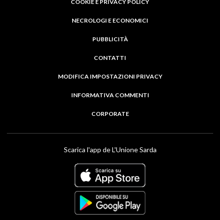
COOKIE E PRIVACY POLICY
NECROLOGI E ECONOMICI
PUBBLICITÀ
CONTATTI
MODIFICA IMPOSTAZIONI PRIVACY
INFORMATIVA COMMENTI
CORPORATE
Scarica l'app de L'Unione Sarda