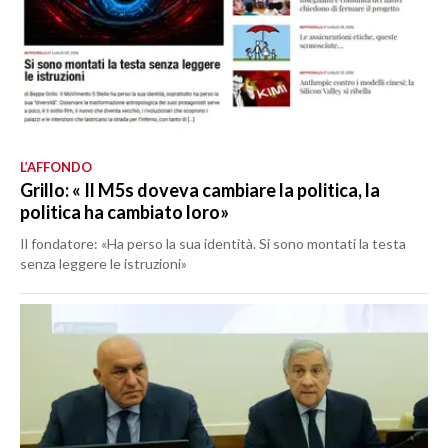
L’AFFONDO
Grillo: « Il M5s doveva cambiare la politica, la
politica ha cambiato loro»
Il fondatore: «Ha perso la sua identità. Si sono montati la testa
senza leggere le istruzioni»