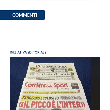
COMMENTI
INIZIATIVA EDITORIALE