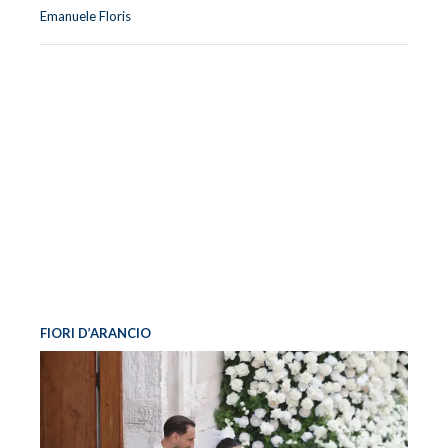
Emanuele Floris
FIORI D’ARANCIO