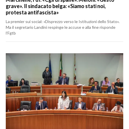
grave». Il sindacato belga: «Siamo stati noi,
protesta antifascista»
La premier sui social: «Disprezzo verso le Istituzioni dello Stato».
Ma il segretario Landini respinge le accuse e alla fine risponde
l’Fgtb