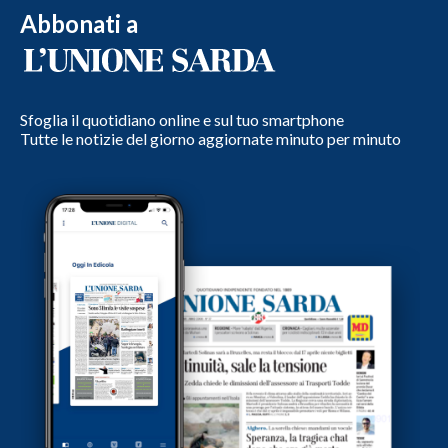
Abbonati a
Sfoglia il quotidiano online e sul tuo smartphone
Tutte le notizie del giorno aggiornate minuto per minuto