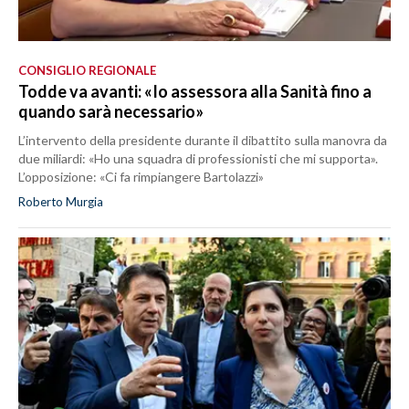
CONSIGLIO REGIONALE
Todde va avanti: «Io assessora alla Sanità fino a
quando sarà necessario»
L’intervento della presidente durante il dibattito sulla manovra da
due miliardi: «Ho una squadra di professionisti che mi supporta».
L’opposizione: «Ci fa rimpiangere Bartolazzi»
Roberto Murgia