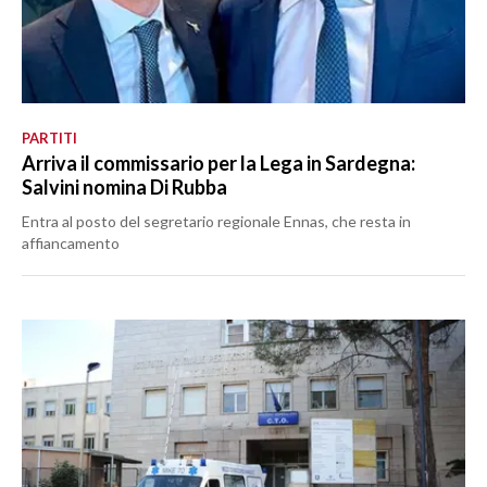
PARTITI
Arriva il commissario per la Lega in Sardegna:
Salvini nomina Di Rubba
Entra al posto del segretario regionale Ennas, che resta in
affiancamento