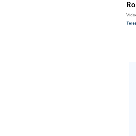
Ro
Vide
Teres