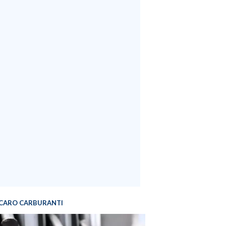
CARO CARBURANTI