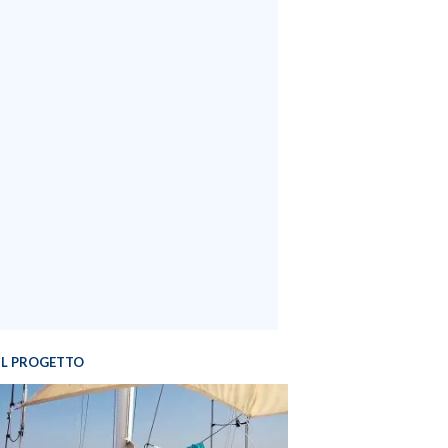
IL PROGETTO