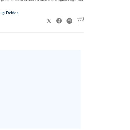
uigi Deidda