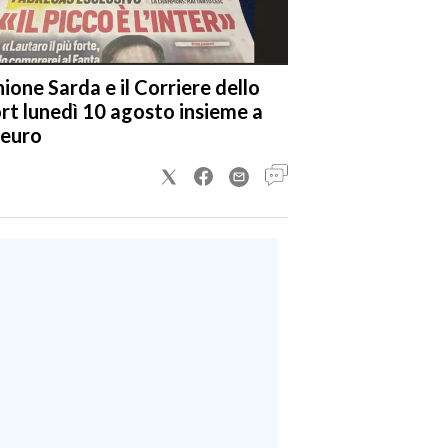
nione Sarda e il Corriere dello
rt lunedì 10 agosto insieme a
 euro