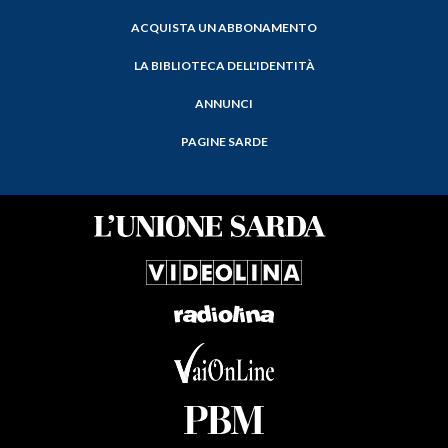
ACQUISTA UN ABBONAMENTO
LA BIBLIOTECA DELL'IDENTITÀ
ANNUNCI
PAGINE SARDE