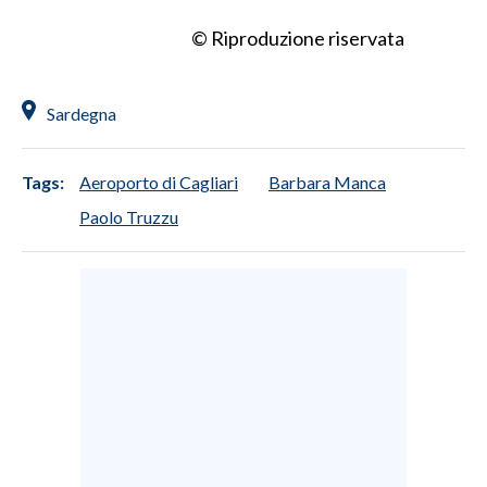
© Riproduzione riservata
Sardegna
Tags:
Aeroporto di Cagliari
Barbara Manca
Paolo Truzzu