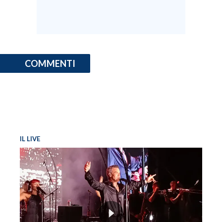
COMMENTI
IL LIVE