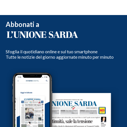
Abbonati a
Sfoglia il quotidiano online e sul tuo smartphone
Tutte le notizie del giorno aggiornate minuto per minuto