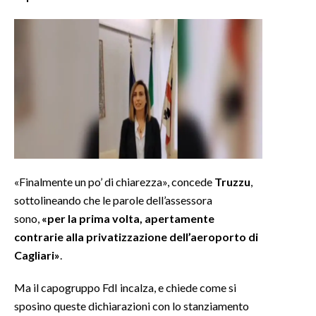
«Finalmente un po’ di chiarezza», concede
Truzzu
,
sottolineando che le parole dell’assessora
sono,
«per la prima volta, apertamente
contrarie alla privatizzazione dell’aeroporto di
Cagliari»
.
Ma il capogruppo FdI incalza, e chiede come si
sposino queste dichiarazioni con lo stanziamento