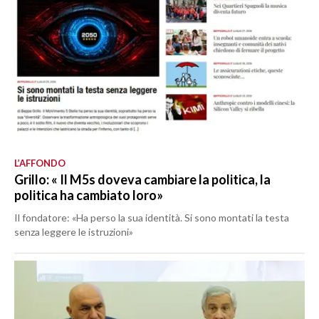
L’AFFONDO
Grillo: « Il M5s doveva cambiare la politica, la
politica ha cambiato loro»
Il fondatore: «Ha perso la sua identità. Si sono montati la testa
senza leggere le istruzioni»