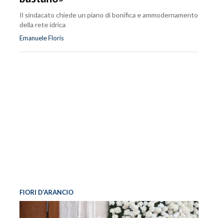
Il sindacato chiede un piano di bonifica e ammodernamento
della rete idrica
Emanuele Floris
FIORI D’ARANCIO