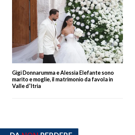
Gigi Donnarumma e Alessia Elefante sono
marito e moglie, il matrimonio da favola in
Valle d’Itria