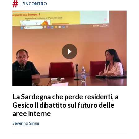
#
L'INCONTRO
La Sardegna che perde residenti, a
Gesico il dibattito sul futuro delle
aree interne
Severino Sirigu