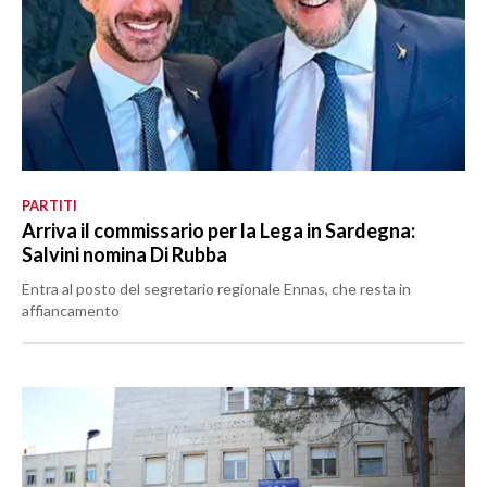
PARTITI
Arriva il commissario per la Lega in Sardegna:
Salvini nomina Di Rubba
Entra al posto del segretario regionale Ennas, che resta in
affiancamento