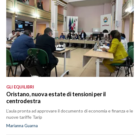
GLI EQUILIBRI
Oristano, nuova estate di tensioni per il
centrodestra
L’aula pronta ad approvare il documento di economia e finanza e le
nuove tariffe Tarip
Marianna Guarna