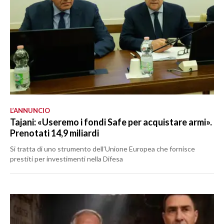
L’ANNUNCIO
Tajani: «Useremo i fondi Safe per acquistare armi».
Prenotati 14,9 miliardi
Si tratta di uno strumento dell’Unione Europea che fornisce
prestiti per investimenti nella Difesa