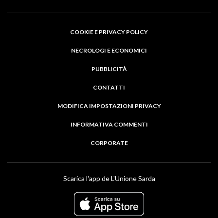
COOKIE E PRIVACY POLICY
NECROLOGI E ECONOMICI
PUBBLICITÀ
CONTATTI
MODIFICA IMPOSTAZIONI PRIVACY
INFORMATIVA COMMENTI
CORPORATE
Scarica l'app de L'Unione Sarda