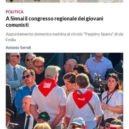
POLITICA
A Sinnai il congresso regionale dei giovani
comunisti
Appuntamento domenica mattina al circolo "Peppino Spanu" di via
Emilia
Antonio Serreli