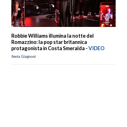
Robbie Williams illumina la notte del
Romazzino: la pop star britannica
protagonista in Costa Smeralda -
VIDEO
Ilenia Giagnoni