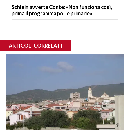
Schlein avverte Conte: «Non funziona così,
prima il programma poi le primarie»
ARTICOLI CORRELATI