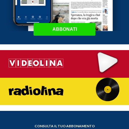
ABBONATI
CONSULTA IL TUO ABBONAMENTO