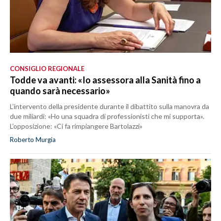
CONSIGLIO REGIONALE
Todde va avanti: «Io assessora alla Sanità fino a
quando sarà necessario»
L’intervento della presidente durante il dibattito sulla manovra da
due miliardi: «Ho una squadra di professionisti che mi supporta».
L’opposizione: «Ci fa rimpiangere Bartolazzi»
Roberto Murgia