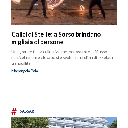
Calici di Stelle: a Sorso brindano
migliaia di persone
Una grande festa collettiva che, nonostante l’afflusso
particolarmente elevato, si è svolta in un clima di assoluta
tranquillità
Mariangela Pala
#
SASSARI