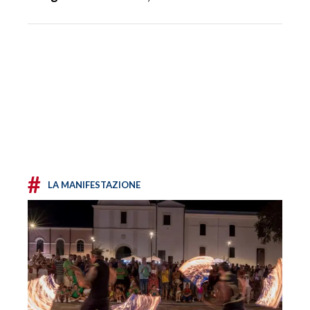
#
LA MANIFESTAZIONE