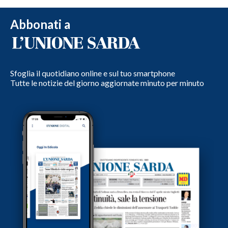
Abbonati a
Sfoglia il quotidiano online e sul tuo smartphone
Tutte le notizie del giorno aggiornate minuto per minuto