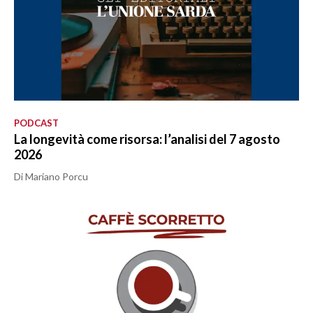
PODCAST
La longevità come risorsa: l’analisi del 7 agosto
2026
Di Mariano Porcu