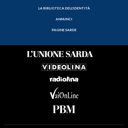
LA BIBLIOTECA DELL'IDENTITÀ
ANNUNCI
PAGINE SARDE