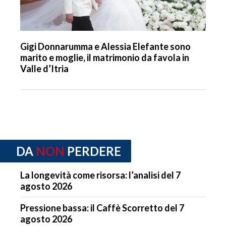
Gigi Donnarumma e Alessia Elefante sono
marito e moglie, il matrimonio da favola in
Valle d’Itria
DA
NON
PERDERE
La longevità come risorsa: l’analisi del 7
agosto 2026
Pressione bassa: il Caffè Scorretto del 7
agosto 2026