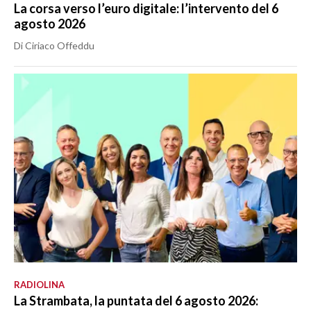
La corsa verso l’euro digitale: l’intervento del 6
agosto 2026
Di Ciriaco Offeddu
RADIOLINA
La Strambata, la puntata del 6 agosto 2026: