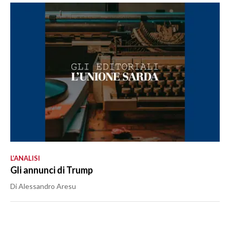
L’ANALISI
Gli annunci di Trump
Di Alessandro Aresu