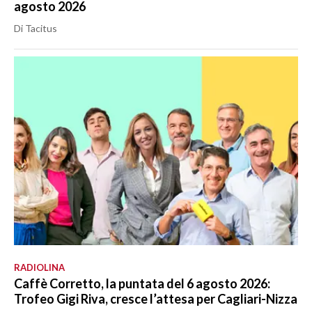
agosto 2026
Di Tacitus
RADIOLINA
Caffè Corretto, la puntata del 6 agosto 2026:
Trofeo Gigi Riva, cresce l’attesa per Cagliari-Nizza