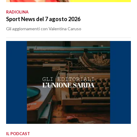
RADIOLINA
Sport News del 7 agosto 2026
Gli aggiornamenti con Valentina Caruso
IL PODCAST