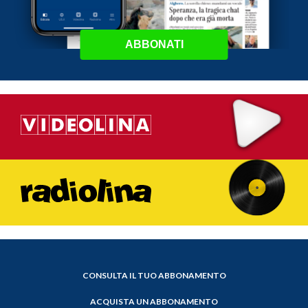
ABBONATI
CONSULTA IL TUO ABBONAMENTO
ACQUISTA UN ABBONAMENTO