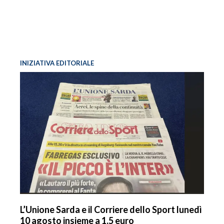
INIZIATIVA EDITORIALE
L’Unione Sarda e il Corriere dello Sport lunedì
10 agosto insieme a 1,5 euro