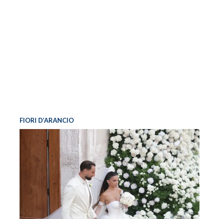
FIORI D’ARANCIO