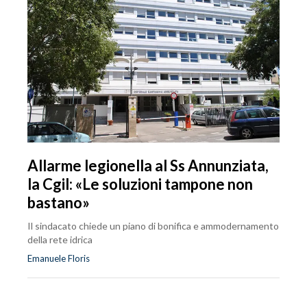
Allarme legionella al Ss Annunziata,
la Cgil: «Le soluzioni tampone non
bastano»
Il sindacato chiede un piano di bonifica e ammodernamento
della rete idrica
Emanuele Floris