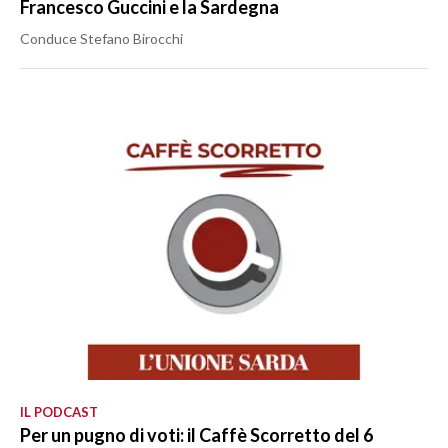
Francesco Guccini e la Sardegna
Conduce Stefano Birocchi
IL PODCAST
Per un pugno di voti: il Caffè Scorretto del 6