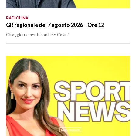
RADIOLINA
GR regionale del 7 agosto 2026 – Ore 12
Gli aggiornamenti con Lele Casini