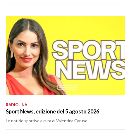
RADIOLINA
Sport News, edizione del 5 agosto 2026
Le notizie sportive a cura di Valentina Caruso