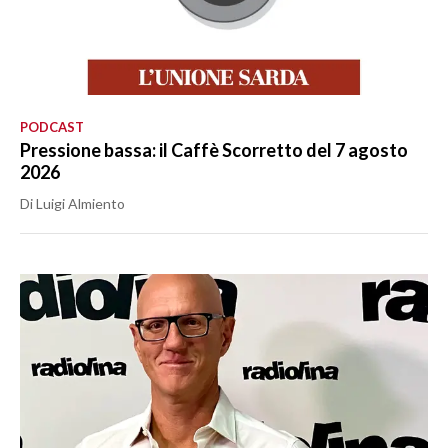
PODCAST
Pressione bassa: il Caffè Scorretto del 7 agosto
2026
Di Luigi Almiento