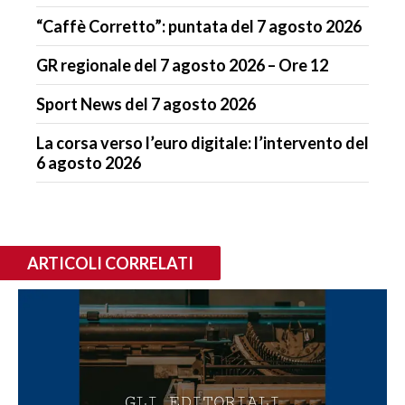
“Caffè Corretto”: puntata del 7 agosto 2026
GR regionale del 7 agosto 2026 – Ore 12
Sport News del 7 agosto 2026
La corsa verso l’euro digitale: l’intervento del
6 agosto 2026
ARTICOLI CORRELATI