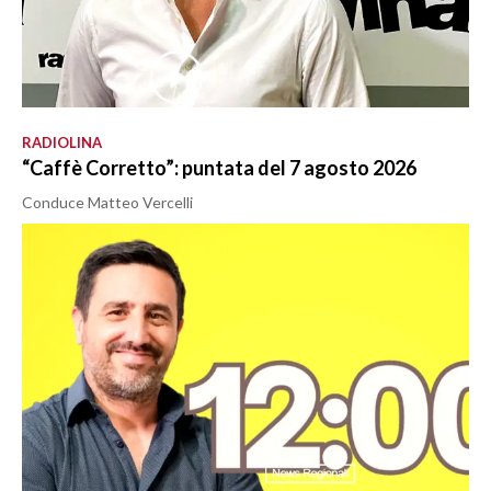
RADIOLINA
“Caffè Corretto”: puntata del 7 agosto 2026
Conduce Matteo Vercelli